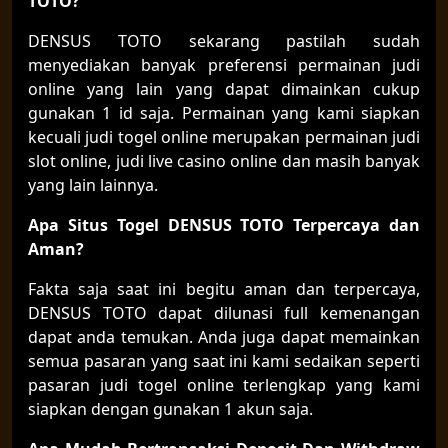
TOTO?
DENSUS TOTO sekarang pastilah sudah
menyediakan banyak preferensi permainan judi
online yang lain yang dapat dimainkan cukup
gunakan 1 id saja. Permainan yang kami siapkan
kecuali judi togel online merupakan permainan judi
slot online, judi live casino online dan masih banyak
yang lain lainnya.
Apa Situs Togel DENSUS TOTO Terpercaya dan
Aman?
Fakta saja saat ini begitu aman dan terpercaya,
DENSUS TOTO dapat dilunasi full kemenangan
dapat anda temukan. Anda juga dapat memainkan
semua pasaran yang saat ini kami sedaikan seperti
pasaran judi togel online terlengkap yang kami
siapkan dengan gunakan 1 akun saja.