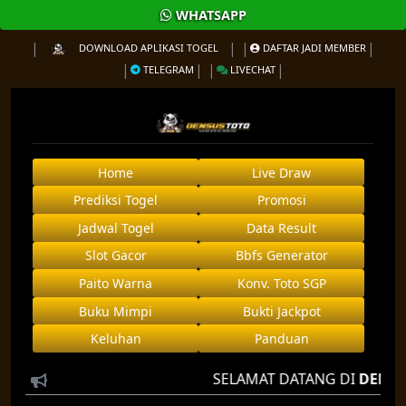
WHATSAPP
DOWNLOAD APLIKASI TOGEL
DAFTAR JADI MEMBER
TELEGRAM
LIVECHAT
Home
Live Draw
Prediksi Togel
Promosi
Jadwal Togel
Data Result
Slot Gacor
Bbfs Generator
Paito Warna
Konv. Toto SGP
Buku Mimpi
Bukti Jackpot
Keluhan
Panduan
SELAMAT DATANG DI
DENSUS