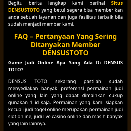
Begitu berita lengkap kami perihal
Situs
DENSUSTOTO
yang betul segera bisa memberikan
anda sebuah layanan dan juga fasilitas terbaik bila
sudah menjadi member kami.
FAQ – Pertanyaan Yang Sering
Ditanyakan Member
DENSUSTOTO
Game Judi Online Apa Yang Ada Di DENSUS
TOTO?
DENSUS TOTO sekarang pastilah sudah
menyediakan banyak preferensi permainan judi
online yang lain yang dapat dimainkan cukup
gunakan 1 id saja. Permainan yang kami siapkan
kecuali judi togel online merupakan permainan judi
slot online, judi live casino online dan masih banyak
yang lain lainnya.