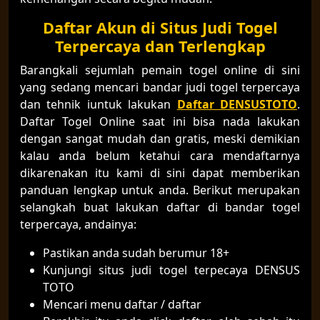
Daftar Akun di Situs Judi Togel
Terpercaya dan Terlengkap
Barangkali sejumlah pemain togel online di sini
yang sedang mencari bandar judi togel terpercaya
dan tehnik iuntuk lakukan
Daftar DENSUSTOTO
.
Daftar Togel Online saat ini bisa nada lakukan
dengan sangat mudah dan gratis, meski demikian
kalau anda belum ketahui cara mendaftarnya
dikarenakan itu kami di sini dapat memberikan
panduan lengkap untuk anda. Berikut merupakan
selangkah buat lakukan daftar di bandar togel
terpercaya, andainya:
Pastikan anda sudah berumur 18+
Kunjungi situs judi togel terpecaya DENSUS
TOTO
Mencari menu daftar / daftar