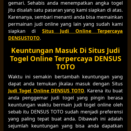
gemari. Sehabis anda menempatkan angka togel
jitu disalah satu pasaran yang kami siapkan di atas.
Karenanya, sembari menanti anda bisa memainkan
permainan judi online yang lain yang sudah kami
siapkan di
Situs Judi Online Terpercaya
DENSUSTOTO
.
Keuntungan Masuk Di Situs Judi
Togel Online Terpercaya DENSUS
TOTO
Waktu ini semakin bertambah keuntungan yang
dapat anda temukan jikalau masuk dengan Situs
Judi Togel Online DENSUS TOTO
. Karena itu buat
anda penggemar judi togel yang pingin berasa
keuntungan waktu bermain judi togel online oleh
sebab itu DENSUS TOTO sudah menjadi preferensi
yang paling tepat buat anda. Dibawah ini adalah
sejumlah keuntungan yang bisa anda dapatkan