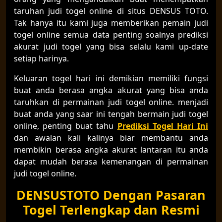
taruhan judi togel online di situs DENSUS TOTO.
Tak hanya itu kami juga memberikan pemain judi
togel online semua data penting soalnya prediksi
akurat judi togel yang bisa selalu kami up-date
setiap harinya.
Keluaran togel hari ini demikian memiliki fungsi
buat anda berasa angka akurat yang bisa anda
taruhkan di permainan judi togel online. menjadi
buat anda yang saar ini tengah bermain judi togel
online, penting buat tahu
Prediksi Togel Hari Ini
dan awalan kali kalinya biar membantu anda
membikin berasa angka akurat lantaran itu anda
dapat mudah berasa kemenangan di permainan
judi togel online.
DENSUSTOTO Dengan Pasaran
Togel Terlengkap dan Resmi