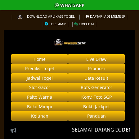
WHATSAPP
DOWNLOAD APLIKASI TOGEL
DAFTAR JADI MEMBER
TELEGRAM
LIVECHAT
Home
Live Draw
Prediksi Togel
Promosi
Jadwal Togel
Data Result
Slot Gacor
Bbfs Generator
Paito Warna
Konv. Toto SGP
Buku Mimpi
Bukti Jackpot
Keluhan
Panduan
SELAMAT DATANG DI
DENSUS