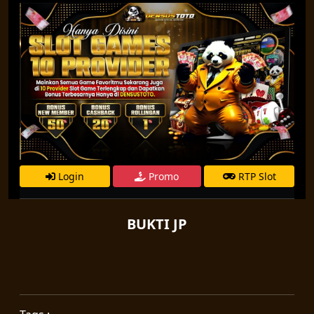
Login
Promo
RTP Slot
BUKTI JP