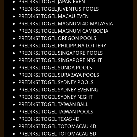
PREDIKSI TOGEL JAPAN EVEN
PREDIKSI TOGEL JUVENTUS POOLS
PREDIKSI TOGEL MACAU EVEN
PREDIKSI TOGEL MAGNUM 4D MALAYSIA
PREDIKSI TOGEL MAGNUM CAMBODIA
PREDIKSI TOGEL OREGON POOLS
PREDIKSI TOGEL PHILIPPINA LOTTERY
PREDIKSI TOGEL SINGAPORE POOLS
PREDIKSI TOGEL SINGAPORE NIGHT
PREDIKSI TOGEL SUNDA POOLS
PREDIKSI TOGEL SURABAYA POOLS
PREDIKSI TOGEL SYDNEY POOLS
PREDIKSI TOGEL SYDNEY EVENING
PREDIKSI TOGEL SYDNEY NIGHT
PREDIKSI TOGEL TAIWAN BALL
PREDIKSI TOGEL TAIWAN POOLS
PREDIKSI TOGEL TEXAS 4D
PREDIKSI TOGEL TOTOMACAU 4D
PREDIKSI TOGEL TOTOMACAU 5D