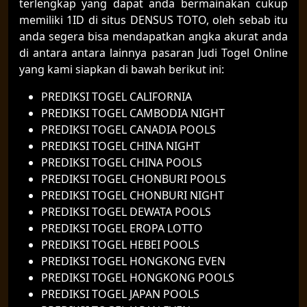
terlengkap yang dapat anda bermainakan cukup
memiliki 1ID di situs DENSUS TOTO, oleh sebab itu
anda segera bisa mendapatkan angka akurat anda
di antara antara lainnya pasaran Judi Togel Online
yang kami siapkan di bawah berikut ini:
PREDIKSI TOGEL CALIFORNIA
PREDIKSI TOGEL CAMBODIA NIGHT
PREDIKSI TOGEL CANADIA POOLS
PREDIKSI TOGEL CHINA NIGHT
PREDIKSI TOGEL CHINA POOLS
PREDIKSI TOGEL CHONBURI POOLS
PREDIKSI TOGEL CHONBURI NIGHT
PREDIKSI TOGEL DEWATA POOLS
PREDIKSI TOGEL EROPA LOTTO
PREDIKSI TOGEL HEBEI POOLS
PREDIKSI TOGEL HONGKONG EVEN
PREDIKSI TOGEL HONGKONG POOLS
PREDIKSI TOGEL JAPAN POOLS