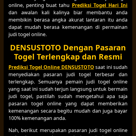
online, penting buat tahu
Prediksi Togel Hari Ini
dan awalan kali kalinya biar membantu anda
membikin berasa angka akurat lantaran itu anda
dapat mudah berasa kemenangan di permainan
judi togel online.
DENSUSTOTO Dengan Pasaran
Togel Terlengkap dan Resmi
Prediksi Togel Online DENSUSTOTO
saat ini sudah
menyediakan pasaran judi togel terbesar dan
terlengkap. Semuanya pemain judi togel online
yang saat ini sudah terjun langsung untuk bermain
judi togel, pastilah sudah mengetahui apa saja
pasaran togel online yang dapat memberikan
kemenangan secara begitu mudah dan juga bayar
100% kemenangan anda.
Nah, berikut merupakan pasaran judi togel online