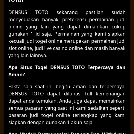
TOTO?
DENSUS TOTO sekarang pastilah sudah
menyediakan banyak preferensi permainan judi
online yang lain yang dapat dimainkan cukup
gunakan 1 id saja. Permainan yang kami siapkan
kecuali judi togel online merupakan permainan judi
slot online, judi live casino online dan masih banyak
yang lain lainnya.
Apa Situs Togel DENSUS TOTO Terpercaya dan
Aman?
Fakta saja saat ini begitu aman dan terpercaya,
DENSUS TOTO dapat dilunasi full kemenangan
dapat anda temukan. Anda juga dapat memainkan
semua pasaran yang saat ini kami sedaikan seperti
pasaran judi togel online terlengkap yang kami
siapkan dengan gunakan 1 akun saja.