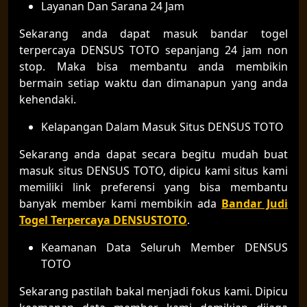
Layanan Dan Sarana 24 Jam
Sekarang anda dapat masuk bandar togel
terpercaya DENSUS TOTO sepanjang 24 jam non
stop. Maka bisa membantu anda membikin
bermain setiap waktu dan dimanapun yang anda
kehendaki.
Kelapangan Dalam Masuk Situs DENSUS TOTO
Sekarang anda dapat secara begitu mudah buat
masuk situs DENSUS TOTO, dipicu kami situs kami
memiliki link preferensi yang bisa membantu
banyak member kami membikin ada
Bandar Judi
Togel Terpercaya DENSUSTOTO
.
Keamanan Data Seluruh Member DENSUS
TOTO
Sekarang pastilah bakal menjadi fokus kami. Dipicu