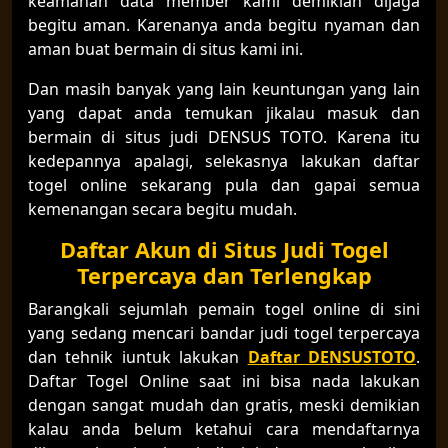
keamanan data member kami demikian dijaga
begitu aman. Karenanya anda begitu nyaman dan
aman buat bermain di situs kami ini.
Dan masih banyak yang lain keuntungan yang lain
yang dapat anda temukan jikalau masuk dan
bermain di situs judi DENSUS TOTO. Karena itu
kedepannya apalagi, selekasnya lakukan daftar
togel online sekarang pula dan gapai semua
kemenangan secara begitu mudah.
Daftar Akun di Situs Judi Togel
Terpercaya dan Terlengkap
Barangkali sejumlah pemain togel online di sini
yang sedang mencari bandar judi togel terpercaya
dan tehnik iuntuk lakukan
Daftar DENSUSTOTO
.
Daftar Togel Online saat ini bisa nada lakukan
dengan sangat mudah dan gratis, meski demikian
kalau anda belum ketahui cara mendaftarnya