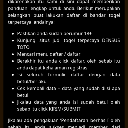
dikarenakan itu kami di sini dapat memberikan
panduan lengkap untuk anda. Berikut merupakan
selangkah buat lakukan daftar di bandar togel
terpercaya, andainya:
Pastikan anda sudah berumur 18+
Kunjungi situs judi togel terpecaya DENSUS
TOTO
Mencari menu daftar / daftar
Berakhir itu anda click daftar, oleh sebab itu
anda dapat kehalaman registrasi
Isi seluruh formulir daftar dengan data
betul/berlaku
Cek kembali data – data yang sudah diisi apa
betul
Jikalau data yang anda isi sudah betul oleh
sebab itu click KIRIM/SUBMIT
Jikalau ada pengakuan ‘Pendaftaran berhasil’ oleh
sebab itu anda sukses menjadi member dari