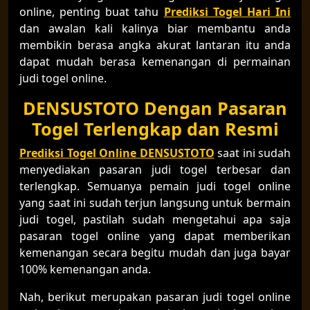
online, penting buat tahu
Prediksi Togel Hari Ini
dan awalan kali kalinya biar membantu anda
membikin berasa angka akurat lantaran itu anda
dapat mudah berasa kemenangan di permainan
judi togel online.
DENSUSTOTO Dengan Pasaran
Togel Terlengkap dan Resmi
Prediksi Togel Online DENSUSTOTO
saat ini sudah
menyediakan pasaran judi togel terbesar dan
terlengkap. Semuanya pemain judi togel online
yang saat ini sudah terjun langsung untuk bermain
judi togel, pastilah sudah mengetahui apa saja
pasaran togel online yang dapat memberikan
kemenangan secara begitu mudah dan juga bayar
100% kemenangan anda.
Nah, berikut merupakan pasaran judi togel online