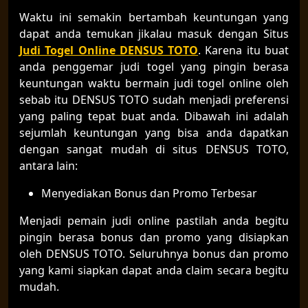
Waktu ini semakin bertambah keuntungan yang
dapat anda temukan jikalau masuk dengan Situs
Judi Togel Online DENSUS TOTO
. Karena itu buat
anda penggemar judi togel yang pingin berasa
keuntungan waktu bermain judi togel online oleh
sebab itu DENSUS TOTO sudah menjadi preferensi
yang paling tepat buat anda. Dibawah ini adalah
sejumlah keuntungan yang bisa anda dapatkan
dengan sangat mudah di situs DENSUS TOTO,
antara lain:
Menyediakan Bonus dan Promo Terbesar
Menjadi pemain judi online pastilah anda begitu
pingin berasa bonus dan promo yang disiapkan
oleh DENSUS TOTO. Seluruhnya bonus dan promo
yang kami siapkan dapat anda claim secara begitu
mudah.