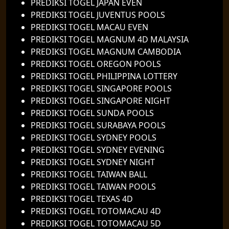
PREDIKSI TOGEL JAPAN EVEN
PREDIKSI TOGEL JUVENTUS POOLS
PREDIKSI TOGEL MACAU EVEN
PREDIKSI TOGEL MAGNUM 4D MALAYSIA
PREDIKSI TOGEL MAGNUM CAMBODIA
PREDIKSI TOGEL OREGON POOLS
PREDIKSI TOGEL PHILIPPINA LOTTERY
PREDIKSI TOGEL SINGAPORE POOLS
PREDIKSI TOGEL SINGAPORE NIGHT
PREDIKSI TOGEL SUNDA POOLS
PREDIKSI TOGEL SURABAYA POOLS
PREDIKSI TOGEL SYDNEY POOLS
PREDIKSI TOGEL SYDNEY EVENING
PREDIKSI TOGEL SYDNEY NIGHT
PREDIKSI TOGEL TAIWAN BALL
PREDIKSI TOGEL TAIWAN POOLS
PREDIKSI TOGEL TEXAS 4D
PREDIKSI TOGEL TOTOMACAU 4D
PREDIKSI TOGEL TOTOMACAU 5D