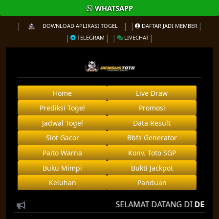
WHATSAPP
DOWNLOAD APLIKASI TOGEL
DAFTAR JADI MEMBER
TELEGRAM
LIVECHAT
Home
Live Draw
Prediksi Togel
Promosi
Jadwal Togel
Data Result
Slot Gacor
Bbfs Generator
Paito Warna
Konv. Toto SGP
Buku Mimpi
Bukti Jackpot
Keluhan
Panduan
SELAMAT DATANG DI
DENSU