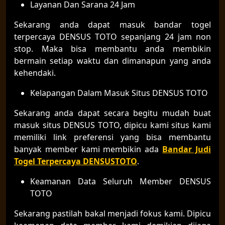
Layanan Dan Sarana 24 Jam
Sekarang anda dapat masuk bandar togel
terpercaya DENSUS TOTO sepanjang 24 jam non
stop. Maka bisa membantu anda membikin
bermain setiap waktu dan dimanapun yang anda
kehendaki.
Kelapangan Dalam Masuk Situs DENSUS TOTO
Sekarang anda dapat secara begitu mudah buat
masuk situs DENSUS TOTO, dipicu kami situs kami
memiliki link preferensi yang bisa membantu
banyak member kami membikin ada
Bandar Judi
Togel Terpercaya DENSUSTOTO
.
Keamanan Data Seluruh Member DENSUS
TOTO
Sekarang pastilah bakal menjadi fokus kami. Dipicu