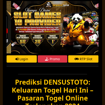
Login
Promo
RTP Slot
Prediksi DENSUSTOTO:
Keluaran Togel Hari Ini –
Pasaran Togel Online