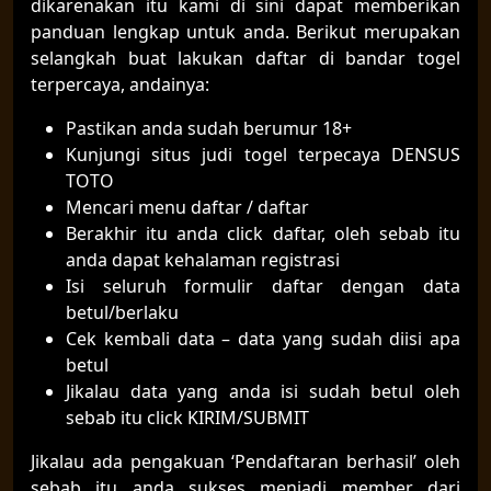
dikarenakan itu kami di sini dapat memberikan
panduan lengkap untuk anda. Berikut merupakan
selangkah buat lakukan daftar di bandar togel
terpercaya, andainya:
Pastikan anda sudah berumur 18+
Kunjungi situs judi togel terpecaya DENSUS
TOTO
Mencari menu daftar / daftar
Berakhir itu anda click daftar, oleh sebab itu
anda dapat kehalaman registrasi
Isi seluruh formulir daftar dengan data
betul/berlaku
Cek kembali data – data yang sudah diisi apa
betul
Jikalau data yang anda isi sudah betul oleh
sebab itu click KIRIM/SUBMIT
Jikalau ada pengakuan ‘Pendaftaran berhasil’ oleh
sebab itu anda sukses menjadi member dari