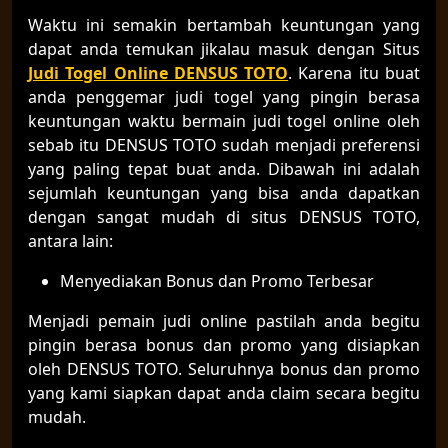
Waktu ini semakin bertambah keuntungan yang
dapat anda temukan jikalau masuk dengan Situs
Judi Togel Online DENSUS TOTO
. Karena itu buat
anda penggemar judi togel yang pingin berasa
keuntungan waktu bermain judi togel online oleh
sebab itu DENSUS TOTO sudah menjadi preferensi
yang paling tepat buat anda. Dibawah ini adalah
sejumlah keuntungan yang bisa anda dapatkan
dengan sangat mudah di situs DENSUS TOTO,
antara lain:
Menyediakan Bonus dan Promo Terbesar
Menjadi pemain judi online pastilah anda begitu
pingin berasa bonus dan promo yang disiapkan
oleh DENSUS TOTO. Seluruhnya bonus dan promo
yang kami siapkan dapat anda claim secara begitu
mudah.