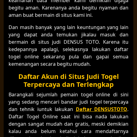
keamanan data member kami demikian dijaga
begitu aman. Karenanya anda begitu nyaman dan
aman buat bermain di situs kami ini.
Dan masih banyak yang lain keuntungan yang lain
yang dapat anda temukan jikalau masuk dan
bermain di situs judi DENSUS TOTO. Karena itu
kedepannya apalagi, selekasnya lakukan daftar
togel online sekarang pula dan gapai semua
kemenangan secara begitu mudah.
Daftar Akun di Situs Judi Togel
Terpercaya dan Terlengkap
Barangkali sejumlah pemain togel online di sini
yang sedang mencari bandar judi togel terpercaya
dan tehnik iuntuk lakukan
Daftar DENSUSTOTO
.
Daftar Togel Online saat ini bisa nada lakukan
dengan sangat mudah dan gratis, meski demikian
kalau anda belum ketahui cara mendaftarnya