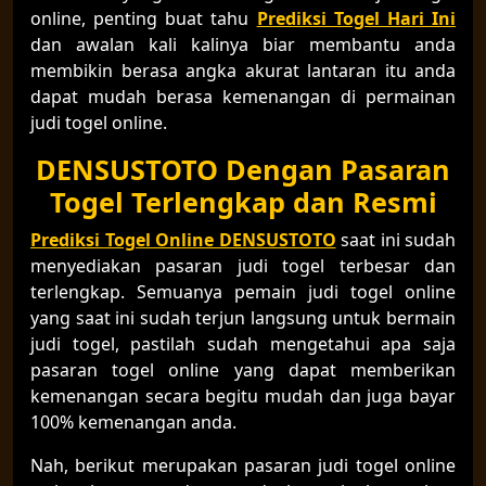
online, penting buat tahu
Prediksi Togel Hari Ini
dan awalan kali kalinya biar membantu anda
membikin berasa angka akurat lantaran itu anda
dapat mudah berasa kemenangan di permainan
judi togel online.
DENSUSTOTO Dengan Pasaran
Togel Terlengkap dan Resmi
Prediksi Togel Online DENSUSTOTO
saat ini sudah
menyediakan pasaran judi togel terbesar dan
terlengkap. Semuanya pemain judi togel online
yang saat ini sudah terjun langsung untuk bermain
judi togel, pastilah sudah mengetahui apa saja
pasaran togel online yang dapat memberikan
kemenangan secara begitu mudah dan juga bayar
100% kemenangan anda.
Nah, berikut merupakan pasaran judi togel online