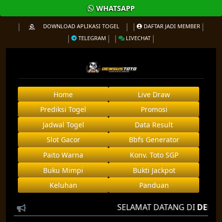
WHATSAPP
DOWNLOAD APLIKASI TOGEL
DAFTAR JADI MEMBER
TELEGRAM
LIVECHAT
Home
Live Draw
Prediksi Togel
Promosi
Jadwal Togel
Data Result
Slot Gacor
Bbfs Generator
Paito Warna
Konv. Toto SGP
Buku Mimpi
Bukti Jackpot
Keluhan
Panduan
SELAMAT DATANG DI
DENSUS