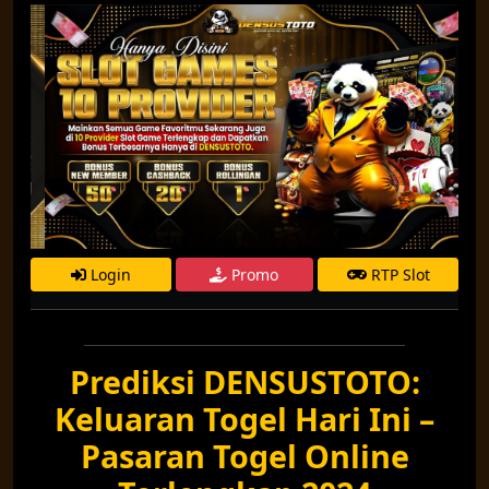
Login
Promo
RTP Slot
Prediksi DENSUSTOTO:
Keluaran Togel Hari Ini –
Pasaran Togel Online