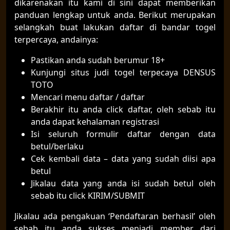
dikarenakan itu kami di sini dapat memberikan
panduan lengkap untuk anda. Berikut merupakan
selangkah buat lakukan daftar di bandar togel
terpercaya, andainya:
Pastikan anda sudah berumur 18+
Kunjungi situs judi togel terpecaya DENSUS
TOTO
Mencari menu daftar / daftar
Berakhir itu anda click daftar, oleh sebab itu
anda dapat kehalaman registrasi
Isi seluruh formulir daftar dengan data
betul/berlaku
Cek kembali data – data yang sudah diisi apa
betul
Jikalau data yang anda isi sudah betul oleh
sebab itu click KIRIM/SUBMIT
Jikalau ada pengakuan ‘Pendaftaran berhasil’ oleh
sebab itu anda sukses menjadi member dari