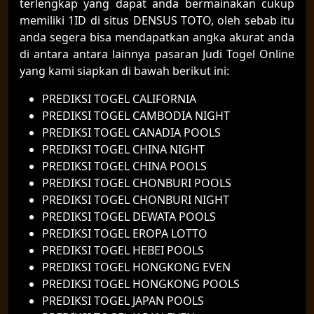
terlengkap yang dapat anda bermainakan cukup
memiliki 1ID di situs DENSUS TOTO, oleh sebab itu
anda segera bisa mendapatkan angka akurat anda
di antara antara lainnya pasaran Judi Togel Online
yang kami siapkan di bawah berikut ini:
PREDIKSI TOGEL CALIFORNIA
PREDIKSI TOGEL CAMBODIA NIGHT
PREDIKSI TOGEL CANADIA POOLS
PREDIKSI TOGEL CHINA NIGHT
PREDIKSI TOGEL CHINA POOLS
PREDIKSI TOGEL CHONBURI POOLS
PREDIKSI TOGEL CHONBURI NIGHT
PREDIKSI TOGEL DEWATA POOLS
PREDIKSI TOGEL EROPA LOTTO
PREDIKSI TOGEL HEBEI POOLS
PREDIKSI TOGEL HONGKONG EVEN
PREDIKSI TOGEL HONGKONG POOLS
PREDIKSI TOGEL JAPAN POOLS