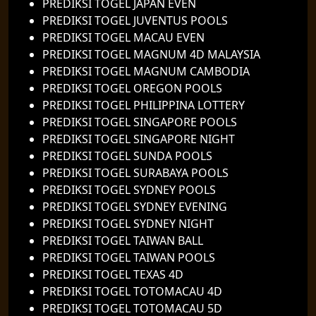
PREDIKSI TOGEL JAPAN EVEN
PREDIKSI TOGEL JUVENTUS POOLS
PREDIKSI TOGEL MACAU EVEN
PREDIKSI TOGEL MAGNUM 4D MALAYSIA
PREDIKSI TOGEL MAGNUM CAMBODIA
PREDIKSI TOGEL OREGON POOLS
PREDIKSI TOGEL PHILIPPINA LOTTERY
PREDIKSI TOGEL SINGAPORE POOLS
PREDIKSI TOGEL SINGAPORE NIGHT
PREDIKSI TOGEL SUNDA POOLS
PREDIKSI TOGEL SURABAYA POOLS
PREDIKSI TOGEL SYDNEY POOLS
PREDIKSI TOGEL SYDNEY EVENING
PREDIKSI TOGEL SYDNEY NIGHT
PREDIKSI TOGEL TAIWAN BALL
PREDIKSI TOGEL TAIWAN POOLS
PREDIKSI TOGEL TEXAS 4D
PREDIKSI TOGEL TOTOMACAU 4D
PREDIKSI TOGEL TOTOMACAU 5D