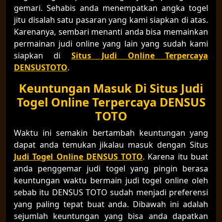
gemari. Sehabis anda menempatkan angka togel
jitu disalah satu pasaran yang kami siapkan di atas.
Karenanya, sembari menanti anda bisa memainkan
permainan judi online yang lain yang sudah kami
siapkan di
Situs Judi Online Terpercaya
DENSUSTOTO
.
Keuntungan Masuk Di Situs Judi
Togel Online Terpercaya DENSUS
TOTO
Waktu ini semakin bertambah keuntungan yang
dapat anda temukan jikalau masuk dengan Situs
Judi Togel Online DENSUS TOTO
. Karena itu buat
anda penggemar judi togel yang pingin berasa
keuntungan waktu bermain judi togel online oleh
sebab itu DENSUS TOTO sudah menjadi preferensi
yang paling tepat buat anda. Dibawah ini adalah
sejumlah keuntungan yang bisa anda dapatkan