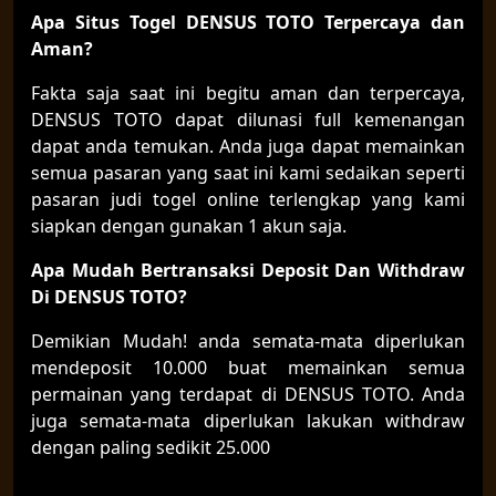
Apa Situs Togel DENSUS TOTO Terpercaya dan
Aman?
Fakta saja saat ini begitu aman dan terpercaya,
DENSUS TOTO dapat dilunasi full kemenangan
dapat anda temukan. Anda juga dapat memainkan
semua pasaran yang saat ini kami sedaikan seperti
pasaran judi togel online terlengkap yang kami
siapkan dengan gunakan 1 akun saja.
Apa Mudah
Bert
ransaksi Deposit Dan Withdraw
Di DENSUS TOTO?
Demikian Mudah! anda semata-mata diperlukan
mendeposit 10.000 buat memainkan semua
permainan yang terdapat di DENSUS TOTO. Anda
juga semata-mata diperlukan lakukan withdraw
dengan paling sedikit 25.000