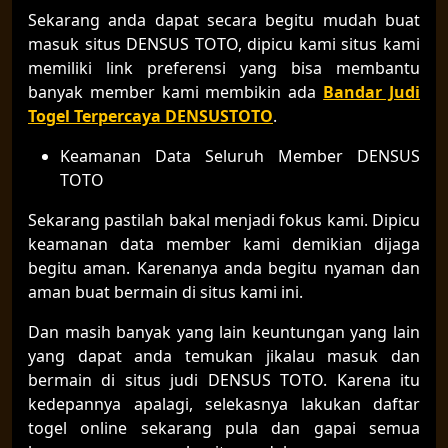
Sekarang anda dapat secara begitu mudah buat
masuk situs DENSUS TOTO, dipicu kami situs kami
memiliki link preferensi yang bisa membantu
banyak member kami membikin ada
Bandar Judi
Togel Terpercaya DENSUSTOTO
.
Keamanan Data Seluruh Member DENSUS
TOTO
Sekarang pastilah bakal menjadi fokus kami. Dipicu
keamanan data member kami demikian dijaga
begitu aman. Karenanya anda begitu nyaman dan
aman buat bermain di situs kami ini.
Dan masih banyak yang lain keuntungan yang lain
yang dapat anda temukan jikalau masuk dan
bermain di situs judi DENSUS TOTO. Karena itu
kedepannya apalagi, selekasnya lakukan daftar
togel online sekarang pula dan gapai semua