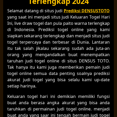
Terlengkap 2024
Selamat datang di situs judi
Prediksi DENSUSTOTO
yang saat ini menjadi situs judi Keluaran Togel Hari
Ini, live draw togel dan pula paito warna terlengkap
di Indonesia. Prediksi togel online yang kami
siapkan sekarang terlengkap dan menjadi situs judi
togel terpercaya dan terbesar di Dunia. Lantaran
itu tak salah jikalau sekarang sudah ada juta-an
orang yang mengandalkan buat menempatkan
taruhan judi togel online di situs DENSUS TOTO.
Tak hanya itu kami juga memberikan pemain judi
togel online semua data penting soalnya prediksi
akurat judi togel yang bisa selalu kami up-date
setiap harinya.
Keluaran togel hari ini demikian memiliki fungsi
buat anda berasa angka akurat yang bisa anda
taruhkan di permainan judi togel online. menjadi
buat anda yang saar ini tengah bermain judi togel