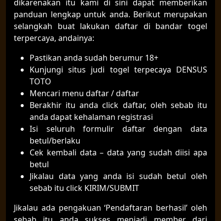
dikarenakan itu kami di sini dapat memberikan
panduan lengkap untuk anda. Berikut merupakan
selangkah buat lakukan daftar di bandar togel
terpercaya, andainya:
Pastikan anda sudah berumur 18+
Kunjungi situs judi togel terpecaya DENSUS
TOTO
Mencari menu daftar / daftar
Berakhir itu anda click daftar, oleh sebab itu
anda dapat kehalaman registrasi
Isi seluruh formulir daftar dengan data
betul/berlaku
Cek kembali data – data yang sudah diisi apa
betul
Jikalau data yang anda isi sudah betul oleh
sebab itu click KIRIM/SUBMIT
Jikalau ada pengakuan ‘Pendaftaran berhasil’ oleh
sebab itu anda sukses menjadi member dari