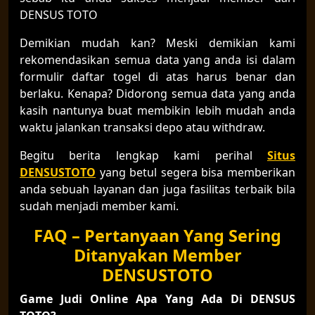
DENSUS TOTO
Demikian mudah kan? Meski demikian kami
rekomendasikan semua data yang anda isi dalam
formulir daftar togel di atas harus benar dan
berlaku. Kenapa? Didorong semua data yang anda
kasih nantunya buat membikin lebih mudah anda
waktu jalankan transaksi depo atau withdraw.
Begitu berita lengkap kami perihal
Situs
DENSUSTOTO
yang betul segera bisa memberikan
anda sebuah layanan dan juga fasilitas terbaik bila
sudah menjadi member kami.
FAQ – Pertanyaan Yang Sering
Ditanyakan Member
DENSUSTOTO
Game Judi Online Apa Yang Ada Di DENSUS