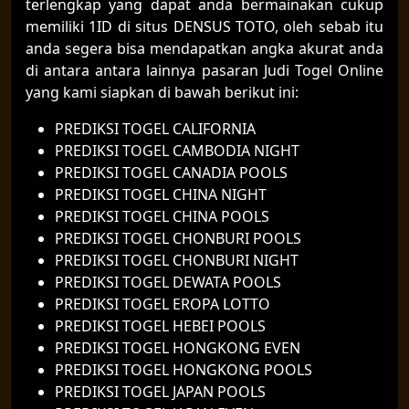
terlengkap yang dapat anda bermainakan cukup
memiliki 1ID di situs DENSUS TOTO, oleh sebab itu
anda segera bisa mendapatkan angka akurat anda
di antara antara lainnya pasaran Judi Togel Online
yang kami siapkan di bawah berikut ini:
PREDIKSI TOGEL CALIFORNIA
PREDIKSI TOGEL CAMBODIA NIGHT
PREDIKSI TOGEL CANADIA POOLS
PREDIKSI TOGEL CHINA NIGHT
PREDIKSI TOGEL CHINA POOLS
PREDIKSI TOGEL CHONBURI POOLS
PREDIKSI TOGEL CHONBURI NIGHT
PREDIKSI TOGEL DEWATA POOLS
PREDIKSI TOGEL EROPA LOTTO
PREDIKSI TOGEL HEBEI POOLS
PREDIKSI TOGEL HONGKONG EVEN
PREDIKSI TOGEL HONGKONG POOLS
PREDIKSI TOGEL JAPAN POOLS