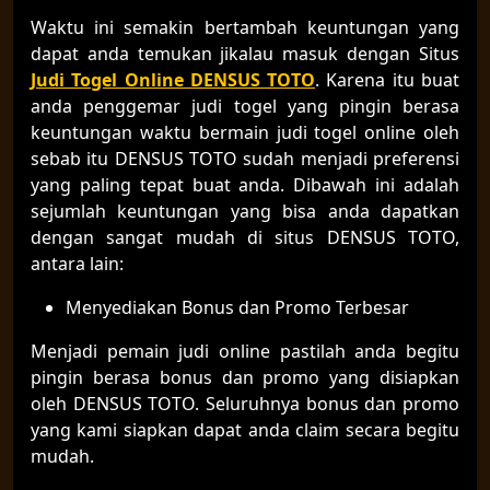
Waktu ini semakin bertambah keuntungan yang
dapat anda temukan jikalau masuk dengan Situs
Judi Togel Online DENSUS TOTO
. Karena itu buat
anda penggemar judi togel yang pingin berasa
keuntungan waktu bermain judi togel online oleh
sebab itu DENSUS TOTO sudah menjadi preferensi
yang paling tepat buat anda. Dibawah ini adalah
sejumlah keuntungan yang bisa anda dapatkan
dengan sangat mudah di situs DENSUS TOTO,
antara lain:
Menyediakan Bonus dan Promo Terbesar
Menjadi pemain judi online pastilah anda begitu
pingin berasa bonus dan promo yang disiapkan
oleh DENSUS TOTO. Seluruhnya bonus dan promo
yang kami siapkan dapat anda claim secara begitu
mudah.