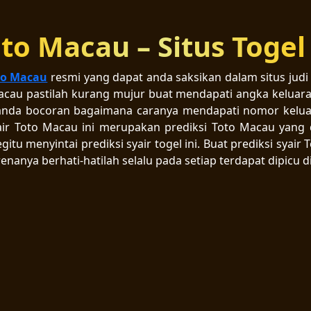
Toto Macau – Situs Tog
oto Macau
resmi yang dapat anda saksikan dalam situs judi t
u pastilah kurang mujur buat mendapati angka keluaran to
a bocoran bagaimana caranya mendapati nomor keluaran 
 Toto Macau ini merupakan prediksi Toto Macau yang dit
itu menyintai prediksi syair togel ini. Buat prediksi sya
arenanya berhati-hatilah selalu pada setiap terdapat dipicu