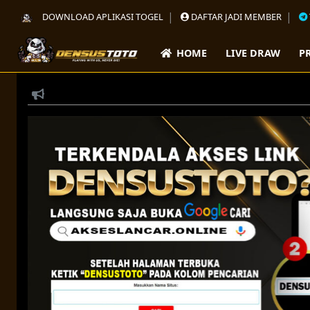
DOWNLOAD APLIKASI TOGEL
DAFTAR JADI MEMBER
HOME
LIVE DRAW
P