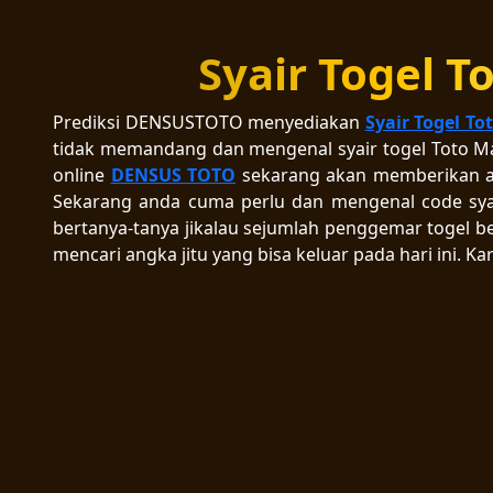
Syair Togel 
Prediksi DENSUSTOTO menyediakan
Syair Togel T
tidak memandang dan mengenal syair togel Toto Maca
online
DENSUS TOTO
sekarang akan memberikan and
Sekarang anda cuma perlu dan mengenal code syair
bertanya-tanya jikalau sejumlah penggemar togel beg
mencari angka jitu yang bisa keluar pada hari ini. K