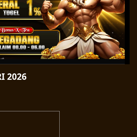
I 2026