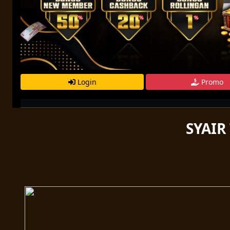
Login
Promo
SYAIR