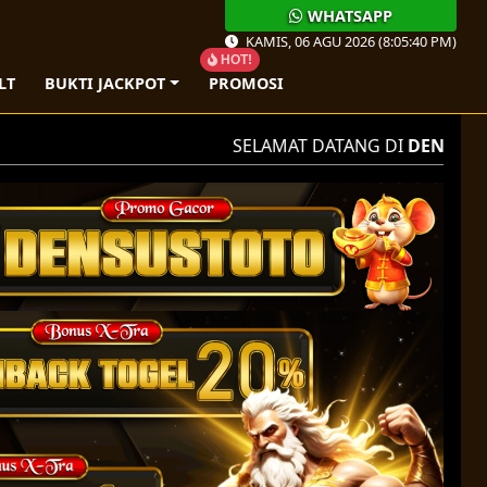
WHATSAPP
KAMIS, 06 AGU 2026 (
8:05:42 PM
)
LT
BUKTI JACKPOT
PROMOSI
SELAMAT DATANG DI
DENSUSTOTO
AGE