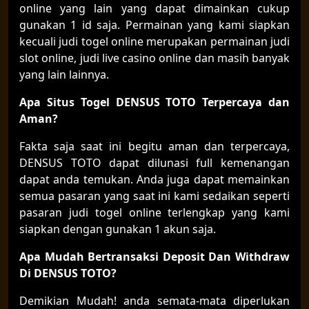
online yang lain yang dapat dimainkan cukup
gunakan 1 id saja. Permainan yang kami siapkan
kecuali judi togel online merupakan permainan judi
slot online, judi live casino online dan masih banyak
yang lain lainnya.
Apa Situs Togel DENSUS TOTO Terpercaya dan
Aman?
Fakta saja saat ini begitu aman dan terpercaya,
DENSUS TOTO dapat dilunasi full kemenangan
dapat anda temukan. Anda juga dapat memainkan
semua pasaran yang saat ini kami sedaikan seperti
pasaran judi togel online terlengkap yang kami
siapkan dengan gunakan 1 akun saja.
Apa Mudah
Bert
ransaksi Deposit Dan Withdraw
Di DENSUS TOTO?
Demikian Mudah! anda semata-mata diperlukan