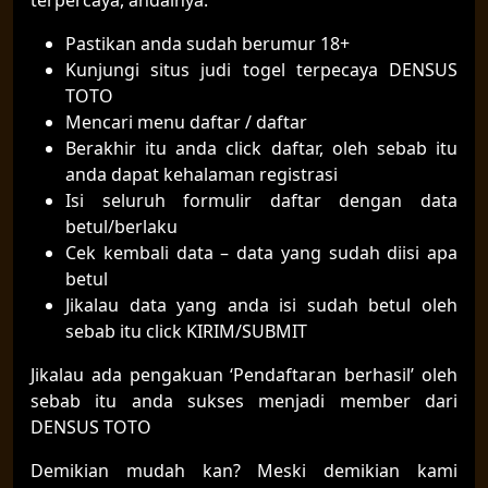
Pastikan anda sudah berumur 18+
Kunjungi situs judi togel terpecaya DENSUS
TOTO
Mencari menu daftar / daftar
Berakhir itu anda click daftar, oleh sebab itu
anda dapat kehalaman registrasi
Isi seluruh formulir daftar dengan data
betul/berlaku
Cek kembali data – data yang sudah diisi apa
betul
Jikalau data yang anda isi sudah betul oleh
sebab itu click KIRIM/SUBMIT
Jikalau ada pengakuan ‘Pendaftaran berhasil’ oleh
sebab itu anda sukses menjadi member dari
DENSUS TOTO
Demikian mudah kan? Meski demikian kami