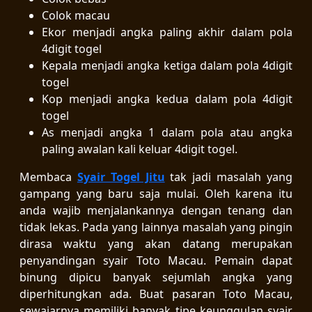
Colok macau
Ekor menjadi angka paling akhir dalam pola
4digit togel
Kepala menjadi angka ketiga dalam pola 4digit
togel
Kop menjadi angka kedua dalam pola 4digit
togel
As menjadi angka 1 dalam pola atau angka
paling awalan kali keluar 4digit togel.
Membaca
Syair Togel Jitu
tak jadi masalah yang
gampang yang baru saja mulai. Oleh karena itu
anda wajib menjalankannya dengan tenang dan
tidak lekas. Pada yang lainnya masalah yang pingin
dirasa waktu yang akan datang merupakan
penyandingan syair Toto Macau. Pemain dapat
binung dipicu banyak sejumlah angka yang
diperhitungkan ada. Buat pasaran Toto Macau,
sewajarnya memiliki banyak tipe keunggulan syair