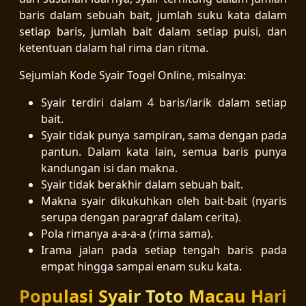
baris dalam sebuah bait, jumlah suku kata dalam
setiap baris, jumlah bait dalam setiap puisi, dan
ketentuan dalam hal rima dan ritma.
Sejumlah Kode Syair Togel Online, misalnya:
Syair terdiri dalam 4 baris/larik dalam setiap
bait.
Syair tidak punya sampiran, sama dengan pada
pantun. Dalam kata lain, semua baris punya
kandungan isi dan makna.
Syair tidak berakhir dalam sebuah bait.
Makna syair dikukuhkan oleh bait-bait (nyaris
serupa dengan paragraf dalam cerita).
Pola rimanya a-a-a-a (rima sama).
Irama jalan pada setiap tengah baris pada
empat hingga sampai enam suku kata.
Populasi Syair Toto Macau Hari