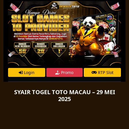
Login
Promo
RTP Slot
SYAIR TOGEL TOTO MACAU – 29 MEI
2025