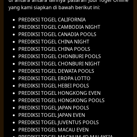
yang kami siapkan di bawah berikut ini:
PREDIKSI TOGEL CALIFORNIA
PREDIKSI TOGEL CAMBODIA NIGHT
PREDIKSI TOGEL CANADIA POOLS
PREDIKSI TOGEL CHINA NIGHT
PREDIKSI TOGEL CHINA POOLS
PREDIKSI TOGEL CHONBURI POOLS
PREDIKSI TOGEL CHONBURI NIGHT
PREDIKSI TOGEL DEWATA POOLS
PREDIKSI TOGEL EROPA LOTTO
PREDIKSI TOGEL HEBEI POOLS
PREDIKSI TOGEL HONGKONG EVEN
PREDIKSI TOGEL HONGKONG POOLS
PREDIKSI TOGEL JAPAN POOLS
PREDIKSI TOGEL JAPAN EVEN
PREDIKSI TOGEL JUVENTUS POOLS
PREDIKSI TOGEL MACAU EVEN
PREDIKSI TOGEL MAGNUM 4D MALAYSIA