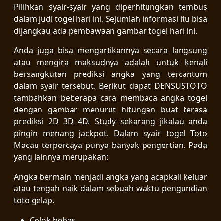
Pilihkan syair-syair yang diperhitungkan tembus
dalam judi togel hari ini. Sejumlah informasi itu bisa
dijangkau ada pembawaan gambar togel hari ini.
Anda juga bisa mengartikannya secara langsung
atau mengira maksudnya adalah untuk kenali
bersangkutan prediksi angka yang tercantum
dalam syair tersebut. Berikut dapat DENSUSTOTO
tambahkan beberapa cara membaca angka togel
dengan gambar menurut hitungan buat terasa
prediksi 2D 3D 4D. Study sekarang jikalau anda
pingin menang jackpot. Dalam syair togel Toto
Macau terpercaya punya banyak pengertian. Pada
yang lainnya merupakan:
Angka bermain menjadi angka yang acapkali keluar
atau tengah naik dalam sebuah waktu pengundian
toto gelap.
Colok bebas