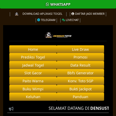
WHATSAPP
DOWNLOAD APLIKASI TOGEL
DAFTAR JADI MEMBER
TELEGRAM
LIVECHAT
Home
Live Draw
Prediksi Togel
Promosi
Jadwal Togel
Data Result
Slot Gacor
Bbfs Generator
Paito Warna
Konv. Toto SGP
Buku Mimpi
Bukti Jackpot
Keluhan
Panduan
SELAMAT DATANG DI
DENSUSTOTO
AGE