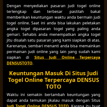
Dengan menyediakan pasaran judi togel online
terlengkap dan terbesar pastilah bakal
memberikan keuntungan waktu anda bermain judi
togel online. Saat ini anda bisa lakukan peletakan
angka togel dipasaran togel yang paling anda
gemari. Sehabis anda menempatkan angka togel
jitu disalah satu pasaran yang kami siapkan di atas.
Karenanya, sembari menanti anda bisa memainkan
permainan judi online yang lain yang sudah kami
siapkan di
Situs Judi Online Terpercaya
DENSUSTOTO
.
Keuntungan Masuk Di Situs Judi
Togel Online Terpercaya DENSUS
TOTO
Waktu ini semakin bertambah keuntungan yang
dapat anda temukan jikalau masuk dengan Situs
Judi Togel Online DENSUS TOTO
. Karena itu buat