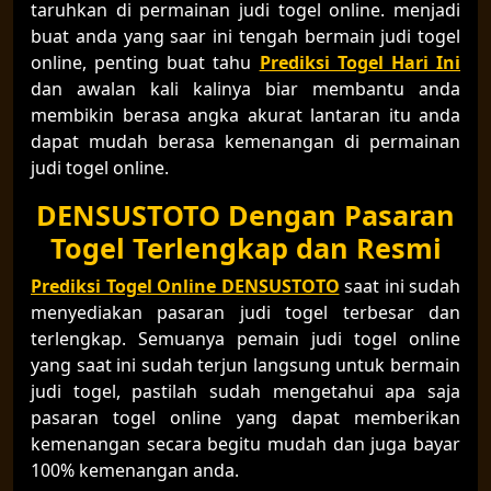
taruhkan di permainan judi togel online. menjadi
buat anda yang saar ini tengah bermain judi togel
online, penting buat tahu
Prediksi Togel Hari Ini
dan awalan kali kalinya biar membantu anda
membikin berasa angka akurat lantaran itu anda
dapat mudah berasa kemenangan di permainan
judi togel online.
DENSUSTOTO Dengan Pasaran
Togel Terlengkap dan Resmi
Prediksi Togel Online DENSUSTOTO
saat ini sudah
menyediakan pasaran judi togel terbesar dan
terlengkap. Semuanya pemain judi togel online
yang saat ini sudah terjun langsung untuk bermain
judi togel, pastilah sudah mengetahui apa saja
pasaran togel online yang dapat memberikan
kemenangan secara begitu mudah dan juga bayar
100% kemenangan anda.