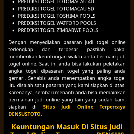
PREDIKSI TOGEL TOTOMACAU 4D
PREDIKSI TOGEL TOTOMACAU 5D
PREDIKSI TOGEL TOSHIMA POOLS
PREDIKSI TOGEL WATFORD POOLS
PREDIKSI TOGEL ZIMBABWE POOLS
Dengan menyediakan pasaran judi togel online
terlengkap dan terbesar pastilah bakal
memberikan keuntungan waktu anda bermain judi
togel online. Saat ini anda bisa lakukan peletakan
angka togel dipasaran togel yang paling anda
gemari. Sehabis anda menempatkan angka togel
jitu disalah satu pasaran yang kami siapkan di atas.
Karenanya, sembari menanti anda bisa memainkan
permainan judi online yang lain yang sudah kami
siapkan di
Situs Judi Online Terpercaya
DENSUSTOTO
.
Keuntungan Masuk Di Situs Judi