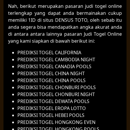
Nah, berikut merupakan pasaran judi togel online
terlengkap yang dapat anda bermainakan cukup
memiliki 1ID di situs DENSUS TOTO, oleh sebab itu
anda segera bisa mendapatkan angka akurat anda
di antara antara lainnya pasaran Judi Togel Online
yang kami siapkan di bawah berikut ini:
PREDIKSI TOGEL CALIFORNIA
PREDIKSI TOGEL CAMBODIA NIGHT
PREDIKSI TOGEL CANADIA POOLS
PREDIKSI TOGEL CHINA NIGHT
PREDIKSI TOGEL CHINA POOLS
PREDIKSI TOGEL CHONBURI POOLS
PREDIKSI TOGEL CHONBURI NIGHT
PREDIKSI TOGEL DEWATA POOLS
PREDIKSI TOGEL EROPA LOTTO
PREDIKSI TOGEL HEBEI POOLS
PREDIKSI TOGEL HONGKONG EVEN
PREDIKSI TOGEL HONGKONG POOLS