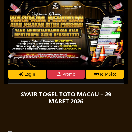
Login
Promo
RTP Slot
SYAIR TOGEL TOTO MACAU – 29
MARET 2026