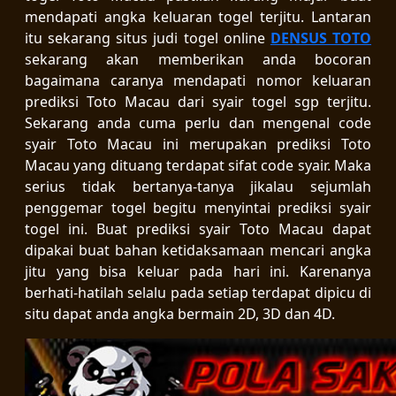
mendapati angka keluaran togel terjitu. Lantaran
itu sekarang situs judi togel online
DENSUS TOTO
sekarang akan memberikan anda bocoran
bagaimana caranya mendapati nomor keluaran
prediksi Toto Macau dari syair togel sgp terjitu.
Sekarang anda cuma perlu dan mengenal code
syair Toto Macau ini merupakan prediksi Toto
Macau yang dituang terdapat sifat code syair. Maka
serius tidak bertanya-tanya jikalau sejumlah
penggemar togel begitu menyintai prediksi syair
togel ini. Buat prediksi syair Toto Macau dapat
dipakai buat bahan ketidaksamaan mencari angka
jitu yang bisa keluar pada hari ini. Karenanya
berhati-hatilah selalu pada setiap terdapat dipicu di
situ dapat anda angka bermain 2D, 3D dan 4D.