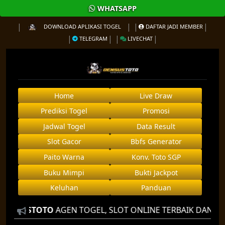
WHATSAPP
DOWNLOAD APLIKASI TOGEL
DAFTAR JADI MEMBER
TELEGRAM
LIVECHAT
Home
Live Draw
Prediksi Togel
Promosi
Jadwal Togel
Data Result
Slot Gacor
Bbfs Generator
Paito Warna
Konv. Toto SGP
Buku Mimpi
Bukti Jackpot
Keluhan
Panduan
STOTO
AGEN TOGEL, SLOT ONLINE TERBAIK DAN TERPERC