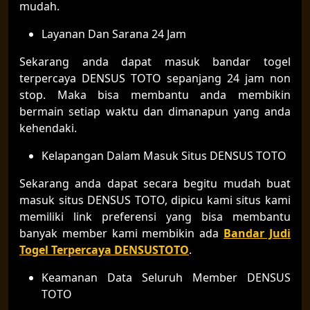
mudah.
Layanan Dan Sarana 24 Jam
Sekarang anda dapat masuk bandar togel
terpercaya DENSUS TOTO sepanjang 24 jam non
stop. Maka bisa membantu anda membikin
bermain setiap waktu dan dimanapun yang anda
kehendaki.
Kelapangan Dalam Masuk Situs DENSUS TOTO
Sekarang anda dapat secara begitu mudah buat
masuk situs DENSUS TOTO, dipicu kami situs kami
memiliki link preferensi yang bisa membantu
banyak member kami membikin ada
Bandar Judi
Togel Terpercaya DENSUSTOTO
.
Keamanan Data Seluruh Member DENSUS
TOTO