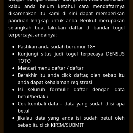
kalau anda belum ketahui cara mendaftarnya
dikarenakan itu kami di sini dapat memberikan
panduan lengkap untuk anda. Berikut merupakan
selangkah buat lakukan daftar di bandar togel
terpercaya, andainya:
Pastikan anda sudah berumur 18+
Kunjungi situs judi togel terpecaya DENSUS
TOTO
Mencari menu daftar / daftar
Berakhir itu anda click daftar, oleh sebab itu
anda dapat kehalaman registrasi
Isi seluruh formulir daftar dengan data
betul/berlaku
Cek kembali data – data yang sudah diisi apa
betul
Jikalau data yang anda isi sudah betul oleh
sebab itu click KIRIM/SUBMIT