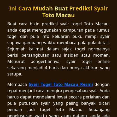
Ini Cara Mudah Buat Prediksi Syair
Toto Macau
Buat cara bikin prediksi syair togel Toto Macau,
anda dapat menggunakan campuran pada rumus
togel dan pula info keluaran buku mimpi syair
supaya gampang waktu membaca pola-pola detail.
Sejumlah kalimat dalam sajak togel normalnya
berisi bersangkutan satu insiden atau momen.
Menurut pengertiannya, syair togel online
sekarang menjadi 4 baris dan punya akhiran yang
serupa.
Membaca
Syair Togel Toto Macau Resmi
dengan
tepat menjadi cara mengira pengesahan syair. Anda
harus dapat mendalami lewat secara perlahan dan
pula putuskan syair yang paling banyak dicari
pemain judi togel Toto Macau. Sepanjang
penelusuran waktu yang akan datang, anda ada