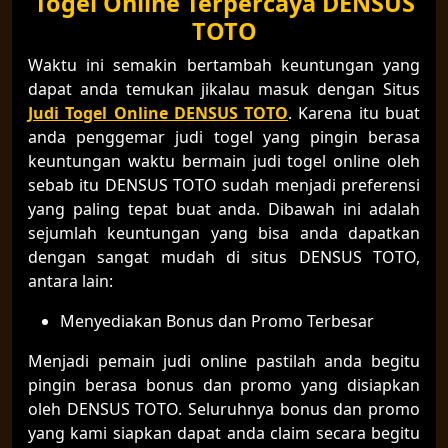
Togel Online Terpercaya DENSUS
TOTO
Waktu ini semakin bertambah keuntungan yang
dapat anda temukan jikalau masuk dengan Situs
Judi Togel Online DENSUS TOTO
. Karena itu buat
anda penggemar judi togel yang pingin berasa
keuntungan waktu bermain judi togel online oleh
sebab itu DENSUS TOTO sudah menjadi preferensi
yang paling tepat buat anda. Dibawah ini adalah
sejumlah keuntungan yang bisa anda dapatkan
dengan sangat mudah di situs DENSUS TOTO,
antara lain:
Menyediakan Bonus dan Promo Terbesar
Menjadi pemain judi online pastilah anda begitu
pingin berasa bonus dan promo yang disiapkan
oleh DENSUS TOTO. Seluruhnya bonus dan promo
yang kami siapkan dapat anda claim secara begitu