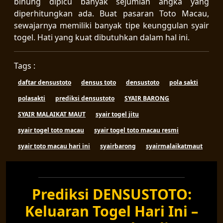
binung dipicu banyak sejumlah angka yang
diperhitungkan ada. Buat pasaran Toto Macau,
sewajarnya memiliki banyak tipe keunggulan syair
togel. Hati yang kuat dibutuhkan dalam hal ini.
Tags :
daftar densustoto
densus toto
densustoto
pola sakti
polasakti
prediksi densustoto
SYAIR BARONG
SYAIR MALAIKAT MAUT
syair togel jitu
syair togel toto macau
syair togel toto macau resmi
syair toto macau hari ini
syairbarong
syairmalaikatmaut
Prediksi DENSUSTOTO:
Keluaran Togel Hari Ini –