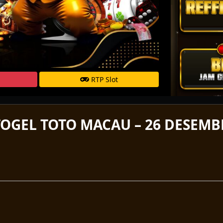
RTP Slot
TOGEL TOTO MACAU – 26 DESEMB