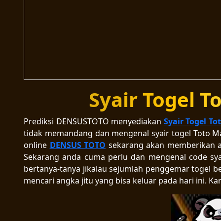
Syair Togel 
Prediksi DENSUSTOTO menyediakan
Syair Togel T
tidak memandang dan mengenal syair togel Toto Maca
online
DENSUS TOTO
sekarang akan memberikan and
Sekarang anda cuma perlu dan mengenal code syair
bertanya-tanya jikalau sejumlah penggemar togel beg
mencari angka jitu yang bisa keluar pada hari ini. K