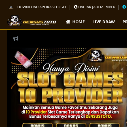
DOWNLOAD APLIKASI TOGEL
DAFTAR JADI MEMBER
HOME
LIVE DRAW
P