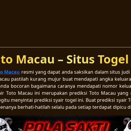
Toto Macau – Situs Tog
oto Macau
resmi yang dapat anda saksikan dalam situs judi t
u pastilah kurang mujur buat mendapati angka keluaran to
a bocoran bagaimana caranya mendapati nomor keluaran 
 Toto Macau ini merupakan prediksi Toto Macau yang dit
itu menyintai prediksi syair togel ini. Buat prediksi sya
arenanya berhati-hatilah selalu pada setiap terdapat dipicu