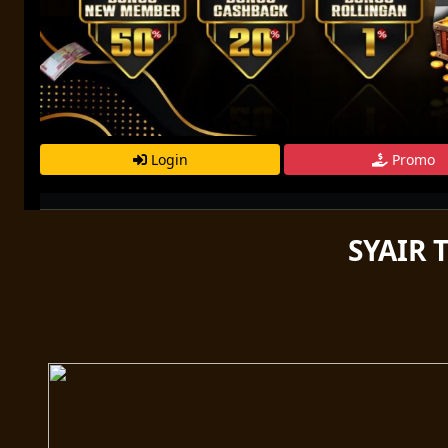
Login
Promo
SYAIR 