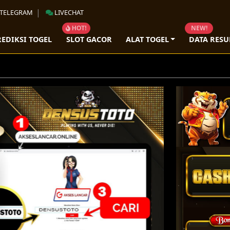
TELEGRAM
LIVECHAT
REDIKSI TOGEL
SLOT GACOR
ALAT TOGEL
DATA RESU