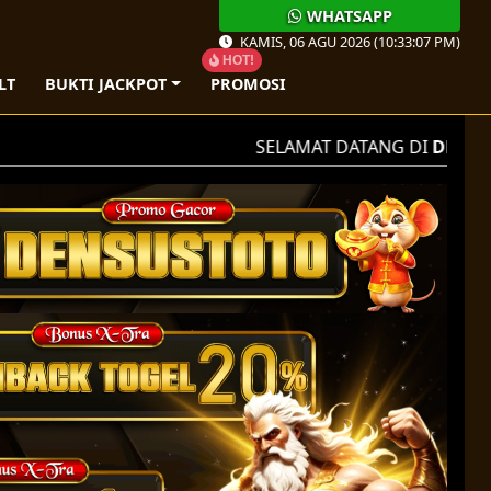
WHATSAPP
KAMIS, 06 AGU 2026 (
10:33:08 PM
)
LT
BUKTI JACKPOT
PROMOSI
SELAMAT DATANG DI
DENSUSTO