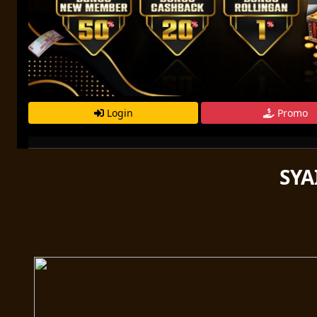
Login
Promo
SYA