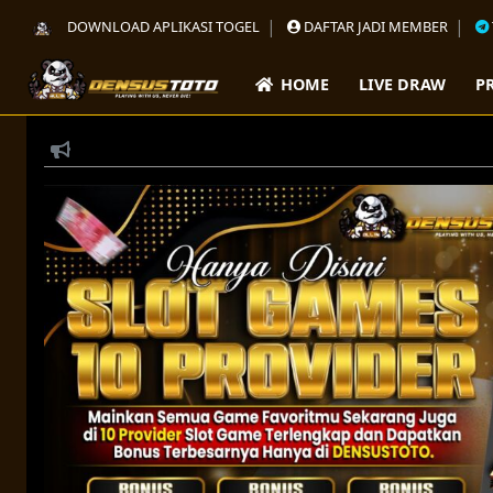
DOWNLOAD APLIKASI TOGEL
DAFTAR JADI MEMBER
HOME
LIVE DRAW
P