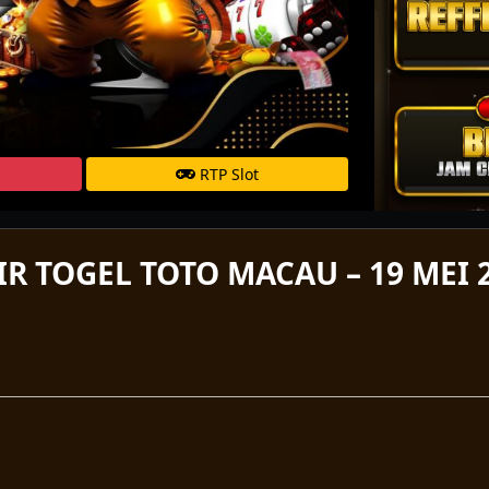
RTP Slot
IR TOGEL TOTO MACAU – 19 MEI 