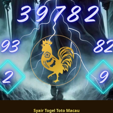
Syair Togel Toto Macau