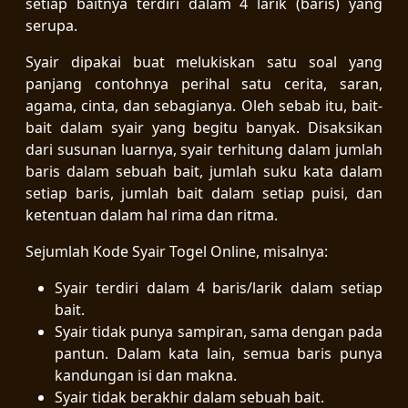
setiap baitnya terdiri dalam 4 larik (baris) yang
serupa.
Syair dipakai buat melukiskan satu soal yang
panjang contohnya perihal satu cerita, saran,
agama, cinta, dan sebagianya. Oleh sebab itu, bait-
bait dalam syair yang begitu banyak. Disaksikan
dari susunan luarnya, syair terhitung dalam jumlah
baris dalam sebuah bait, jumlah suku kata dalam
setiap baris, jumlah bait dalam setiap puisi, dan
ketentuan dalam hal rima dan ritma.
Sejumlah Kode Syair Togel Online, misalnya:
Syair terdiri dalam 4 baris/larik dalam setiap
bait.
Syair tidak punya sampiran, sama dengan pada
pantun. Dalam kata lain, semua baris punya
kandungan isi dan makna.
Syair tidak berakhir dalam sebuah bait.