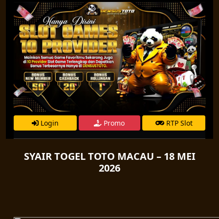
Login
Promo
RTP Slot
SYAIR TOGEL TOTO MACAU – 18 MEI
2026