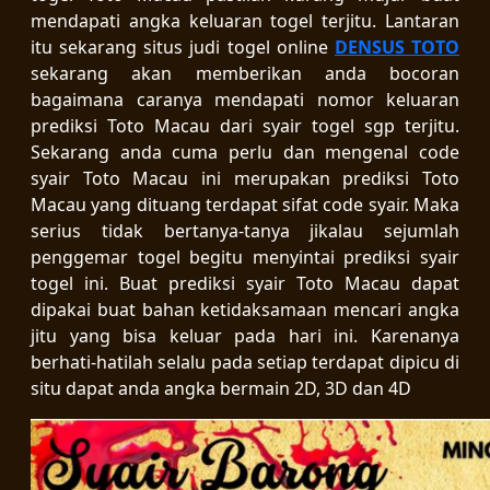
mendapati angka keluaran togel terjitu. Lantaran
itu sekarang situs judi togel online
DENSUS TOTO
sekarang akan memberikan anda bocoran
bagaimana caranya mendapati nomor keluaran
prediksi Toto Macau dari syair togel sgp terjitu.
Sekarang anda cuma perlu dan mengenal code
syair Toto Macau ini merupakan prediksi Toto
Macau yang dituang terdapat sifat code syair. Maka
serius tidak bertanya-tanya jikalau sejumlah
penggemar togel begitu menyintai prediksi syair
togel ini. Buat prediksi syair Toto Macau dapat
dipakai buat bahan ketidaksamaan mencari angka
jitu yang bisa keluar pada hari ini. Karenanya
berhati-hatilah selalu pada setiap terdapat dipicu di
situ dapat anda angka bermain 2D, 3D dan 4D