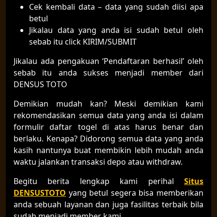
Cek kembali data – data yang sudah diisi apa
betul
Jikalau data yang anda isi sudah betul oleh
sebab itu click KIRIM/SUBMIT
Jikalau ada pengakuan ‘Pendaftaran berhasil’ oleh
sebab itu anda sukses menjadi member dari
DENSUS TOTO
Demikian mudah kan? Meski demikian kami
rekomendasikan semua data yang anda isi dalam
formulir daftar togel di atas harus benar dan
berlaku. Kenapa? Didorong semua data yang anda
kasih nantunya buat membikin lebih mudah anda
waktu jalankan transaksi depo atau withdraw.
Begitu berita lengkap kami perihal
Situs
DENSUSTOTO
yang betul segera bisa memberikan
anda sebuah layanan dan juga fasilitas terbaik bila
sudah menjadi member kami.