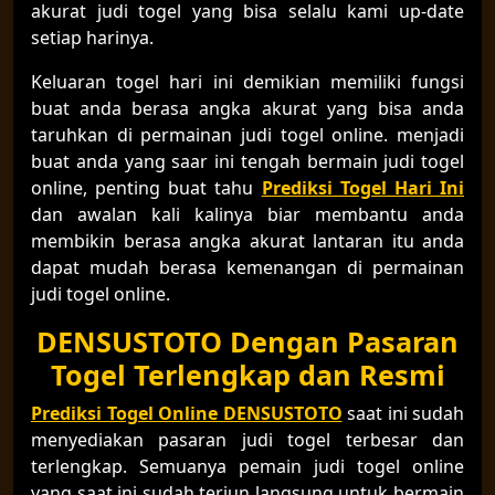
akurat judi togel yang bisa selalu kami up-date
setiap harinya.
Keluaran togel hari ini demikian memiliki fungsi
buat anda berasa angka akurat yang bisa anda
taruhkan di permainan judi togel online. menjadi
buat anda yang saar ini tengah bermain judi togel
online, penting buat tahu
Prediksi Togel Hari Ini
dan awalan kali kalinya biar membantu anda
membikin berasa angka akurat lantaran itu anda
dapat mudah berasa kemenangan di permainan
judi togel online.
DENSUSTOTO Dengan Pasaran
Togel Terlengkap dan Resmi
Prediksi Togel Online DENSUSTOTO
saat ini sudah
menyediakan pasaran judi togel terbesar dan
terlengkap. Semuanya pemain judi togel online
yang saat ini sudah terjun langsung untuk bermain