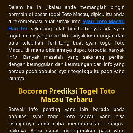
Dalam hal ini Jikalau anda memanglah pingin
bermain di pasar togel Toto Macau, dipicu itu anda
direkomendasi buat simak info
Syair Toto Macau
Hari Ini
. Sekarang telah begitu banyak ada syair
togel online yang memiliki banyak keuntungan dan
pula kelebihan. Terhitung buat syair togel Toto
Macau di mana didalamnya dapat tersedia banyak
info. Banyak masalah yang sekarang perihal
dengan keunggulan dan keuntungan dari info yang
berada pada populasi syair togel sgp itu pada yang
lainnya:
Bocoran Prediksi Togel Toto
Macau Terbaru
Banyak info penting yang lain berada pada
populasi syair togel Toto Macau yang bisa
selanjutnya anda coba menggunakan sebagus-
baiknya. Anda dapat menggunakan pada yang