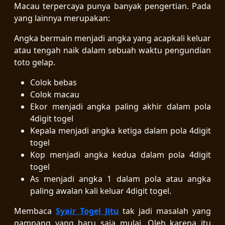
Macau terpercaya punya banyak pengertian. Pada
yang lainnya merupakan:
Angka bermain menjadi angka yang acapkali keluar
atau tengah naik dalam sebuah waktu pengundian
toto gelap.
Colok bebas
Colok macau
Ekor menjadi angka paling akhir dalam pola
4digit togel
Kepala menjadi angka ketiga dalam pola 4digit
togel
Kop menjadi angka kedua dalam pola 4digit
togel
As menjadi angka 1 dalam pola atau angka
paling awalan kali keluar 4digit togel.
Membaca
Syair Togel Jitu
tak jadi masalah yang
gampang yang baru saja mulai. Oleh karena itu