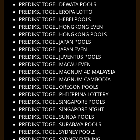
PREDIKSI TOGEL DEWATA POOLS
PREDIKSI TOGEL EROPA LOTTO
PREDIKSI TOGEL HEBEI POOLS
PREDIKSI TOGEL HONGKONG EVEN
PREDIKSI TOGEL HONGKONG POOLS
PREDIKSI TOGEL JAPAN POOLS
PREDIKSI TOGEL JAPAN EVEN
PREDIKSI TOGEL JUVENTUS POOLS
PREDIKSI TOGEL MACAU EVEN
PREDIKSI TOGEL MAGNUM 4D MALAYSIA
PREDIKSI TOGEL MAGNUM CAMBODIA
PREDIKSI TOGEL OREGON POOLS
PREDIKSI TOGEL PHILIPPINA LOTTERY
PREDIKSI TOGEL SINGAPORE POOLS
PREDIKSI TOGEL SINGAPORE NIGHT
PREDIKSI TOGEL SUNDA POOLS
PREDIKSI TOGEL SURABAYA POOLS
PREDIKSI TOGEL SYDNEY POOLS
PREDIKSI TOGEL SYDNEY EVENING