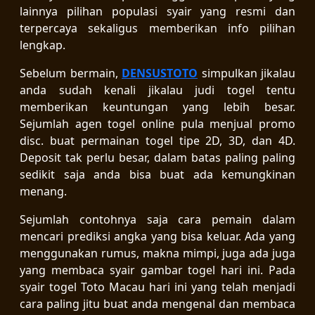
lainnya pilihan populasi syair yang resmi dan
terpercaya sekaligus memberikan info pilihan
lengkap.
Sebelum bermain,
DENSUSTOTO
simpulkan jikalau
anda sudah kenali jikalau judi togel tentu
memberikan keuntungan yang lebih besar.
Sejumlah agen togel online pula menjual promo
disc. buat permainan togel tipe 2D, 3D, dan 4D.
Deposit tak perlu besar, dalam batas paling paling
sedikit saja anda bisa buat ada kemungkinan
menang.
Sejumlah contohnya saja cara pemain dalam
mencari prediksi angka yang bisa keluar. Ada yang
menggunakan rumus, makna mimpi, juga ada juga
yang membaca syair gambar togel hari ini. Pada
syair togel Toto Macau hari ini yang telah menjadi
cara paling jitu buat anda mengenal dan membaca