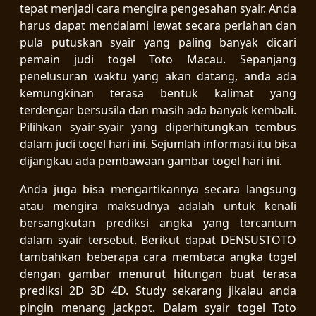
tepat menjadi cara mengira pengesahan syair. Anda
harus dapat mendalami lewat secara perlahan dan
pula putuskan syair yang paling banyak dicari
pemain judi togel Toto Macau. Sepanjang
penelusuran waktu yang akan datang, anda ada
kemungkinan terasa bentuk kalimat yang
terdengar bersusila dan masih ada banyak kembali.
Pilihkan syair-syair yang diperhitungkan tembus
dalam judi togel hari ini. Sejumlah informasi itu bisa
dijangkau ada pembawaan gambar togel hari ini.
Anda juga bisa mengartikannya secara langsung
atau mengira maksudnya adalah untuk kenali
bersangkutan prediksi angka yang tercantum
dalam syair tersebut. Berikut dapat DENSUSTOTO
tambahkan beberapa cara membaca angka togel
dengan gambar menurut hitungan buat terasa
prediksi 2D 3D 4D. Study sekarang jikalau anda
pingin menang jackpot. Dalam syair togel Toto