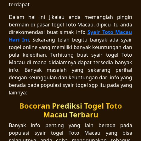
terdapat.
Dalam hal ini Jikalau anda memanglah pingin
bermain di pasar togel Toto Macau, dipicu itu anda
direkomendasi buat simak info
Syair Toto Macau
Hari Ini
. Sekarang telah begitu banyak ada syair
togel online yang memiliki banyak keuntungan dan
pula kelebihan. Terhitung buat syair togel Toto
Macau di mana didalamnya dapat tersedia banyak
info. Banyak masalah yang sekarang perihal
dengan keunggulan dan keuntungan dari info yang
berada pada populasi syair togel sgp itu pada yang
lainnya:
Bocoran Prediksi Togel Toto
Macau Terbaru
Banyak info penting yang lain berada pada
populasi syair togel Toto Macau yang bisa
selanjutnya anda coba menggunakan sebagus-