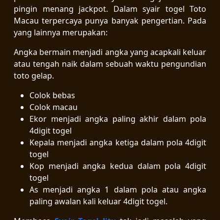
pingin menang jackpot. Dalam syair togel Toto
Macau terpercaya punya banyak pengertian. Pada
yang lainnya merupakan:
Angka bermain menjadi angka yang acapkali keluar
atau tengah naik dalam sebuah waktu pengundian
toto gelap.
Colok bebas
Colok macau
Ekor menjadi angka paling akhir dalam pola
4digit togel
Kepala menjadi angka ketiga dalam pola 4digit
togel
Kop menjadi angka kedua dalam pola 4digit
togel
As menjadi angka 1 dalam pola atau angka
paling awalan kali keluar 4digit togel.