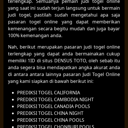
terlengkap. Semuanya pemain judi togel online
yang saat ini sudah terjun langsung untuk bermain
judi togel, pastilah sudah mengetahui apa saja
pasaran togel online yang dapat memberikan
kemenangan secara begitu mudah dan juga bayar
100% kemenangan anda.
Nah, berikut merupakan pasaran judi togel online
terlengkap yang dapat anda bermainakan cukup
memiliki 1ID di situs DENSUS TOTO, oleh sebab itu
anda segera bisa mendapatkan angka akurat anda
di antara antara lainnya pasaran Judi Togel Online
yang kami siapkan di bawah berikut ini:
PREDIKSI TOGEL CALIFORNIA
PREDIKSI TOGEL CAMBODIA NIGHT
PREDIKSI TOGEL CANADIA POOLS
PREDIKSI TOGEL CHINA NIGHT
PREDIKSI TOGEL CHINA POOLS
PREDIKSI TOGEL CHONBURI POOLS