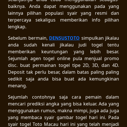
baiknya. Anda dapat menggunakan pada yang
lainnya pilihan populasi syair yang resmi dan
terpercaya sekaligus memberikan info pilihan
lengkap.
Sebelum bermain,
DENSUSTOTO
simpulkan jikalau
anda sudah kenali jikalau judi togel tentu
memberikan keuntungan yang lebih besar.
Sejumlah agen togel online pula menjual promo
disc. buat permainan togel tipe 2D, 3D, dan 4D.
Deposit tak perlu besar, dalam batas paling paling
sedikit saja anda bisa buat ada kemungkinan
menang.
Sejumlah contohnya saja cara pemain dalam
mencari prediksi angka yang bisa keluar. Ada yang
menggunakan rumus, makna mimpi, juga ada juga
yang membaca syair gambar togel hari ini. Pada
syair togel Toto Macau hari ini yang telah menjadi