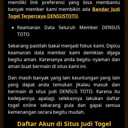
memiliki link preferensi yang bisa membantu
banyak member kami membikin ada
Bandar Judi
Togel Terpercaya DENSUSTOTO
.
Keamanan Data Seluruh Member DENSUS
TOTO
Sekarang pastilah bakal menjadi fokus kami. Dipicu
keamanan data member kami demikian dijaga
begitu aman. Karenanya anda begitu nyaman dan
aman buat bermain di situs kami ini.
Dan masih banyak yang lain keuntungan yang lain
yang dapat anda temukan jikalau masuk dan
bermain di situs judi DENSUS TOTO. Karena itu
kedepannya apalagi, selekasnya lakukan daftar
togel online sekarang pula dan gapai semua
kemenangan secara begitu mudah.
Daftar Akun di Situs Judi Togel