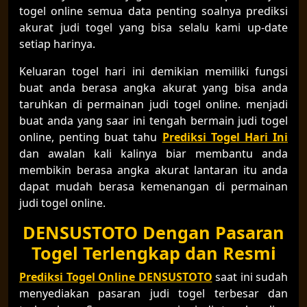
togel online semua data penting soalnya prediksi
akurat judi togel yang bisa selalu kami up-date
setiap harinya.
Keluaran togel hari ini demikian memiliki fungsi
buat anda berasa angka akurat yang bisa anda
taruhkan di permainan judi togel online. menjadi
buat anda yang saar ini tengah bermain judi togel
online, penting buat tahu
Prediksi Togel Hari Ini
dan awalan kali kalinya biar membantu anda
membikin berasa angka akurat lantaran itu anda
dapat mudah berasa kemenangan di permainan
judi togel online.
DENSUSTOTO Dengan Pasaran
Togel Terlengkap dan Resmi
Prediksi Togel Online DENSUSTOTO
saat ini sudah
menyediakan pasaran judi togel terbesar dan