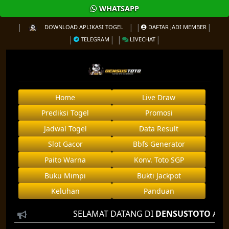
WHATSAPP
DOWNLOAD APLIKASI TOGEL
DAFTAR JADI MEMBER
TELEGRAM
LIVECHAT
Home
Live Draw
Prediksi Togel
Promosi
Jadwal Togel
Data Result
Slot Gacor
Bbfs Generator
Paito Warna
Konv. Toto SGP
Buku Mimpi
Bukti Jackpot
Keluhan
Panduan
SELAMAT DATANG DI
DENSUSTOTO
AGEN TOGEL, 