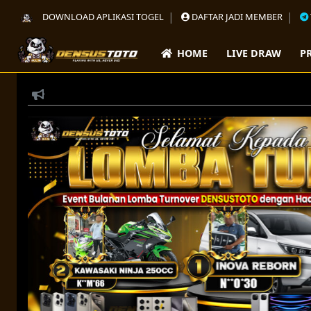
DOWNLOAD APLIKASI TOGEL
DAFTAR JADI MEMBER
HOME
LIVE DRAW
P