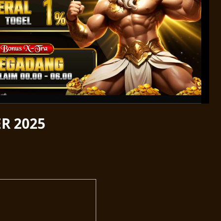
R 2025