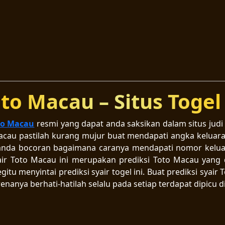
Toto Macau – Situs Tog
oto Macau
resmi yang dapat anda saksikan dalam situs judi t
u pastilah kurang mujur buat mendapati angka keluaran to
a bocoran bagaimana caranya mendapati nomor keluaran 
 Toto Macau ini merupakan prediksi Toto Macau yang dit
itu menyintai prediksi syair togel ini. Buat prediksi sya
arenanya berhati-hatilah selalu pada setiap terdapat dipicu