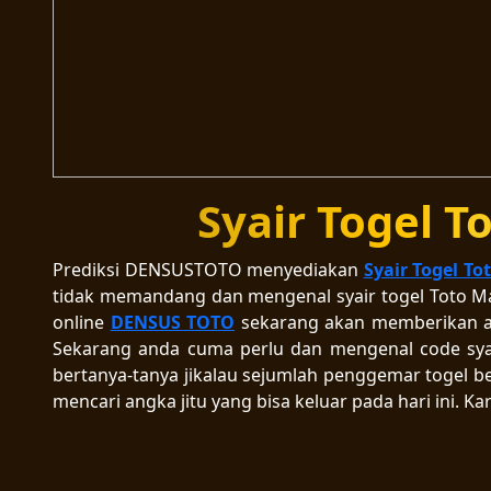
Syair Togel 
Prediksi DENSUSTOTO menyediakan
Syair Togel T
tidak memandang dan mengenal syair togel Toto Maca
online
DENSUS TOTO
sekarang akan memberikan and
Sekarang anda cuma perlu dan mengenal code syair
bertanya-tanya jikalau sejumlah penggemar togel beg
mencari angka jitu yang bisa keluar pada hari ini. K