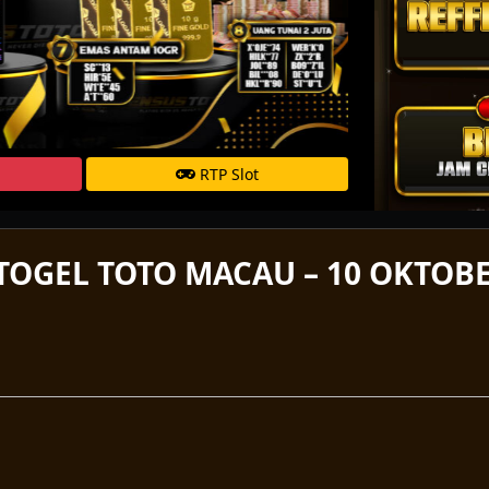
RTP Slot
 TOGEL TOTO MACAU – 10 OKTOBE