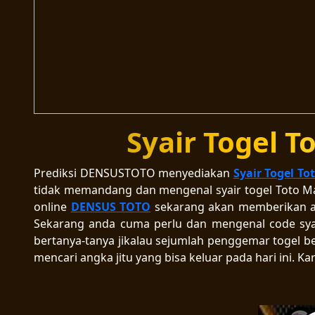
Syair Togel 
Prediksi DENSUSTOTO menyediakan
Syair Togel T
tidak memandang dan mengenal syair togel Toto Maca
online
DENSUS TOTO
sekarang akan memberikan and
Sekarang anda cuma perlu dan mengenal code syair
bertanya-tanya jikalau sejumlah penggemar togel beg
mencari angka jitu yang bisa keluar pada hari ini. K