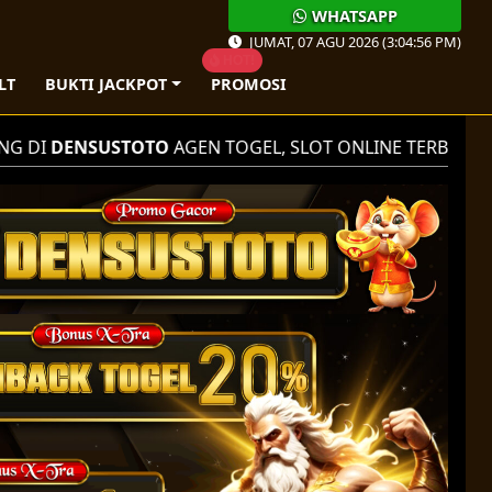
WHATSAPP
JUMAT, 07 AGU 2026 (
3:04:58 PM
)
LT
BUKTI JACKPOT
PROMOSI
ENSUSTOTO
AGEN TOGEL, SLOT ONLINE TERBAIK DAN TE