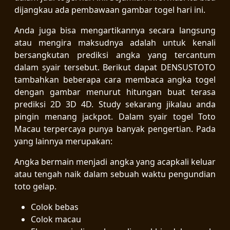
dijangkau ada pembawaan gambar togel hari ini.
Anda juga bisa mengartikannya secara langsung
atau mengira maksudnya adalah untuk kenali
bersangkutan prediksi angka yang tercantum
dalam syair tersebut. Berikut dapat DENSUSTOTO
tambahkan beberapa cara membaca angka togel
dengan gambar menurut hitungan buat terasa
prediksi 2D 3D 4D. Study sekarang jikalau anda
pingin menang jackpot. Dalam syair togel Toto
Macau terpercaya punya banyak pengertian. Pada
yang lainnya merupakan:
Angka bermain menjadi angka yang acapkali keluar
atau tengah naik dalam sebuah waktu pengundian
toto gelap.
Colok bebas
Colok macau