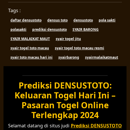
Tags :
daftar densustoto
densus toto
densustoto
pola sakti
polasakti
prediksi densustoto
SYAIR BARONG
SYAIR MALAIKAT MAUT
syair togel jitu
syair togel toto macau
syair togel toto macau resmi
syair toto macau hari ini
syairbarong
syairmalaikatmaut
Prediksi DENSUSTOTO:
Keluaran Togel Hari Ini –
Pasaran Togel Online
Terlengkap 2024
Selamat datang di situs judi
Prediksi DENSUSTOTO