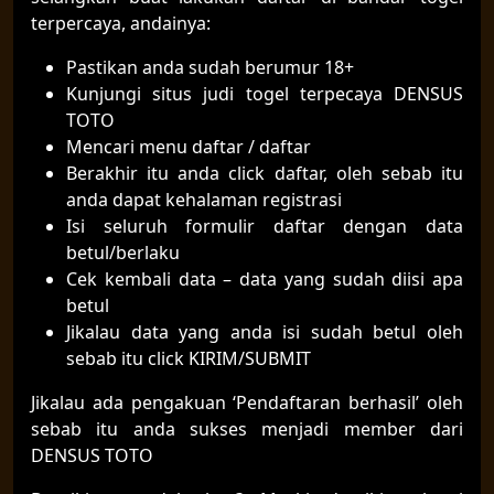
terpercaya, andainya:
Pastikan anda sudah berumur 18+
Kunjungi situs judi togel terpecaya DENSUS
TOTO
Mencari menu daftar / daftar
Berakhir itu anda click daftar, oleh sebab itu
anda dapat kehalaman registrasi
Isi seluruh formulir daftar dengan data
betul/berlaku
Cek kembali data – data yang sudah diisi apa
betul
Jikalau data yang anda isi sudah betul oleh
sebab itu click KIRIM/SUBMIT
Jikalau ada pengakuan ‘Pendaftaran berhasil’ oleh
sebab itu anda sukses menjadi member dari
DENSUS TOTO