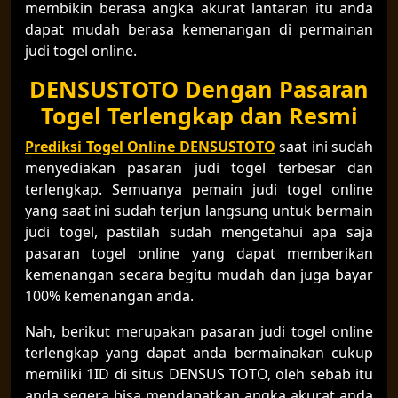
membikin berasa angka akurat lantaran itu anda
dapat mudah berasa kemenangan di permainan
judi togel online.
DENSUSTOTO Dengan Pasaran
Togel Terlengkap dan Resmi
Prediksi Togel Online DENSUSTOTO
saat ini sudah
menyediakan pasaran judi togel terbesar dan
terlengkap. Semuanya pemain judi togel online
yang saat ini sudah terjun langsung untuk bermain
judi togel, pastilah sudah mengetahui apa saja
pasaran togel online yang dapat memberikan
kemenangan secara begitu mudah dan juga bayar
100% kemenangan anda.
Nah, berikut merupakan pasaran judi togel online
terlengkap yang dapat anda bermainakan cukup
memiliki 1ID di situs DENSUS TOTO, oleh sebab itu
anda segera bisa mendapatkan angka akurat anda