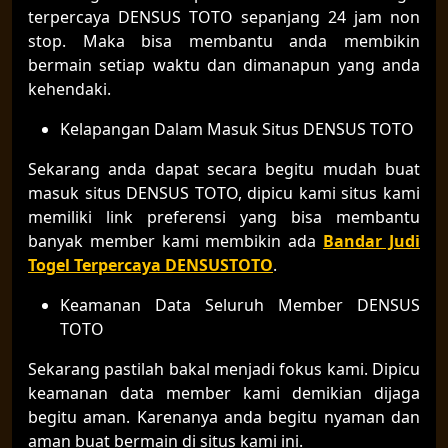
terpercaya DENSUS TOTO sepanjang 24 jam non
stop. Maka bisa membantu anda membikin
bermain setiap waktu dan dimanapun yang anda
kehendaki.
Kelapangan Dalam Masuk Situs DENSUS TOTO
Sekarang anda dapat secara begitu mudah buat
masuk situs DENSUS TOTO, dipicu kami situs kami
memiliki link preferensi yang bisa membantu
banyak member kami membikin ada
Bandar Judi
Togel Terpercaya DENSUSTOTO
.
Keamanan Data Seluruh Member DENSUS
TOTO
Sekarang pastilah bakal menjadi fokus kami. Dipicu
keamanan data member kami demikian dijaga
begitu aman. Karenanya anda begitu nyaman dan
aman buat bermain di situs kami ini.