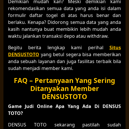
Demikian mudah kan? Meski demikian kami
rekomendasikan semua data yang anda isi dalam
formulir daftar togel di atas harus benar dan
berlaku. Kenapa? Didorong semua data yang anda
kasih nantunya buat membikin lebih mudah anda
waktu jalankan transaksi depo atau withdraw.
Begitu berita lengkap kami perihal
Situs
DENSUSTOTO
yang betul segera bisa memberikan
anda sebuah layanan dan juga fasilitas terbaik bila
sudah menjadi member kami.
FAQ – Pertanyaan Yang Sering
Ditanyakan Member
DENSUSTOTO
Game Judi Online Apa Yang Ada Di DENSUS
TOTO?
DENSUS TOTO sekarang pastilah sudah