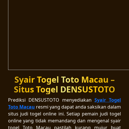
Syair Togel Toto Macau –
Situs Togel DENSUSTOTO
Prediksi DENSUSTOTO menyediakan
Syair Togel
Toto Macau
resmi yang dapat anda saksikan dalam
situs judi togel online ini. Setiap pemain judi togel
online yang tidak memandang dan mengenal syair
togel Toto Macau pastilah kurang mujur buat