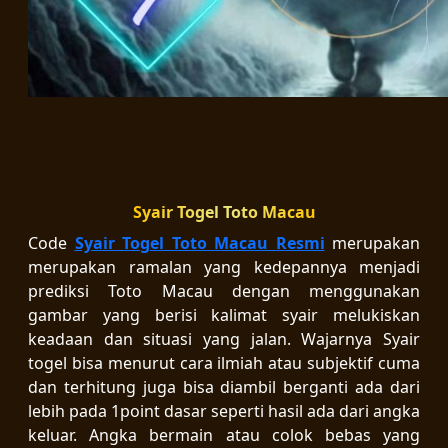
Syair Togel Toto Macau
Code
Syair Togel Toto Macau Resmi
merupakan
merupakan ramalan yang kedepannya menjadi
prediksi Toto Macau dengan menggunakan
gambar yang berisi kalimat syair melukiskan
keadaan dan situasi yang jalan. Wajarnya Syair
togel bisa menurut cara ilmiah atau subjektif cuma
dan terhitung juga bisa diambil berganti ada dari
lebih pada 1point dasar seperti hasil ada dari angka
keluar. Angka bermain atau colok bebas yang