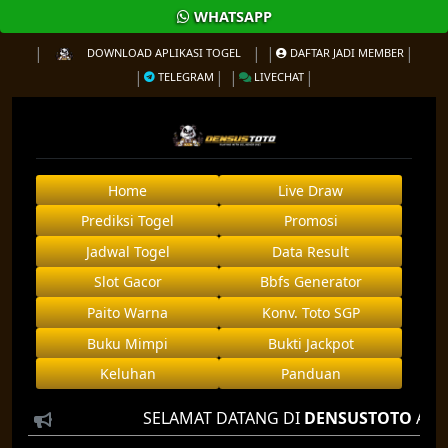
WHATSAPP
DOWNLOAD APLIKASI TOGEL
DAFTAR JADI MEMBER
TELEGRAM
LIVECHAT
Home
Live Draw
Prediksi Togel
Promosi
Jadwal Togel
Data Result
Slot Gacor
Bbfs Generator
Paito Warna
Konv. Toto SGP
Buku Mimpi
Bukti Jackpot
Keluhan
Panduan
SELAMAT DATANG DI
DENSUSTOTO
AGEN TOG