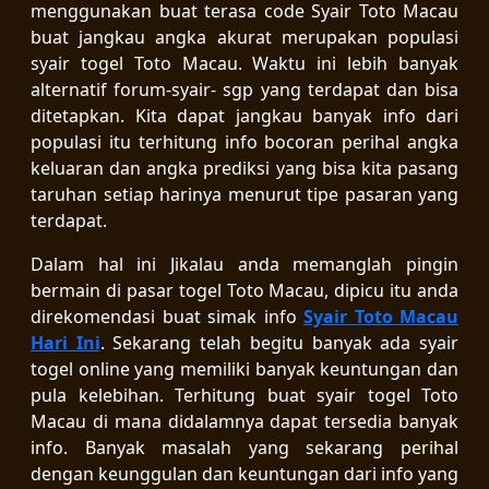
menggunakan buat terasa code Syair Toto Macau
buat jangkau angka akurat merupakan populasi
syair togel Toto Macau. Waktu ini lebih banyak
alternatif forum-syair- sgp yang terdapat dan bisa
ditetapkan. Kita dapat jangkau banyak info dari
populasi itu terhitung info bocoran perihal angka
keluaran dan angka prediksi yang bisa kita pasang
taruhan setiap harinya menurut tipe pasaran yang
terdapat.
Dalam hal ini Jikalau anda memanglah pingin
bermain di pasar togel Toto Macau, dipicu itu anda
direkomendasi buat simak info
Syair Toto Macau
Hari Ini
. Sekarang telah begitu banyak ada syair
togel online yang memiliki banyak keuntungan dan
pula kelebihan. Terhitung buat syair togel Toto
Macau di mana didalamnya dapat tersedia banyak
info. Banyak masalah yang sekarang perihal
dengan keunggulan dan keuntungan dari info yang