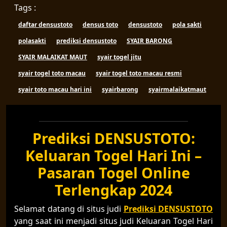
Tags :
daftar densustoto
densus toto
densustoto
pola sakti
polasakti
prediksi densustoto
SYAIR BARONG
SYAIR MALAIKAT MAUT
syair togel jitu
syair togel toto macau
syair togel toto macau resmi
syair toto macau hari ini
syairbarong
syairmalaikatmaut
Prediksi DENSUSTOTO:
Keluaran Togel Hari Ini –
Pasaran Togel Online
Terlengkap 2024
Selamat datang di situs judi
Prediksi DENSUSTOTO
yang saat ini menjadi situs judi Keluaran Togel Hari