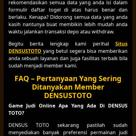
rekomendasikan semua data yang anda isi dalam
formulir daftar togel di atas harus benar dan
berlaku. Kenapa? Didorong semua data yang anda
kasih nantunya buat membikin lebih mudah anda
waktu jalankan transaksi depo atau withdraw.
Begitu berita lengkap kami perihal
Situs
DENSUSTOTO
yang betul segera bisa memberikan
anda sebuah layanan dan juga fasilitas terbaik bila
sudah menjadi member kami.
FAQ – Pertanyaan Yang Sering
Ditanyakan Member
DENSUSTOTO
Game Judi Online Apa Yang Ada Di DENSUS
TOTO?
DENSUS TOTO sekarang pastilah sudah
menyediakan banyak preferensi permainan judi