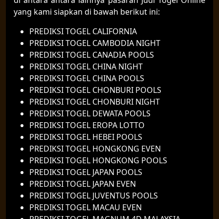
yang kami siapkan di bawah berikut ini:
PREDIKSI TOGEL CALIFORNIA
PREDIKSI TOGEL CAMBODIA NIGHT
PREDIKSI TOGEL CANADIA POOLS
PREDIKSI TOGEL CHINA NIGHT
PREDIKSI TOGEL CHINA POOLS
PREDIKSI TOGEL CHONBURI POOLS
PREDIKSI TOGEL CHONBURI NIGHT
PREDIKSI TOGEL DEWATA POOLS
PREDIKSI TOGEL EROPA LOTTO
PREDIKSI TOGEL HEBEI POOLS
PREDIKSI TOGEL HONGKONG EVEN
PREDIKSI TOGEL HONGKONG POOLS
PREDIKSI TOGEL JAPAN POOLS
PREDIKSI TOGEL JAPAN EVEN
PREDIKSI TOGEL JUVENTUS POOLS
PREDIKSI TOGEL MACAU EVEN
PREDIKSI TOGEL MAGNUM 4D MALAYSIA