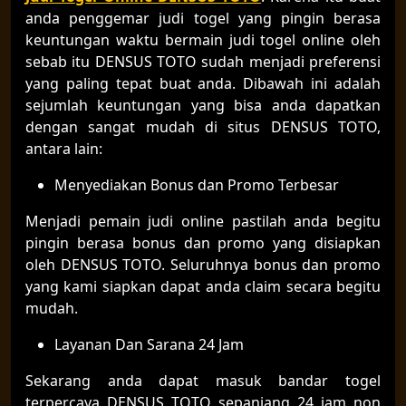
anda penggemar judi togel yang pingin berasa
keuntungan waktu bermain judi togel online oleh
sebab itu DENSUS TOTO sudah menjadi preferensi
yang paling tepat buat anda. Dibawah ini adalah
sejumlah keuntungan yang bisa anda dapatkan
dengan sangat mudah di situs DENSUS TOTO,
antara lain:
Menyediakan Bonus dan Promo Terbesar
Menjadi pemain judi online pastilah anda begitu
pingin berasa bonus dan promo yang disiapkan
oleh DENSUS TOTO. Seluruhnya bonus dan promo
yang kami siapkan dapat anda claim secara begitu
mudah.
Layanan Dan Sarana 24 Jam
Sekarang anda dapat masuk bandar togel
terpercaya DENSUS TOTO sepanjang 24 jam non