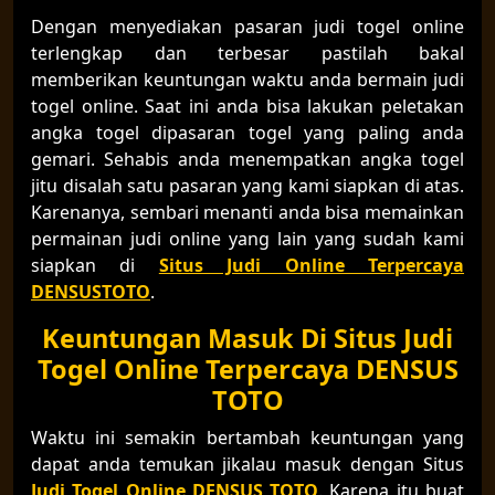
Dengan menyediakan pasaran judi togel online
terlengkap dan terbesar pastilah bakal
memberikan keuntungan waktu anda bermain judi
togel online. Saat ini anda bisa lakukan peletakan
angka togel dipasaran togel yang paling anda
gemari. Sehabis anda menempatkan angka togel
jitu disalah satu pasaran yang kami siapkan di atas.
Karenanya, sembari menanti anda bisa memainkan
permainan judi online yang lain yang sudah kami
siapkan di
Situs Judi Online Terpercaya
DENSUSTOTO
.
Keuntungan Masuk Di Situs Judi
Togel Online Terpercaya DENSUS
TOTO
Waktu ini semakin bertambah keuntungan yang
dapat anda temukan jikalau masuk dengan Situs
Judi Togel Online DENSUS TOTO
. Karena itu buat