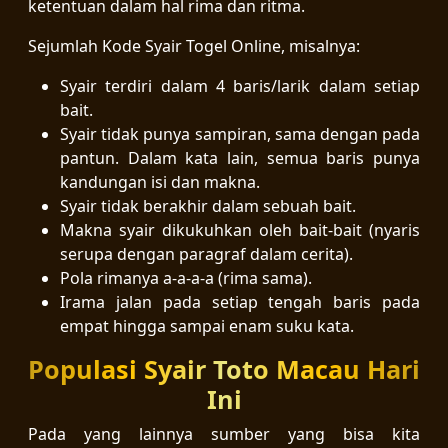
ketentuan dalam hal rima dan ritma.
Sejumlah Kode Syair Togel Online, misalnya:
Syair terdiri dalam 4 baris/larik dalam setiap
bait.
Syair tidak punya sampiran, sama dengan pada
pantun. Dalam kata lain, semua baris punya
kandungan isi dan makna.
Syair tidak berakhir dalam sebuah bait.
Makna syair dikukuhkan oleh bait-bait (nyaris
serupa dengan paragraf dalam cerita).
Pola rimanya a-a-a-a (rima sama).
Irama jalan pada setiap tengah baris pada
empat hingga sampai enam suku kata.
Populasi Syair Toto Macau Hari
Ini
Pada yang lainnya sumber yang bisa kita