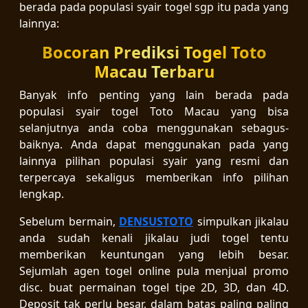
berada pada populasi syair togel sgp itu pada yang
lainnya:
Bocoran Prediksi Togel Toto
Macau Terbaru
Banyak info penting yang lain berada pada
populasi syair togel Toto Macau yang bisa
selanjutnya anda coba menggunakan sebagus-
baiknya. Anda dapat menggunakan pada yang
lainnya pilihan populasi syair yang resmi dan
terpercaya sekaligus memberikan info pilihan
lengkap.
Sebelum bermain,
DENSUSTOTO
simpulkan jikalau
anda sudah kenali jikalau judi togel tentu
memberikan keuntungan yang lebih besar.
Sejumlah agen togel online pula menjual promo
disc. buat permainan togel tipe 2D, 3D, dan 4D.
Deposit tak perlu besar, dalam batas paling paling