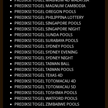
PREDIKSI TOGEL MAGNUM CAMBODIA
PREDIKSI TOGEL OREGON POOLS
PREDIKSI TOGEL PHILIPPINA LOTTERY
PREDIKSI TOGEL SINGAPORE POOLS
PREDIKSI TOGEL SINGAPORE NIGHT
PREDIKSI TOGEL SUNDA POOLS
PREDIKSI TOGEL SURABAYA POOLS
PREDIKSI TOGEL SYDNEY POOLS
PREDIKSI TOGEL SYDNEY EVENING
PREDIKSI TOGEL SYDNEY NIGHT
PREDIKSI TOGEL TAIWAN BALL
PREDIKSI TOGEL TAIWAN POOLS
PREDIKSI TOGEL TEXAS 4D
PREDIKSI TOGEL TOTOMACAU 4D
PREDIKSI TOGEL TOTOMACAU 5D
PREDIKSI TOGEL TOSHIMA POOLS
PREDIKSI TOGEL WATFORD POOLS
PREDIKSI TOGEL ZIMBABWE POOLS