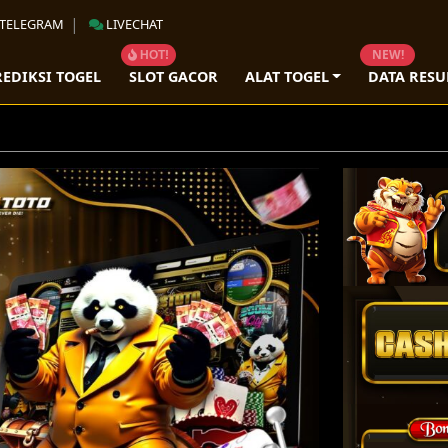
TELEGRAM
LIVECHAT
REDIKSI TOGEL
SLOT GACOR
ALAT TOGEL
DATA RESU