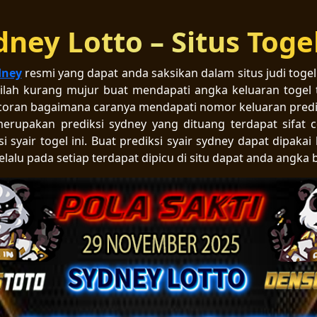
ydney Lotto – Situs To
dney
resmi yang dapat anda saksikan dalam situs judi togel o
h kurang mujur buat mendapati angka keluaran togel terj
an bagaimana caranya mendapati nomor keluaran prediksi 
rupakan prediksi sydney yang dituang terdapat sifat cod
 syair togel ini. Buat prediksi syair sydney dapat dipak
 selalu pada setiap terdapat dipicu di situ dapat anda angk