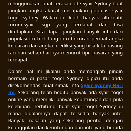
menggunakan buat terasa code Syair Sydney buat
jangkau angka akurat merupakan populasi syair
togel sydney. Waktu ini lebih banyak alternatif
forum-syair- sgp yang terdapat dan bisa
ditetapkan. Kita dapat jangkau banyak info dari
populasi itu terhitung info bocoran perihal angka
keluaran dan angka prediksi yang bisa kita pasang
taruhan setiap harinya menurut tipe pasaran yang
terdapat.
Dalam hal ini Jikalau anda memanglah pingin
bermain di pasar togel Sydney, dipicu itu anda
direkomendasi buat simak info
Syair Sydney Hari
Ini
. Sekarang telah begitu banyak ada syair togel
online yang memiliki banyak keuntungan dan pula
kelebihan. Terhitung buat syair togel Sydney di
mana didalamnya dapat tersedia banyak info.
Banyak masalah yang sekarang perihal dengan
keunggulan dan keuntungan dari info yang berada