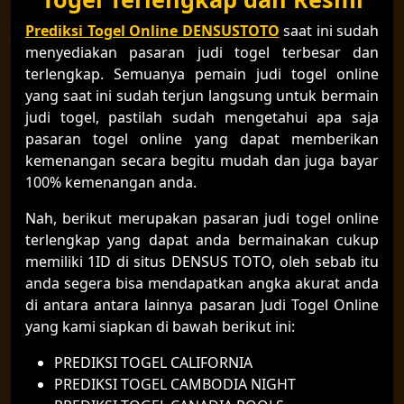
Prediksi Togel Online DENSUSTOTO
saat ini sudah
menyediakan pasaran judi togel terbesar dan
terlengkap. Semuanya pemain judi togel online
yang saat ini sudah terjun langsung untuk bermain
judi togel, pastilah sudah mengetahui apa saja
pasaran togel online yang dapat memberikan
kemenangan secara begitu mudah dan juga bayar
100% kemenangan anda.
Nah, berikut merupakan pasaran judi togel online
terlengkap yang dapat anda bermainakan cukup
memiliki 1ID di situs DENSUS TOTO, oleh sebab itu
anda segera bisa mendapatkan angka akurat anda
di antara antara lainnya pasaran Judi Togel Online
yang kami siapkan di bawah berikut ini:
PREDIKSI TOGEL CALIFORNIA
PREDIKSI TOGEL CAMBODIA NIGHT