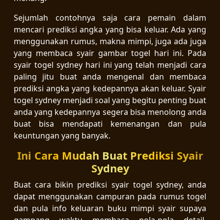
Sejumlah contohnya saja cara pemain dalam
mencari prediksi angka yang bisa keluar. Ada yang
menggunakan rumus, makna mimpi, juga ada juga
yang membaca syair gambar togel hari ini. Pada
syair togel sydney hari ini yang telah menjadi cara
paling jitu buat anda mengenal dan membaca
prediksi angka yang kedepannya akan keluar. Syair
togel sydney menjadi soal yang begitu penting buat
anda yang kedepannya segera bisa menolong anda
buat bisa mendapati kemenangan dan pula
keuntungan yang banyak.
Ini Cara Mudah Buat Prediksi Syair
Sydney
Buat cara bikin prediksi syair togel sydney, anda
dapat menggunakan campuran pada rumus togel
dan pula info keluaran buku mimpi syair supaya
gampang waktu membaca pola-pola detail.