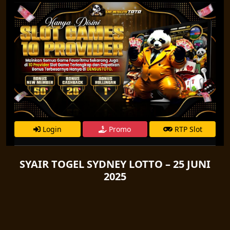
Login
Promo
RTP Slot
SYAIR TOGEL SYDNEY LOTTO – 25 JUNI
2025