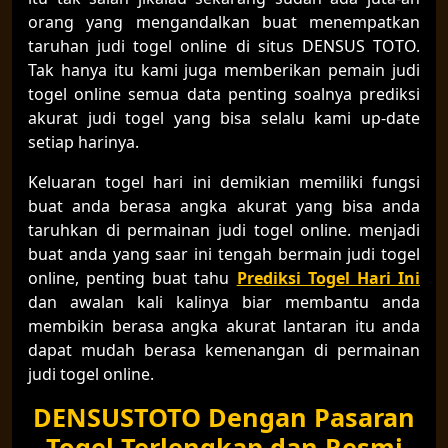
orang yang mengandalkan buat menempatkan
taruhan judi togel online di situs DENSUS TOTO.
Tak hanya itu kami juga memberikan pemain judi
togel online semua data penting soalnya prediksi
akurat judi togel yang bisa selalu kami up-date
setiap harinya.
Keluaran togel hari ini demikian memiliki fungsi
buat anda berasa angka akurat yang bisa anda
taruhkan di permainan judi togel online. menjadi
buat anda yang saar ini tengah bermain judi togel
online, penting buat tahu
Prediksi Togel Hari Ini
dan awalan kali kalinya biar membantu anda
membikin berasa angka akurat lantaran itu anda
dapat mudah berasa kemenangan di permainan
judi togel online.
DENSUSTOTO Dengan Pasaran
Togel Terlengkap dan Resmi