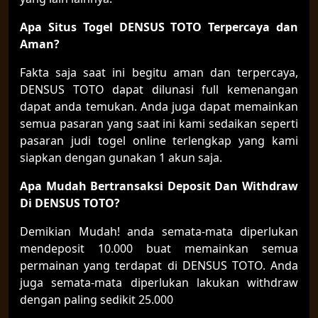
Apa Situs Togel DENSUS TOTO Terpercaya dan
Aman?
Fakta saja saat ini begitu aman dan terpercaya,
DENSUS TOTO dapat dilunasi full kemenangan
dapat anda temukan. Anda juga dapat memainkan
semua pasaran yang saat ini kami sedaikan seperti
pasaran judi togel online terlengkap yang kami
siapkan dengan gunakan 1 akun saja.
Apa Mudah
Bert
ransaksi Deposit Dan Withdraw
Di DENSUS TOTO?
Demikian Mudah! anda semata-mata diperlukan
mendeposit 10.000 buat memainkan semua
permainan yang terdapat di DENSUS TOTO. Anda
juga semata-mata diperlukan lakukan withdraw
dengan paling sedikit 25.000