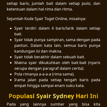
setiap baris, jumlah bait dalam setiap puisi, dan
ketentuan dalam hal rima dan ritma.
Sejumlah Kode Syair Togel Online, misalnya:
Syair terdiri dalam 4 baris/larik dalam setiap
bait.
Syair tidak punya sampiran, sama dengan pada
pantun. Dalam kata lain, semua baris punya
kandungan isi dan makna.
Syair tidak berakhir dalam sebuah bait.
Makna syair dikukuhkan oleh bait-bait (nyaris
serupa dengan paragraf dalam cerita).
Pola rimanya a-a-a-a (rima sama).
Irama jalan pada setiap tengah baris pada
empat hingga sampai enam suku kata.
Populasi Syair Sydney Hari Ini
Pada yang lainnya sumber yang bisa kita