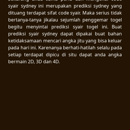
syair sydney ini merupakan prediksi sydney yang
dituang terdapat sifat code syair. Maka serius tidak
bertanya-tanya jikalau sejumlah penggemar togel
begitu menyintai prediksi syair togel ini. Buat
prediksi syair sydney dapat dipakai buat bahan
ketidaksamaan mencari angka jitu yang bisa keluar
pada hari ini. Karenanya berhati-hatilah selalu pada
setiap terdapat dipicu di situ dapat anda angka
bermain 2D, 3D dan 4D.