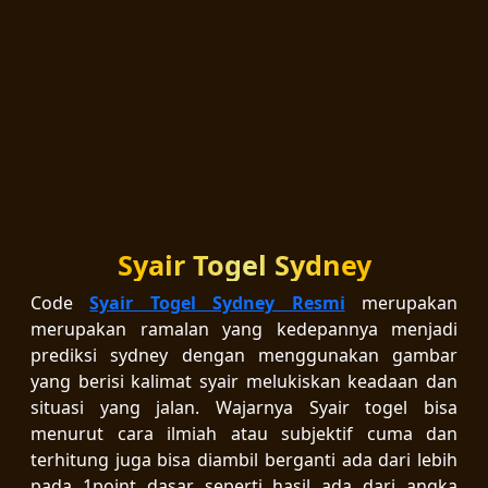
Syair Togel Sydney
Code
Syair Togel Sydney Resmi
merupakan
merupakan ramalan yang kedepannya menjadi
prediksi sydney dengan menggunakan gambar
yang berisi kalimat syair melukiskan keadaan dan
situasi yang jalan. Wajarnya Syair togel bisa
menurut cara ilmiah atau subjektif cuma dan
terhitung juga bisa diambil berganti ada dari lebih
pada 1point dasar seperti hasil ada dari angka