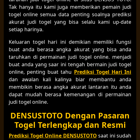
Tak hanya itu kami juga memberikan pemain judi
togel online semua data penting soalnya prediksi
akurat judi togel yang bisa selalu kami up-date
setiap harinya.
Keluaran togel hari ini demikian memiliki fungsi
buat anda berasa angka akurat yang bisa anda
taruhkan di permainan judi togel online. menjadi
buat anda yang saar ini tengah bermain judi togel
online, penting buat tahu
Prediksi Togel Hari Ini
dan awalan kali kalinya biar membantu anda
membikin berasa angka akurat lantaran itu anda
dapat mudah berasa kemenangan di permainan
judi togel online.
DENSUSTOTO Dengan Pasaran
Togel Terlengkap dan Resmi
Prediksi Togel Online DENSUSTOTO
saat ini sudah