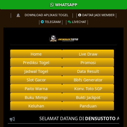
WHATSAPP
DOWNLOAD APLIKASI TOGEL
DAFTAR JADI MEMBER
TELEGRAM
LIVECHAT
Home
Live Draw
Prediksi Togel
Promosi
Jadwal Togel
Data Result
Slot Gacor
Bbfs Generator
Paito Warna
Konv. Toto SGP
Buku Mimpi
Bukti Jackpot
Keluhan
Panduan
SELAMAT DATANG DI
DENSUSTOTO
AGEN TOGEL