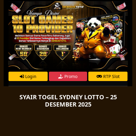
Login
Promo
RTP Slot
SYAIR TOGEL SYDNEY LOTTO – 25
DESEMBER 2025