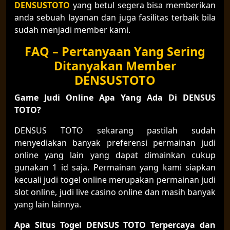
DENSUSTOTO
yang betul segera bisa memberikan
anda sebuah layanan dan juga fasilitas terbaik bila
sudah menjadi member kami.
FAQ – Pertanyaan Yang Sering
Ditanyakan Member
DENSUSTOTO
Game Judi Online Apa Yang Ada Di DENSUS
TOTO?
DENSUS TOTO sekarang pastilah sudah
menyediakan banyak preferensi permainan judi
online yang lain yang dapat dimainkan cukup
gunakan 1 id saja. Permainan yang kami siapkan
kecuali judi togel online merupakan permainan judi
slot online, judi live casino online dan masih banyak
yang lain lainnya.
Apa Situs Togel DENSUS TOTO Terpercaya dan