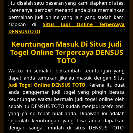
jitu disalah satu pasaran yang kami siapkan di atas.
Karenanya, sembari menanti anda bisa memainkan
permainan judi online yang lain yang sudah kami
siapkan di
Situs Judi Online Terpercaya
DENSUSTOTO
.
Keuntungan Masuk Di Situs Judi
Togel Online Terpercaya DENSUS
TOTO
Waktu ini semakin bertambah keuntungan yang
dapat anda temukan jikalau masuk dengan Situs
Judi Togel Online DENSUS TOTO
. Karena itu buat
anda penggemar judi togel yang pingin berasa
keuntungan waktu bermain judi togel online oleh
sebab itu DENSUS TOTO sudah menjadi preferensi
yang paling tepat buat anda. Dibawah ini adalah
sejumlah keuntungan yang bisa anda dapatkan
dengan sangat mudah di situs DENSUS TOTO,