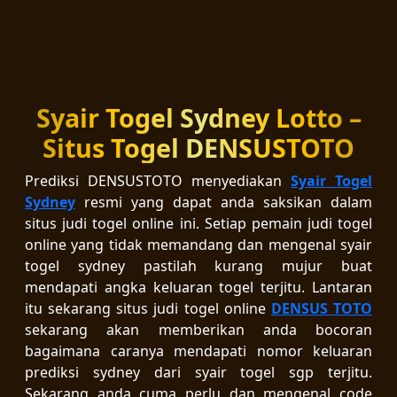
Syair Togel Sydney Lotto –
Situs Togel DENSUSTOTO
Prediksi DENSUSTOTO menyediakan
Syair Togel
Sydney
resmi yang dapat anda saksikan dalam
situs judi togel online ini. Setiap pemain judi togel
online yang tidak memandang dan mengenal syair
togel sydney pastilah kurang mujur buat
mendapati angka keluaran togel terjitu. Lantaran
itu sekarang situs judi togel online
DENSUS TOTO
sekarang akan memberikan anda bocoran
bagaimana caranya mendapati nomor keluaran
prediksi sydney dari syair togel sgp terjitu.
Sekarang anda cuma perlu dan mengenal code