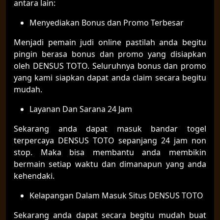
antara lain:
Menyediakan Bonus dan Promo Terbesar
Menjadi pemain judi online pastilah anda begitu
pingin berasa bonus dan promo yang disiapkan
oleh DENSUS TOTO. Seluruhnya bonus dan promo
yang kami siapkan dapat anda claim secara begitu
mudah.
Layanan Dan Sarana 24 Jam
Sekarang anda dapat masuk bandar togel
terpercaya DENSUS TOTO sepanjang 24 jam non
stop. Maka bisa membantu anda membikin
bermain setiap waktu dan dimanapun yang anda
kehendaki.
Kelapangan Dalam Masuk Situs DENSUS TOTO
Sekarang anda dapat secara begitu mudah buat