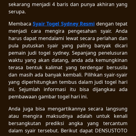
sekarang menjadi 4 baris dan punya akhiran yang
serupa.
Membaca
Syair Togel Sydney Resmi
dengan tepat
menjadi cara mengira pengesahan syair. Anda
harus dapat mendalami lewat secara perlahan dan
pula putuskan syair yang paling banyak dicari
pemain judi togel sydney. Sepanjang penelusuran
waktu yang akan datang, anda ada kemungkinan
terasa bentuk kalimat yang terdengar bersusila
dan masih ada banyak kembali. Pilihkan syair-syair
yang diperhitungkan tembus dalam judi togel hari
ini. Sejumlah informasi itu bisa dijangkau ada
pembawaan gambar togel hari ini.
Anda juga bisa mengartikannya secara langsung
atau mengira maksudnya adalah untuk kenali
bersangkutan prediksi angka yang tercantum
dalam syair tersebut. Berikut dapat DENSUSTOTO