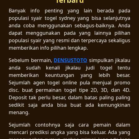
Banyak info penting yang lain berada pada
populasi syair togel sydney yang bisa selanjutnya
anda coba menggunakan sebagus-baiknya. Anda
dapat menggunakan pada yang lainnya pilihan
populasi syair yang resmi dan terpercaya sekaligus
memberikan info pilihan lengkap.
Sebelum bermain,
DENSUSTOTO
simpulkan jikalau
anda sudah kenali jikalau judi togel tentu
memberikan keuntungan yang lebih besar.
Sejumlah agen togel online pula menjual promo
disc. buat permainan togel tipe 2D, 3D, dan 4D.
Deposit tak perlu besar, dalam batas paling paling
sedikit saja anda bisa buat ada kemungkinan
menang.
Sejumlah contohnya saja cara pemain dalam
mencari prediksi angka yang bisa keluar. Ada yang