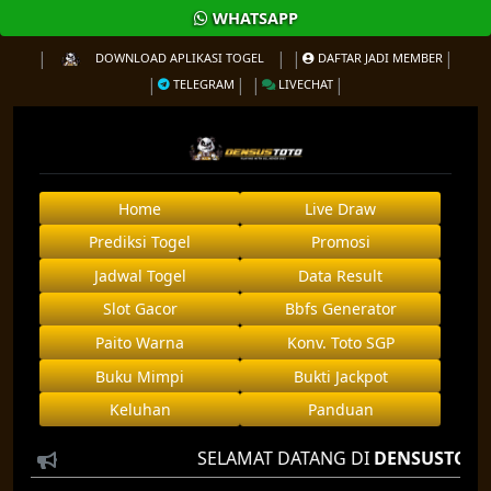
WHATSAPP
DOWNLOAD APLIKASI TOGEL
DAFTAR JADI MEMBER
TELEGRAM
LIVECHAT
Home
Live Draw
Prediksi Togel
Promosi
Jadwal Togel
Data Result
Slot Gacor
Bbfs Generator
Paito Warna
Konv. Toto SGP
Buku Mimpi
Bukti Jackpot
Keluhan
Panduan
SELAMAT DATANG DI
DENSUSTOTO
AGE