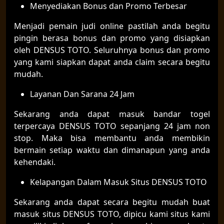
Menyediakan Bonus dan Promo Terbesar
Menjadi pemain judi online pastilah anda begitu
pingin berasa bonus dan promo yang disiapkan
oleh DENSUS TOTO. Seluruhnya bonus dan promo
yang kami siapkan dapat anda claim secara begitu
mudah.
Layanan Dan Sarana 24 Jam
Sekarang anda dapat masuk bandar togel
terpercaya DENSUS TOTO sepanjang 24 jam non
stop. Maka bisa membantu anda membikin
bermain setiap waktu dan dimanapun yang anda
kehendaki.
Kelapangan Dalam Masuk Situs DENSUS TOTO
Sekarang anda dapat secara begitu mudah buat
masuk situs DENSUS TOTO, dipicu kami situs kami