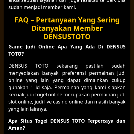
sudah menjadi member kami.
FAQ – Pertanyaan Yang Sering
Ditanyakan Member
DENSUSTOTO
Game Judi Online Apa Yang Ada Di DENSUS
TOTO?
DENSUS TOTO sekarang pastilah sudah
menyediakan banyak preferensi permainan judi
online yang lain yang dapat dimainkan cukup
gunakan 1 id saja. Permainan yang kami siapkan
kecuali judi togel online merupakan permainan judi
slot online, judi live casino online dan masih banyak
yang lain lainnya.
Apa Situs Togel DENSUS TOTO Terpercaya dan
Aman?