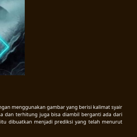
gan menggunakan gambar yang berisi kalimat syair
a dan terhitung juga bisa diambil berganti ada dari
 itu dibuatkan menjadi prediksi yang telah menurut