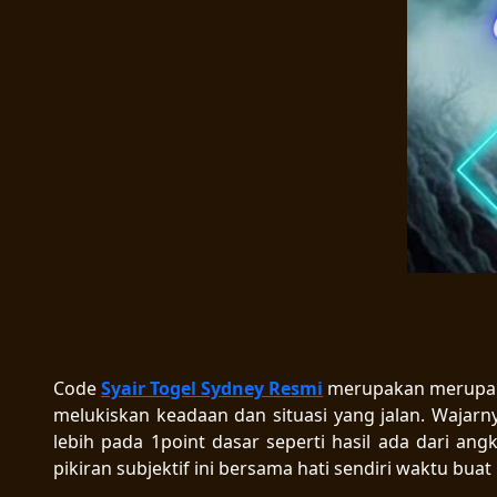
Code
Syair Togel Sydney Resmi
merupakan merupaka
melukiskan keadaan dan situasi yang jalan. Wajarny
lebih pada 1point dasar seperti hasil ada dari an
pikiran subjektif ini bersama hati sendiri waktu buat