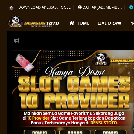
DOWNLOAD APLIKASI TOGEL
DAFTAR JADI MEMBER
HOME
LIVE DRAW
P