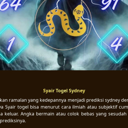
Syair Togel Sydney
n ramalan yang kedepannya menjadi prediksi sydney den
a Syair togel bisa menurut cara ilmiah atau subjektif cum
gka keluar. Angka bermain atau colok bebas yang sesudah
 prediksinya.