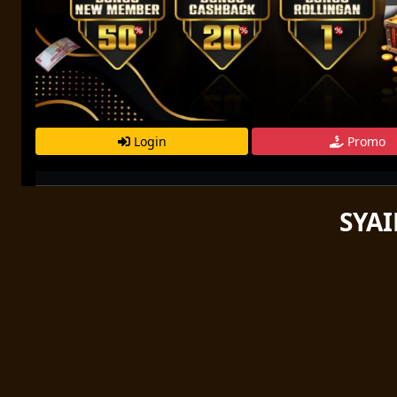
Login
Promo
SYAI