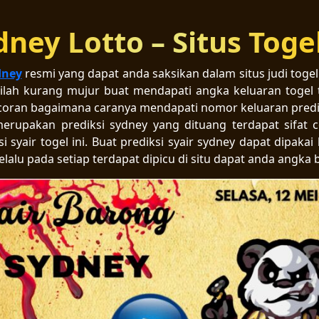
ydney Lotto – Situs To
dney
resmi yang dapat anda saksikan dalam situs judi togel o
h kurang mujur buat mendapati angka keluaran togel terj
an bagaimana caranya mendapati nomor keluaran prediksi 
rupakan prediksi sydney yang dituang terdapat sifat cod
 syair togel ini. Buat prediksi syair sydney dapat dipak
 selalu pada setiap terdapat dipicu di situ dapat anda angk