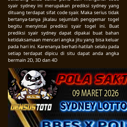
syair sydney ini merupakan prediksi sydney yang
dituang terdapat sifat code syair. Maka serius tidak
bertanya-tanya jikalau sejumlah penggemar togel
begitu menyintai prediksi syair togel ini. Buat
prediksi syair sydney dapat dipakai buat bahan
ketidaksamaan mencari angka jitu yang bisa keluar
pada hari ini. Karenanya berhati-hatilah selalu pada
setiap terdapat dipicu di situ dapat anda angka
bermain 2D, 3D dan 4D