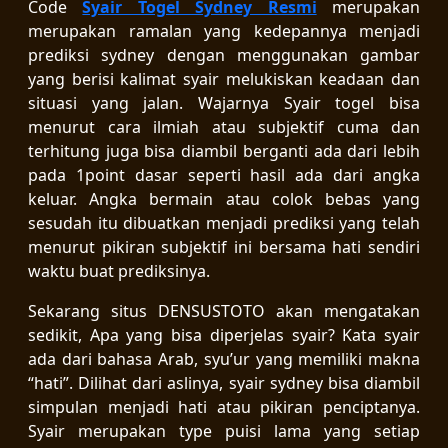
Code
Syair Togel Sydney Resmi
merupakan
merupakan ramalan yang kedepannya menjadi
prediksi sydney dengan menggunakan gambar
yang berisi kalimat syair melukiskan keadaan dan
situasi yang jalan. Wajarnya Syair togel bisa
menurut cara ilmiah atau subjektif cuma dan
terhitung juga bisa diambil berganti ada dari lebih
pada 1point dasar seperti hasil ada dari angka
keluar. Angka bermain atau colok bebas yang
sesudah itu dibuatkan menjadi prediksi yang telah
menurut pikiran subjektif ini bersama hati sendiri
waktu buat prediksinya.
Sekarang situs DENSUSTOTO akan mengatakan
sedikit, Apa yang bisa diperjelas syair? Kata syair
ada dari bahasa Arab, syu’ur yang memiliki makna
“hati”. Dilihat dari aslinya, syair sydney bisa diambil
simpulan menjadi hati atau pikiran penciptanya.
Syair merupakan type puisi lama yang setiap