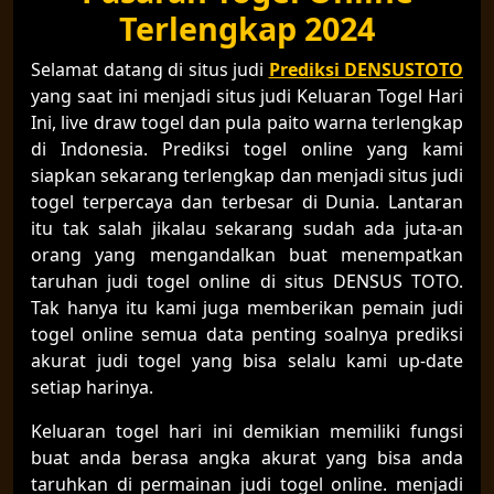
Terlengkap 2024
Selamat datang di situs judi
Prediksi DENSUSTOTO
yang saat ini menjadi situs judi Keluaran Togel Hari
Ini, live draw togel dan pula paito warna terlengkap
di Indonesia. Prediksi togel online yang kami
siapkan sekarang terlengkap dan menjadi situs judi
togel terpercaya dan terbesar di Dunia. Lantaran
itu tak salah jikalau sekarang sudah ada juta-an
orang yang mengandalkan buat menempatkan
taruhan judi togel online di situs DENSUS TOTO.
Tak hanya itu kami juga memberikan pemain judi
togel online semua data penting soalnya prediksi
akurat judi togel yang bisa selalu kami up-date
setiap harinya.
Keluaran togel hari ini demikian memiliki fungsi
buat anda berasa angka akurat yang bisa anda
taruhkan di permainan judi togel online. menjadi