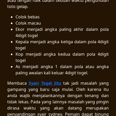
atau tengah naik dalam sebuah waktu pengundian
toto gelap.
Colok bebas
Colok macau
Ekor menjadi angka paling akhir dalam pola
4digit togel
Kepala menjadi angka ketiga dalam pola 4digit
togel
Kop menjadi angka kedua dalam pola 4digit
togel
As menjadi angka 1 dalam pola atau angka
paling awalan kali keluar 4digit togel.
Membaca
Syair Togel Jitu
tak jadi masalah yang
gampang yang baru saja mulai. Oleh karena itu
anda wajib menjalankannya dengan tenang dan
tidak lekas. Pada yang lainnya masalah yang pingin
dirasa waktu yang akan datang merupakan
penyandingan syair sydney. Pemain dapat binung