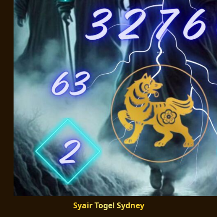
Syair Togel Sydney