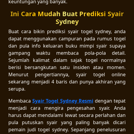
keuntungan yang banyak.
Ini Cara Mudah Buat Prediksi Syair
Sydney
Buat cara bikin prediksi syair togel sydney, anda
dapat menggunakan campuran pada rumus togel
dan pula info keluaran buku mimpi syair supaya
gampang waktu membaca pola-pola detail.
Sejumlah kalimat dalam sajak togel normalnya
berisi bersangkutan satu insiden atau momen.
Menurut pengertiannya, syair togel online
sekarang menjadi 4 baris dan punya akhiran yang
serupa.
Membaca
Syair Togel Sydney Resmi
dengan tepat
menjadi cara mengira pengesahan syair. Anda
harus dapat mendalami lewat secara perlahan dan
pula putuskan syair yang paling banyak dicari
pemain judi togel sydney. Sepanjang penelusuran