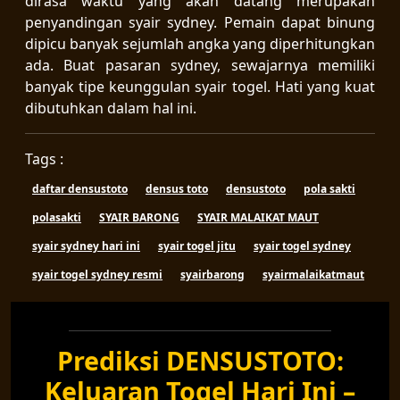
dirasa waktu yang akan datang merupakan
penyandingan syair sydney. Pemain dapat binung
dipicu banyak sejumlah angka yang diperhitungkan
ada. Buat pasaran sydney, sewajarnya memiliki
banyak tipe keunggulan syair togel. Hati yang kuat
dibutuhkan dalam hal ini.
Tags :
daftar densustoto
densus toto
densustoto
pola sakti
polasakti
SYAIR BARONG
SYAIR MALAIKAT MAUT
syair sydney hari ini
syair togel jitu
syair togel sydney
syair togel sydney resmi
syairbarong
syairmalaikatmaut
Prediksi DENSUSTOTO:
Keluaran Togel Hari Ini –