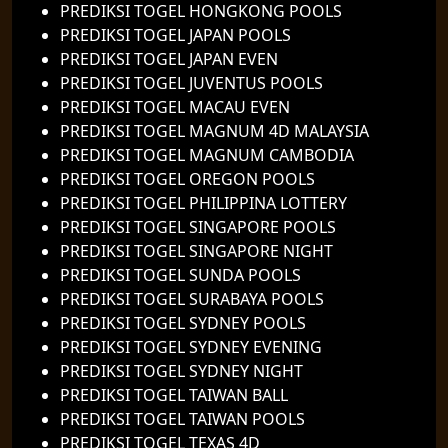
PREDIKSI TOGEL HONGKONG POOLS
PREDIKSI TOGEL JAPAN POOLS
PREDIKSI TOGEL JAPAN EVEN
PREDIKSI TOGEL JUVENTUS POOLS
PREDIKSI TOGEL MACAU EVEN
PREDIKSI TOGEL MAGNUM 4D MALAYSIA
PREDIKSI TOGEL MAGNUM CAMBODIA
PREDIKSI TOGEL OREGON POOLS
PREDIKSI TOGEL PHILIPPINA LOTTERY
PREDIKSI TOGEL SINGAPORE POOLS
PREDIKSI TOGEL SINGAPORE NIGHT
PREDIKSI TOGEL SUNDA POOLS
PREDIKSI TOGEL SURABAYA POOLS
PREDIKSI TOGEL SYDNEY POOLS
PREDIKSI TOGEL SYDNEY EVENING
PREDIKSI TOGEL SYDNEY NIGHT
PREDIKSI TOGEL TAIWAN BALL
PREDIKSI TOGEL TAIWAN POOLS
PREDIKSI TOGEL TEXAS 4D