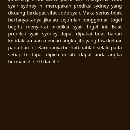
syair sydney ini merupakan prediksi sydney yang
dituang terdapat sifat code syair. Maka serius tidak
bertanya-tanya jikalau sejumlah penggemar togel
begitu menyintai prediksi syair togel ini. Buat
prediksi syair sydney dapat dipakai buat bahan
ketidaksamaan mencari angka jitu yang bisa keluar
pada hari ini. Karenanya berhati-hatilah selalu pada
setiap terdapat dipicu di situ dapat anda angka
bermain 2D, 3D dan 4D