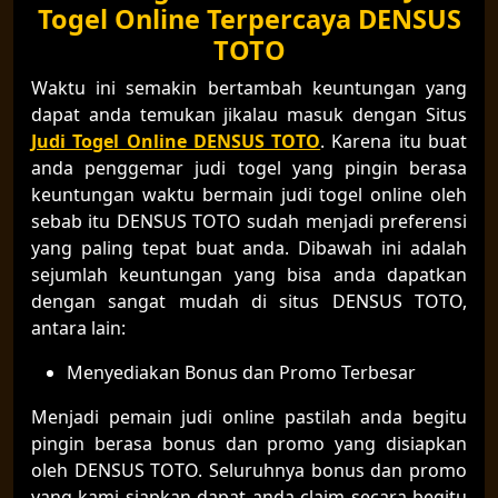
Togel Online Terpercaya DENSUS
TOTO
Waktu ini semakin bertambah keuntungan yang
dapat anda temukan jikalau masuk dengan Situs
Judi Togel Online DENSUS TOTO
. Karena itu buat
anda penggemar judi togel yang pingin berasa
keuntungan waktu bermain judi togel online oleh
sebab itu DENSUS TOTO sudah menjadi preferensi
yang paling tepat buat anda. Dibawah ini adalah
sejumlah keuntungan yang bisa anda dapatkan
dengan sangat mudah di situs DENSUS TOTO,
antara lain:
Menyediakan Bonus dan Promo Terbesar
Menjadi pemain judi online pastilah anda begitu
pingin berasa bonus dan promo yang disiapkan
oleh DENSUS TOTO. Seluruhnya bonus dan promo
yang kami siapkan dapat anda claim secara begitu