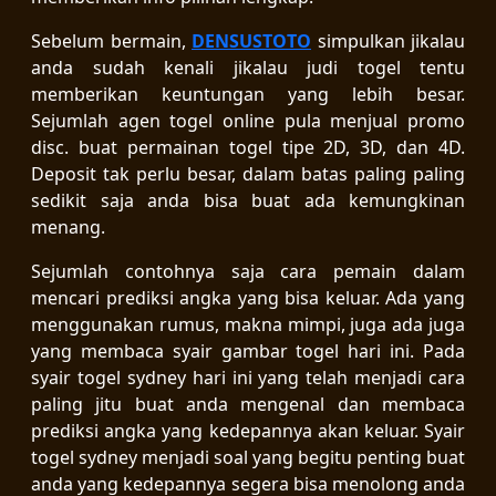
Sebelum bermain,
DENSUSTOTO
simpulkan jikalau
anda sudah kenali jikalau judi togel tentu
memberikan keuntungan yang lebih besar.
Sejumlah agen togel online pula menjual promo
disc. buat permainan togel tipe 2D, 3D, dan 4D.
Deposit tak perlu besar, dalam batas paling paling
sedikit saja anda bisa buat ada kemungkinan
menang.
Sejumlah contohnya saja cara pemain dalam
mencari prediksi angka yang bisa keluar. Ada yang
menggunakan rumus, makna mimpi, juga ada juga
yang membaca syair gambar togel hari ini. Pada
syair togel sydney hari ini yang telah menjadi cara
paling jitu buat anda mengenal dan membaca
prediksi angka yang kedepannya akan keluar. Syair
togel sydney menjadi soal yang begitu penting buat
anda yang kedepannya segera bisa menolong anda