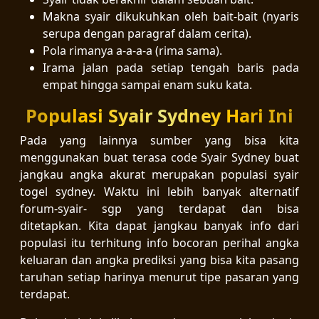
Makna syair dikukuhkan oleh bait-bait (nyaris
serupa dengan paragraf dalam cerita).
Pola rimanya a-a-a-a (rima sama).
Irama jalan pada setiap tengah baris pada
empat hingga sampai enam suku kata.
Populasi Syair Sydney Hari Ini
Pada yang lainnya sumber yang bisa kita
menggunakan buat terasa code Syair Sydney buat
jangkau angka akurat merupakan populasi syair
togel sydney. Waktu ini lebih banyak alternatif
forum-syair- sgp yang terdapat dan bisa
ditetapkan. Kita dapat jangkau banyak info dari
populasi itu terhitung info bocoran perihal angka
keluaran dan angka prediksi yang bisa kita pasang
taruhan setiap harinya menurut tipe pasaran yang
terdapat.