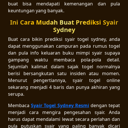
buat bisa mendapati kemenangan dan pula
keuntungan yang banyak.
Ini Cara Mudah Buat Prediksi Syair
Sydney
Buat cara bikin prediksi syair togel sydney, anda
dapat menggunakan campuran pada rumus togel
dan pula info keluaran buku mimpi syair supaya
gampang waktu membaca pola-pola detail.
Sejumlah kalimat dalam sajak togel normalnya
berisi bersangkutan satu insiden atau momen.
Menurut pengertiannya, syair togel online
sekarang menjadi 4 baris dan punya akhiran yang
serupa.
Membaca
Syair Togel Sydney Resmi
dengan tepat
menjadi cara mengira pengesahan syair. Anda
harus dapat mendalami lewat secara perlahan dan
pula putuskan syair yang paling banyak dicari