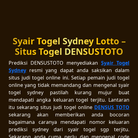
Syair Togel Sydney Lotto –
Situs Togel DENSUSTOTO
Prediksi DENSUSTOTO menyediakan
Syair Togel
Sydney
resmi yang dapat anda saksikan dalam
situs judi togel online ini. Setiap pemain judi togel
online yang tidak memandang dan mengenal syair
togel sydney pastilah kurang mujur buat
mendapati angka keluaran togel terjitu. Lantaran
itu sekarang situs judi togel online
DENSUS TOTO
sekarang akan memberikan anda bocoran
bagaimana caranya mendapati nomor keluaran
prediksi sydney dari syair togel sgp terjitu.
Sekarang anda cuma perlu dan mengenal code