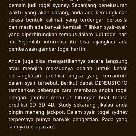
pemain judi togel sydney. Sepanjang penelusuran
waktu yang akan datang, anda ada kemungkinan
terasa bentuk kalimat yang terdengar bersusila
dan masih ada banyak kembali. Pilihkan syair-syair
yang diperhitungkan tembus dalam judi togel hari
ini. Sejumlah informasi itu bisa dijangkau ada
pembawaan gambar togel hari ini.
Anda juga bisa mengartikannya secara langsung
atau mengira maksudnya adalah untuk kenali
bersangkutan prediksi angka yang tercantum
dalam syair tersebut. Berikut dapat DENSUSTOTO
tambahkan beberapa cara membaca angka togel
dengan gambar menurut hitungan buat terasa
prediksi 2D 3D 4D. Study sekarang jikalau anda
pingin menang jackpot. Dalam syair togel sydney
terpercaya punya banyak pengertian. Pada yang
lainnya merupakan: