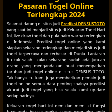
Pasaran Togel Online
Terlengkap 2024
Selamat datang di situs judi
Prediksi DENSUSTOTO
yang saat ini menjadi situs judi Keluaran Togel Hari
Ini, live draw togel dan pula paito warna terlengkap
di Indonesia. Prediksi togel online yang kami
siapkan sekarang terlengkap dan menjadi situs judi
togel terpercaya dan terbesar di Dunia. Lantaran
itu tak salah jikalau sekarang sudah ada juta-an
orang yang mengandalkan buat menempatkan
taruhan judi togel online di situs DENSUS TOTO.
Tak hanya itu kami juga memberikan pemain judi
togel online semua data penting soalnya prediksi
akurat judi togel yang bisa selalu kami up-date
setiap harinya.
Keluaran togel hari ini demikian memiliki fungsi
buat anda berasa angka akurat yang bisa anda