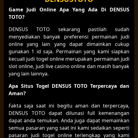
Game Judi Online Apa Yang Ada Di DENSUS
TOTO?
DENSUS TOTO sekarang pastilah sudah
menyediakan banyak preferensi permainan judi
online yang lain yang dapat dimainkan cukup
gunakan 1 id saja. Permainan yang kami siapkan
kecuali judi togel online merupakan permainan judi
slot online, judi live casino online dan masih banyak
yang lain lainnya.
Apa Situs Togel DENSUS TOTO Terpercaya dan
Aman?
Fakta saja saat ini begitu aman dan terpercaya,
DENSUS TOTO dapat dilunasi full kemenangan
dapat anda temukan. Anda juga dapat memainkan
semua pasaran yang saat ini kami sedaikan seperti
pasaran judi togel online terlengkap yang kami