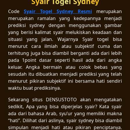
Syair Togel Sydney
Code
Syair Togel Sydney Resmi
merupakan
merupakan ramalan yang kedepannya menjadi
prediksi sydney dengan menggunakan gambar
yang berisi kalimat syair melukiskan keadaan dan
situasi yang jalan. Wajarnya Syair togel bisa
menurut cara ilmiah atau subjektif cuma dan
terhitung juga bisa diambil berganti ada dari lebih
pada 1point dasar seperti hasil ada dari angka
keluar. Angka bermain atau colok bebas yang
sesudah itu dibuatkan menjadi prediksi yang telah
menurut pikiran subjektif ini bersama hati sendiri
waktu buat prediksinya.
Sekarang situs DENSUSTOTO akan mengatakan
sedikit, Apa yang bisa diperjelas syair? Kata syair
ada dari bahasa Arab, syu’ur yang memiliki makna
“hati”. Dilihat dari aslinya, syair sydney bisa diambil
simpulan menjadi hati atau pikiran penciptanya.