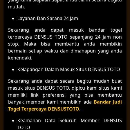
mudah.
Layanan Dan Sarana 24 Jam
Sekarang anda dapat masuk bandar togel
terpercaya DENSUS TOTO sepanjang 24 jam non
stop. Maka bisa membantu anda membikin
bermain setiap waktu dan dimanapun yang anda
kehendaki.
Kelapangan Dalam Masuk Situs DENSUS TOTO
Sekarang anda dapat secara begitu mudah buat
masuk situs DENSUS TOTO, dipicu kami situs kami
memiliki link preferensi yang bisa membantu
banyak member kami membikin ada
Bandar Judi
Togel Terpercaya DENSUSTOTO
.
Keamanan Data Seluruh Member DENSUS
TOTO