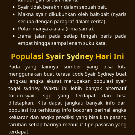
Syair tidak berakhir dalam sebuah bait.
Makna syair dikukuhkan oleh bait-bait (nyaris
serupa dengan paragraf dalam cerita).
Pola rimanya a-a-a-a (rima sama).
Irama jalan pada setiap tengah baris pada
empat hingga sampai enam suku kata.
Populasi Syair Sydney Hari Ini
Pada yang lainnya sumber yang bisa kita
menggunakan buat terasa code Syair Sydney buat
jangkau angka akurat merupakan populasi syair
togel sydney. Waktu ini lebih banyak alternatif
forum-syair- sgp yang terdapat dan bisa
ditetapkan. Kita dapat jangkau banyak info dari
populasi itu terhitung info bocoran perihal angka
keluaran dan angka prediksi yang bisa kita pasang
taruhan setiap harinya menurut tipe pasaran yang
terdapat.