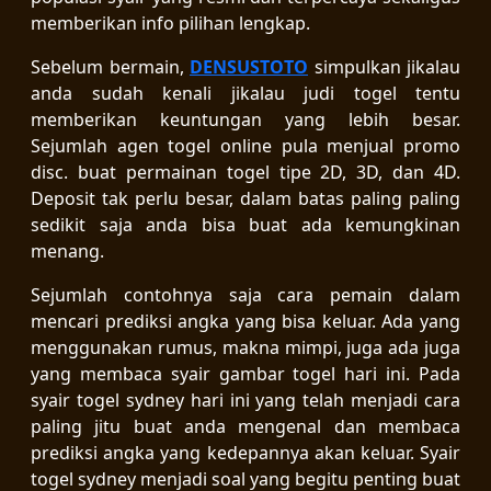
memberikan info pilihan lengkap.
Sebelum bermain,
DENSUSTOTO
simpulkan jikalau
anda sudah kenali jikalau judi togel tentu
memberikan keuntungan yang lebih besar.
Sejumlah agen togel online pula menjual promo
disc. buat permainan togel tipe 2D, 3D, dan 4D.
Deposit tak perlu besar, dalam batas paling paling
sedikit saja anda bisa buat ada kemungkinan
menang.
Sejumlah contohnya saja cara pemain dalam
mencari prediksi angka yang bisa keluar. Ada yang
menggunakan rumus, makna mimpi, juga ada juga
yang membaca syair gambar togel hari ini. Pada
syair togel sydney hari ini yang telah menjadi cara
paling jitu buat anda mengenal dan membaca
prediksi angka yang kedepannya akan keluar. Syair
togel sydney menjadi soal yang begitu penting buat