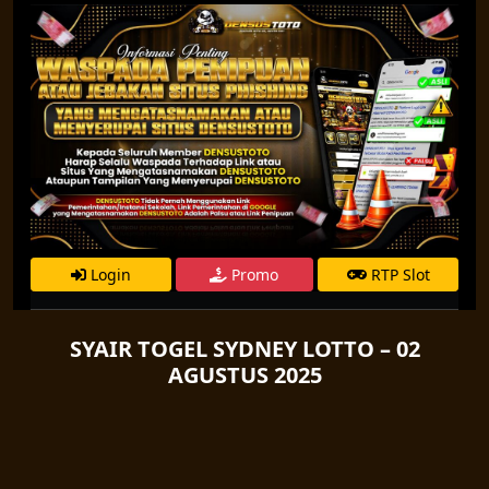
Login
Promo
RTP Slot
SYAIR TOGEL SYDNEY LOTTO – 02
AGUSTUS 2025