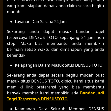
yang kami siapkan dapat anda claim secara begitu
mudah.
Layanan Dan Sarana 24 Jam
Sekarang anda dapat masuk bandar togel
terpercaya DENSUS TOTO sepanjang 24 jam non
stop. Maka bisa membantu anda membikin
bermain setiap waktu dan dimanapun yang anda
kehendaki.
Kelapangan Dalam Masuk Situs DENSUS TOTO
Sekarang anda dapat secara begitu mudah buat
masuk situs DENSUS TOTO, dipicu kami situs kami
memiliki link preferensi yang bisa membantu
banyak member kami membikin ada
Bandar Judi
Togel Terpercaya DENSUSTOTO
.
Keamanan Data Seluruh Member DENSUS