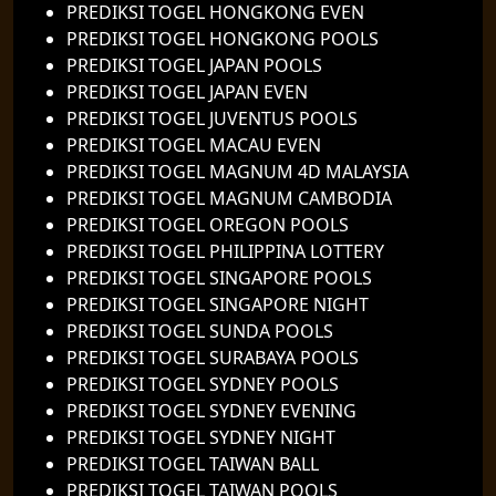
PREDIKSI TOGEL HONGKONG EVEN
PREDIKSI TOGEL HONGKONG POOLS
PREDIKSI TOGEL JAPAN POOLS
PREDIKSI TOGEL JAPAN EVEN
PREDIKSI TOGEL JUVENTUS POOLS
PREDIKSI TOGEL MACAU EVEN
PREDIKSI TOGEL MAGNUM 4D MALAYSIA
PREDIKSI TOGEL MAGNUM CAMBODIA
PREDIKSI TOGEL OREGON POOLS
PREDIKSI TOGEL PHILIPPINA LOTTERY
PREDIKSI TOGEL SINGAPORE POOLS
PREDIKSI TOGEL SINGAPORE NIGHT
PREDIKSI TOGEL SUNDA POOLS
PREDIKSI TOGEL SURABAYA POOLS
PREDIKSI TOGEL SYDNEY POOLS
PREDIKSI TOGEL SYDNEY EVENING
PREDIKSI TOGEL SYDNEY NIGHT
PREDIKSI TOGEL TAIWAN BALL
PREDIKSI TOGEL TAIWAN POOLS