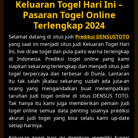
Keluaran Togel Hari Ini –
Pasaran Togel Online
Terlengkap 2024
Selamat datang di situs judi
Prediksi DENSUSTOTO
yang saat ini menjadi situs judi Keluaran Togel Hari
Ini, live draw togel dan pula paito warna terlengkap
di Indonesia. Prediksi togel online yang kami
siapkan sekarang terlengkap dan menjadi situs judi
togel terpercaya dan terbesar di Dunia. Lantaran
itu tak salah jikalau sekarang sudah ada juta-an
orang yang mengandalkan buat menempatkan
taruhan judi togel online di situs DENSUS TOTO.
Tak hanya itu kami juga memberikan pemain judi
togel online semua data penting soalnya prediksi
akurat judi togel yang bisa selalu kami up-date
setiap harinya.
Keluaran togel hari ini demikian memiliki fungsi