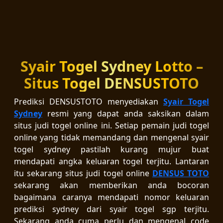
Syair Togel Sydney Lotto –
Situs Togel DENSUSTOTO
Prediksi DENSUSTOTO menyediakan
Syair Togel
Sydney
resmi yang dapat anda saksikan dalam
situs judi togel online ini. Setiap pemain judi togel
online yang tidak memandang dan mengenal syair
togel sydney pastilah kurang mujur buat
mendapati angka keluaran togel terjitu. Lantaran
itu sekarang situs judi togel online
DENSUS TOTO
sekarang akan memberikan anda bocoran
bagaimana caranya mendapati nomor keluaran
prediksi sydney dari syair togel sgp terjitu.
Sekarang anda cuma perlu dan mengenal code