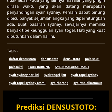
tidak lekas. Pada yang lainnya masalah yang pingin
dirasa waktu yang akan datang merupakan
penyandingan syair sydney. Pemain dapat binung
dipicu banyak sejumlah angka yang diperhitungkan
ada. Buat pasaran sydney, sewajarnya memiliki
banyak tipe keunggulan syair togel. Hati yang kuat
dibutuhkan dalam hal ini.
Tags :
daftar densustoto
densus toto
densustoto
pola sakti
polasakti
SYAIR BARONG
SYAIR MALAIKAT MAUT
syair sydney hari ini
syair togel jitu
syair togel sydney
syair togel sydney resmi
syairbarong
syairmalaikatmaut
Prediksi DENSUSTOTO: