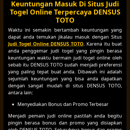
Keuntungan Masuk Di Situs Judi
Togel Online Terpercaya DENSUS
TOTO
Waktu ini semakin bertambah keuntungan yang
dapat anda temukan jikalau masuk dengan Situs
Judi Togel Online DENSUS TOTO
. Karena itu buat
anda penggemar judi togel yang pingin berasa
keuntungan waktu bermain judi togel online oleh
sebab itu DENSUS TOTO sudah menjadi preferensi
yang paling tepat buat anda. Dibawah ini adalah
sejumlah keuntungan yang bisa anda dapatkan
dengan sangat mudah di situs DENSUS TOTO,
antara lain:
Menyediakan Bonus dan Promo Terbesar
Menjadi pemain judi online pastilah anda begitu
pingin berasa bonus dan promo yang disiapkan
oleh DENSUS TOTO. Seluruhnya bonus dan promo