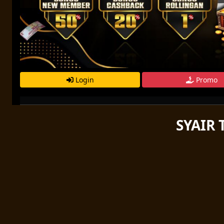
Login
Promo
SYAIR 