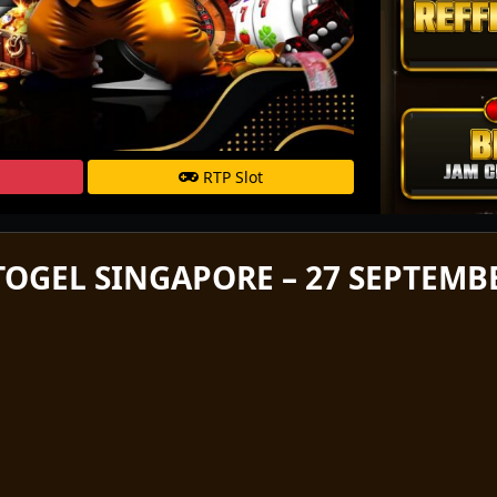
RTP Slot
TOGEL SINGAPORE – 27 SEPTEMB