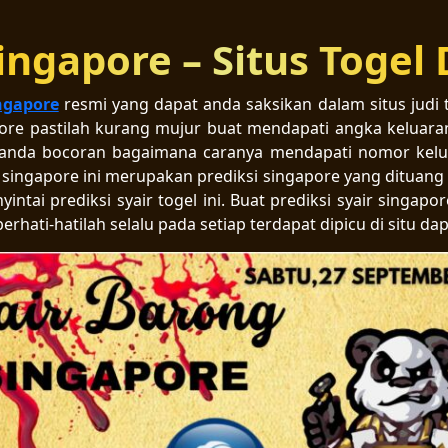
Singapore – Situs Tog
ingapore
resmi yang dapat anda saksikan dalam situs judi to
 pastilah kurang mujur buat mendapati angka keluaran tog
da bocoran bagaimana caranya mendapati nomor keluaran 
ingapore ini merupakan prediksi singapore yang dituang ter
intai prediksi syair togel ini. Buat prediksi syair singa
 berhati-hatilah selalu pada setiap terdapat dipicu di situ