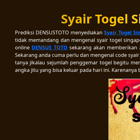
Syair Togel 
Prediksi DENSUSTOTO menyediakan
Syair Togel S
tidak memandang dan mengenal syair togel singapore
online
DENSUS TOTO
sekarang akan memberikan an
Sekarang anda cuma perlu dan mengenal code syair s
tanya jikalau sejumlah penggemar togel begitu meny
angka jitu yang bisa keluar pada hari ini. Karenanya