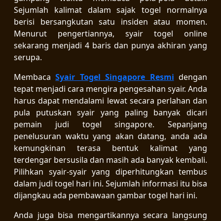
Sejumlah kalimat dalam sajak togel normalnya
berisi bersangkutan satu insiden atau momen.
Menurut pengertiannya, syair togel online
sekarang menjadi 4 baris dan punya akhiran yang
serupa.
Membaca
Syair Togel Singapore Resmi
dengan
tepat menjadi cara mengira pengesahan syair. Anda
harus dapat mendalami lewat secara perlahan dan
pula putuskan syair yang paling banyak dicari
pemain judi togel singapore. Sepanjang
penelusuran waktu yang akan datang, anda ada
kemungkinan terasa bentuk kalimat yang
terdengar bersusila dan masih ada banyak kembali.
Pilihkan syair-syair yang diperhitungkan tembus
dalam judi togel hari ini. Sejumlah informasi itu bisa
dijangkau ada pembawaan gambar togel hari ini.
Anda juga bisa mengartikannya secara langsung