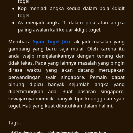
togel
Kop menjadi angka kedua dalam pola 4digit
togel
As menjadi angka 1 dalam pola atau angka
paling awalan kali keluar 4digit togel.
Membaca
Syair Togel Jitu
tak jadi masalah yang
gampang yang baru saja mulai. Oleh karena itu
anda wajib menjalankannya dengan tenang dan
tidak lekas. Pada yang lainnya masalah yang pingin
dirasa waktu yang akan datang merupakan
penyandingan syair singapore. Pemain dapat
binung dipicu banyak sejumlah angka yang
diperhitungkan ada. Buat pasaran singapore,
sewajarnya memiliki banyak tipe keunggulan syair
togel. Hati yang kuat dibutuhkan dalam hal ini.
Tags :
daftar densustoto
daftardensustoto
densus toto