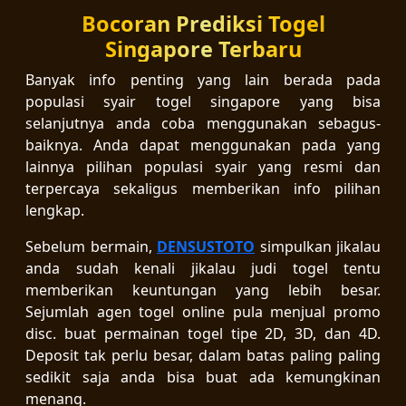
Bocoran Prediksi Togel
Singapore Terbaru
Banyak info penting yang lain berada pada
populasi syair togel singapore yang bisa
selanjutnya anda coba menggunakan sebagus-
baiknya. Anda dapat menggunakan pada yang
lainnya pilihan populasi syair yang resmi dan
terpercaya sekaligus memberikan info pilihan
lengkap.
Sebelum bermain,
DENSUSTOTO
simpulkan jikalau
anda sudah kenali jikalau judi togel tentu
memberikan keuntungan yang lebih besar.
Sejumlah agen togel online pula menjual promo
disc. buat permainan togel tipe 2D, 3D, dan 4D.
Deposit tak perlu besar, dalam batas paling paling
sedikit saja anda bisa buat ada kemungkinan
menang.