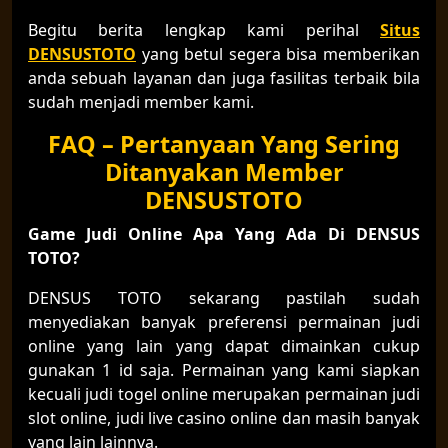
Begitu berita lengkap kami perihal
Situs
DENSUSTOTO
yang betul segera bisa memberikan
anda sebuah layanan dan juga fasilitas terbaik bila
sudah menjadi member kami.
FAQ – Pertanyaan Yang Sering
Ditanyakan Member
DENSUSTOTO
Game Judi Online Apa Yang Ada Di DENSUS
TOTO?
DENSUS TOTO sekarang pastilah sudah
menyediakan banyak preferensi permainan judi
online yang lain yang dapat dimainkan cukup
gunakan 1 id saja. Permainan yang kami siapkan
kecuali judi togel online merupakan permainan judi
slot online, judi live casino online dan masih banyak
yang lain lainnya.