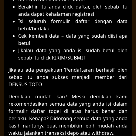
Berakhir itu anda click daftar, oleh sebab itu
anda dapat kehalaman registrasi
Isi seluruh formulir daftar dengan data
betul/berlaku
Cek kembali data – data yang sudah diisi apa
betul
Jikalau data yang anda isi sudah betul oleh
sebab itu click KIRIM/SUBMIT
Jikalau ada pengakuan ‘Pendaftaran berhasil’ oleh
sebab itu anda sukses menjadi member dari
DENSUS TOTO
Demikian mudah kan? Meski demikian kami
rekomendasikan semua data yang anda isi dalam
formulir daftar togel di atas harus benar dan
berlaku. Kenapa? Didorong semua data yang anda
kasih nantunya buat membikin lebih mudah anda
waktu jalankan transaksi depo atau withdraw.