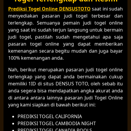
Prediksi Togel Online DENSUSTOTO
saat ini sudah
menyediakan pasaran judi togel terbesar dan
terlengkap. Semuanya pemain judi togel online
yang saat ini sudah terjun langsung untuk bermain
judi togel, pastilah sudah mengetahui apa saja
pasaran togel online yang dapat memberikan
kemenangan secara begitu mudah dan juga bayar
100% kemenangan anda.
Nah, berikut merupakan pasaran judi togel online
terlengkap yang dapat anda bermainakan cukup
memiliki 1ID di situs DENSUS TOTO, oleh sebab itu
anda segera bisa mendapatkan angka akurat anda
di antara antara lainnya pasaran Judi Togel Online
yang kami siapkan di bawah berikut ini:
PREDIKSI TOGEL CALIFORNIA
PREDIKSI TOGEL CAMBODIA NIGHT
PREDIKSI TOGEL CANADIA POOLS