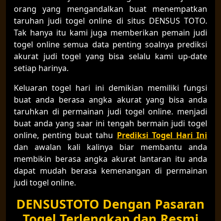
orang yang mengandalkan buat menempatkan
taruhan judi togel online di situs DENSUS TOTO.
Tak hanya itu kami juga memberikan pemain judi
togel online semua data penting soalnya prediksi
akurat judi togel yang bisa selalu kami up-date
setiap harinya.
Keluaran togel hari ini demikian memiliki fungsi
buat anda berasa angka akurat yang bisa anda
taruhkan di permainan judi togel online. menjadi
buat anda yang saar ini tengah bermain judi togel
online, penting buat tahu
Prediksi Togel Hari Ini
dan awalan kali kalinya biar membantu anda
membikin berasa angka akurat lantaran itu anda
dapat mudah berasa kemenangan di permainan
judi togel online.
DENSUSTOTO Dengan Pasaran
Togel Terlengkap dan Resmi