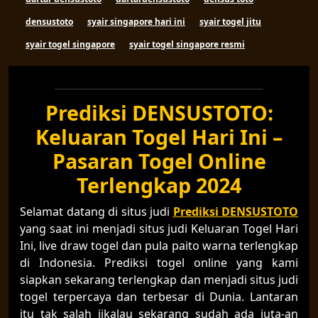
densustoto
syair singapore hari ini
syair togel jitu
syair togel singapore
syair togel singapore resmi
Prediksi DENSUSTOTO:
Keluaran Togel Hari Ini –
Pasaran Togel Online
Terlengkap 2024
Selamat datang di situs judi
Prediksi DENSUSTOTO
yang saat ini menjadi situs judi Keluaran Togel Hari
Ini, live draw togel dan pula paito warna terlengkap
di Indonesia. Prediksi togel online yang kami
siapkan sekarang terlengkap dan menjadi situs judi
togel terpercaya dan terbesar di Dunia. Lantaran
itu tak salah jikalau sekarang sudah ada juta-an