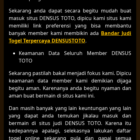
Sekarang anda dapat secara begitu mudah buat
masuk situs DENSUS TOTO, dipicu kami situs kami
memiliki link preferensi yang bisa membantu
banyak member kami membikin ada
Bandar Judi
Togel Terpercaya DENSUSTOTO
.
Keamanan Data Seluruh Member DENSUS
TOTO
Sekarang pastilah bakal menjadi fokus kami. Dipicu
keamanan data member kami demikian dijaga
begitu aman. Karenanya anda begitu nyaman dan
aman buat bermain di situs kami ini.
Dan masih banyak yang lain keuntungan yang lain
yang dapat anda temukan jikalau masuk dan
bermain di situs judi DENSUS TOTO. Karena itu
kedepannya apalagi, selekasnya lakukan daftar
togel online sekarang pula dan gapai semua