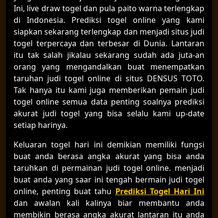
Ini, live draw togel dan pula paito warna terlengkap
di Indonesia. Prediksi togel online yang kami
siapkan sekarang terlengkap dan menjadi situs judi
togel terpercaya dan terbesar di Dunia. Lantaran
itu tak salah jikalau sekarang sudah ada juta-an
orang yang mengandalkan buat menempatkan
taruhan judi togel online di situs DENSUS TOTO.
Tak hanya itu kami juga memberikan pemain judi
togel online semua data penting soalnya prediksi
akurat judi togel yang bisa selalu kami up-date
setiap harinya.
Keluaran togel hari ini demikian memiliki fungsi
buat anda berasa angka akurat yang bisa anda
taruhkan di permainan judi togel online. menjadi
buat anda yang saar ini tengah bermain judi togel
online, penting buat tahu
Prediksi Togel Hari Ini
dan awalan kali kalinya biar membantu anda
membikin berasa angka akurat lantaran itu anda