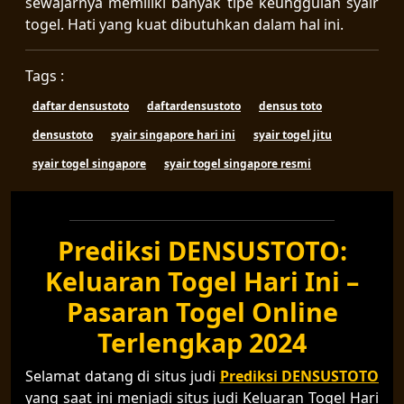
sewajarnya memiliki banyak tipe keunggulan syair
togel. Hati yang kuat dibutuhkan dalam hal ini.
Tags :
daftar densustoto
daftardensustoto
densus toto
densustoto
syair singapore hari ini
syair togel jitu
syair togel singapore
syair togel singapore resmi
Prediksi DENSUSTOTO:
Keluaran Togel Hari Ini –
Pasaran Togel Online
Terlengkap 2024
Selamat datang di situs judi
Prediksi DENSUSTOTO
yang saat ini menjadi situs judi Keluaran Togel Hari