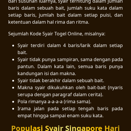
dari susunan luarnya, syair terhitung dalam jumlah
baris dalam sebuah bait, jumlah suku kata dalam
setiap baris, jumlah bait dalam setiap puisi, dan
ketentuan dalam hal rima dan ritma.
Sejumlah Kode Syair Togel Online, misalnya:
Syair terdiri dalam 4 baris/larik dalam setiap
bait.
Syair tidak punya sampiran, sama dengan pada
pantun. Dalam kata lain, semua baris punya
kandungan isi dan makna.
Syair tidak berakhir dalam sebuah bait.
Makna syair dikukuhkan oleh bait-bait (nyaris
serupa dengan paragraf dalam cerita).
Pola rimanya a-a-a-a (rima sama).
Irama jalan pada setiap tengah baris pada
empat hingga sampai enam suku kata.
Populasi Syair Singapore Hari