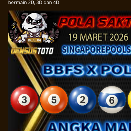
bermain 2D, 3D dan 4D