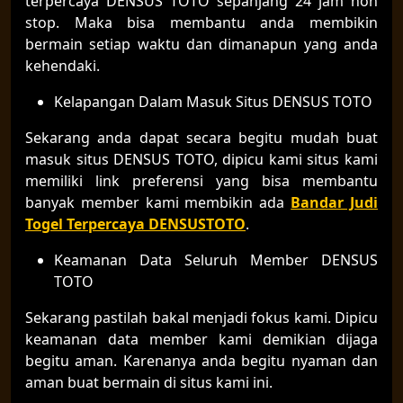
terpercaya DENSUS TOTO sepanjang 24 jam non
stop. Maka bisa membantu anda membikin
bermain setiap waktu dan dimanapun yang anda
kehendaki.
Kelapangan Dalam Masuk Situs DENSUS TOTO
Sekarang anda dapat secara begitu mudah buat
masuk situs DENSUS TOTO, dipicu kami situs kami
memiliki link preferensi yang bisa membantu
banyak member kami membikin ada
Bandar Judi
Togel Terpercaya DENSUSTOTO
.
Keamanan Data Seluruh Member DENSUS
TOTO
Sekarang pastilah bakal menjadi fokus kami. Dipicu
keamanan data member kami demikian dijaga
begitu aman. Karenanya anda begitu nyaman dan
aman buat bermain di situs kami ini.