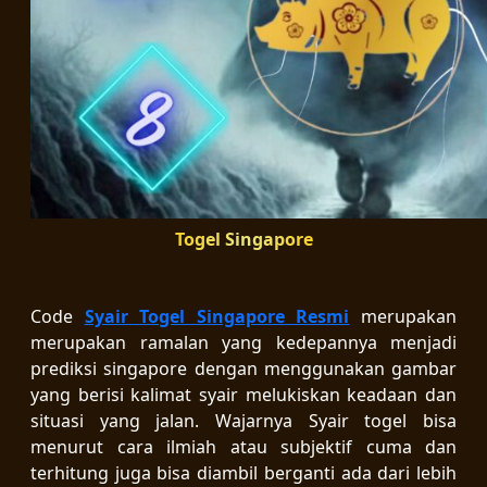
Togel Singapore
Code
Syair Togel Singapore Resmi
merupakan
merupakan ramalan yang kedepannya menjadi
prediksi singapore dengan menggunakan gambar
yang berisi kalimat syair melukiskan keadaan dan
situasi yang jalan. Wajarnya Syair togel bisa
menurut cara ilmiah atau subjektif cuma dan
terhitung juga bisa diambil berganti ada dari lebih