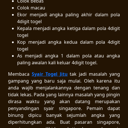
Colok bebas
Colok macau
Ekor menjadi angka paling akhir dalam pola
4digit togel
Kepala menjadi angka ketiga dalam pola 4digit
togel
Kop menjadi angka kedua dalam pola 4digit
togel
As menjadi angka 1 dalam pola atau angka
paling awalan kali keluar 4digit togel.
Membaca
Syair Togel Jitu
tak jadi masalah yang
gampang yang baru saja mulai. Oleh karena itu
anda wajib menjalankannya dengan tenang dan
tidak lekas. Pada yang lainnya masalah yang pingin
dirasa waktu yang akan datang merupakan
penyandingan syair singapore. Pemain dapat
binung dipicu banyak sejumlah angka yang
diperhitungkan ada. Buat pasaran singapore,