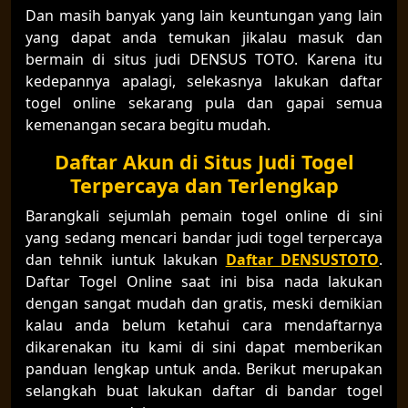
Dan masih banyak yang lain keuntungan yang lain
yang dapat anda temukan jikalau masuk dan
bermain di situs judi DENSUS TOTO. Karena itu
kedepannya apalagi, selekasnya lakukan daftar
togel online sekarang pula dan gapai semua
kemenangan secara begitu mudah.
Daftar Akun di Situs Judi Togel
Terpercaya dan Terlengkap
Barangkali sejumlah pemain togel online di sini
yang sedang mencari bandar judi togel terpercaya
dan tehnik iuntuk lakukan
Daftar DENSUSTOTO
.
Daftar Togel Online saat ini bisa nada lakukan
dengan sangat mudah dan gratis, meski demikian
kalau anda belum ketahui cara mendaftarnya
dikarenakan itu kami di sini dapat memberikan
panduan lengkap untuk anda. Berikut merupakan
selangkah buat lakukan daftar di bandar togel