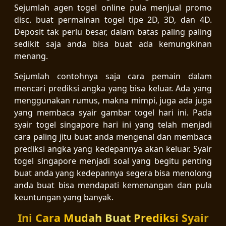
Sejumlah agen togel online pula menjual promo
disc. buat permainan togel tipe 2D, 3D, dan 4D.
Deposit tak perlu besar, dalam batas paling paling
sedikit saja anda bisa buat ada kemungkinan
menang.
Sejumlah contohnya saja cara pemain dalam
mencari prediksi angka yang bisa keluar. Ada yang
menggunakan rumus, makna mimpi, juga ada juga
yang membaca syair gambar togel hari ini. Pada
syair togel singapore hari ini yang telah menjadi
cara paling jitu buat anda mengenal dan membaca
prediksi angka yang kedepannya akan keluar. Syair
togel singapore menjadi soal yang begitu penting
buat anda yang kedepannya segera bisa menolong
anda buat bisa mendapati kemenangan dan pula
keuntungan yang banyak.
Ini Cara Mudah Buat Prediksi Syair