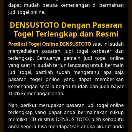
dapat mudah berasa kemenangan di permainan
judi togel online.
DENSUSTOTO Dengan Pasaran
Togel Terlengkap dan Resmi
Prediksi Togel Online DENSUSTOTO
saat ini sudah
menyediakan pasaran judi togel terbesar dan
terlengkap. Semuanya pemain judi togel online
yang saat ini sudah terjun langsung untuk bermain
judi togel, pastilah sudah mengetahui apa saja
pasaran togel online yang dapat memberikan
kemenangan secara begitu mudah dan juga bayar
100% kemenangan anda.
Nah, berikut merupakan pasaran judi togel online
terlengkap yang dapat anda bermainakan cukup
memiliki 1ID di situs DENSUS TOTO, oleh sebab itu
anda segera bisa mendapatkan angka akurat anda