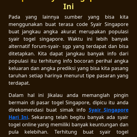
Ini
Pada yang lainnya sumber yang bisa kita
menggunakan buat terasa code Syair Singapore
buat jangkau angka akurat merupakan populasi
syair togel singapore. Waktu ini lebih banyak
alternatif forum-syair- sgp yang terdapat dan bisa
ditetapkan. Kita dapat jangkau banyak info dari
populasi itu terhitung info bocoran perihal angka
keluaran dan angka prediksi yang bisa kita pasang
taruhan setiap harinya menurut tipe pasaran yang
terdapat.
Dalam hal ini Jikalau anda memanglah pingin
bermain di pasar togel Singapore, dipicu itu anda
direkomendasi buat simak info
Syair Singapore
Hari Ini
. Sekarang telah begitu banyak ada syair
togel online yang memiliki banyak keuntungan dan
pula kelebihan. Terhitung buat syair togel