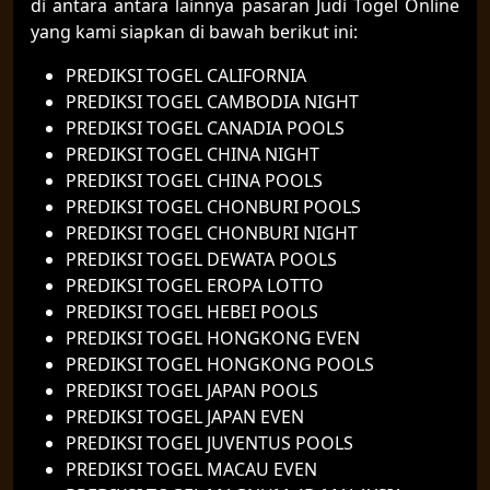
di antara antara lainnya pasaran Judi Togel Online
yang kami siapkan di bawah berikut ini:
PREDIKSI TOGEL CALIFORNIA
PREDIKSI TOGEL CAMBODIA NIGHT
PREDIKSI TOGEL CANADIA POOLS
PREDIKSI TOGEL CHINA NIGHT
PREDIKSI TOGEL CHINA POOLS
PREDIKSI TOGEL CHONBURI POOLS
PREDIKSI TOGEL CHONBURI NIGHT
PREDIKSI TOGEL DEWATA POOLS
PREDIKSI TOGEL EROPA LOTTO
PREDIKSI TOGEL HEBEI POOLS
PREDIKSI TOGEL HONGKONG EVEN
PREDIKSI TOGEL HONGKONG POOLS
PREDIKSI TOGEL JAPAN POOLS
PREDIKSI TOGEL JAPAN EVEN
PREDIKSI TOGEL JUVENTUS POOLS
PREDIKSI TOGEL MACAU EVEN