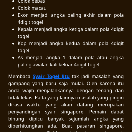
Colok bebas
Colok macau
Ekor menjadi angka paling akhir dalam pola
4digit togel
Kepala menjadi angka ketiga dalam pola 4digit
togel
Kop menjadi angka kedua dalam pola 4digit
togel
As menjadi angka 1 dalam pola atau angka
paling awalan kali keluar 4digit togel.
Membaca
Syair Togel Jitu
tak jadi masalah yang
gampang yang baru saja mulai. Oleh karena itu
anda wajib menjalankannya dengan tenang dan
tidak lekas. Pada yang lainnya masalah yang pingin
dirasa waktu yang akan datang merupakan
penyandingan syair singapore. Pemain dapat
binung dipicu banyak sejumlah angka yang
diperhitungkan ada. Buat pasaran singapore,