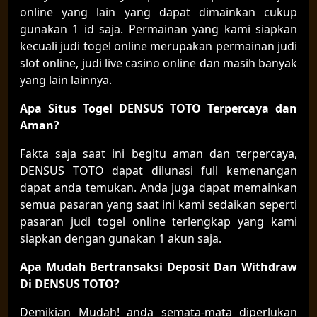
online yang lain yang dapat dimainkan cukup
gunakan 1 id saja. Permainan yang kami siapkan
kecuali judi togel online merupakan permainan judi
slot online, judi live casino online dan masih banyak
yang lain lainnya.
Apa Situs Togel DENSUS TOTO Terpercaya dan
Aman?
Fakta saja saat ini begitu aman dan terpercaya,
DENSUS TOTO dapat dilunasi full kemenangan
dapat anda temukan. Anda juga dapat memainkan
semua pasaran yang saat ini kami sedaikan seperti
pasaran judi togel online terlengkap yang kami
siapkan dengan gunakan 1 akun saja.
Apa Mudah
Bert
ransaksi Deposit Dan Withdraw
Di DENSUS TOTO?
Demikian Mudah! anda semata-mata diperlukan