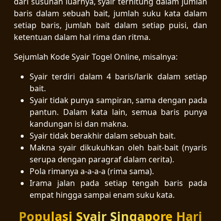
dari susunan luarnya, syair terhitung dalam jumlah
baris dalam sebuah bait, jumlah suku kata dalam
setiap baris, jumlah bait dalam setiap puisi, dan
ketentuan dalam hal rima dan ritma.
Sejumlah Kode Syair Togel Online, misalnya:
Syair terdiri dalam 4 baris/larik dalam setiap
bait.
Syair tidak punya sampiran, sama dengan pada
pantun. Dalam kata lain, semua baris punya
kandungan isi dan makna.
Syair tidak berakhir dalam sebuah bait.
Makna syair dikukuhkan oleh bait-bait (nyaris
serupa dengan paragraf dalam cerita).
Pola rimanya a-a-a-a (rima sama).
Irama jalan pada setiap tengah baris pada
empat hingga sampai enam suku kata.
Populasi Syair Singapore Hari