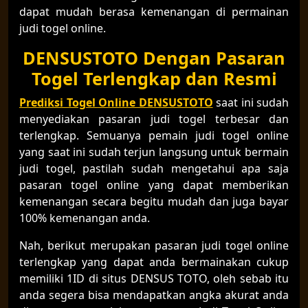
dapat mudah berasa kemenangan di permainan
judi togel online.
DENSUSTOTO Dengan Pasaran
Togel Terlengkap dan Resmi
Prediksi Togel Online DENSUSTOTO
saat ini sudah
menyediakan pasaran judi togel terbesar dan
terlengkap. Semuanya pemain judi togel online
yang saat ini sudah terjun langsung untuk bermain
judi togel, pastilah sudah mengetahui apa saja
pasaran togel online yang dapat memberikan
kemenangan secara begitu mudah dan juga bayar
100% kemenangan anda.
Nah, berikut merupakan pasaran judi togel online
terlengkap yang dapat anda bermainakan cukup
memiliki 1ID di situs DENSUS TOTO, oleh sebab itu
anda segera bisa mendapatkan angka akurat anda