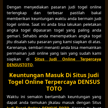
Dengan menyediakan pasaran judi togel online
terlengkap dan terbesar pastilah bakal
memberikan keuntungan waktu anda bermain judi
togel online. Saat ini anda bisa lakukan peletakan
angka togel dipasaran togel yang paling anda
gemari. Sehabis anda menempatkan angka togel
jitu disalah satu pasaran yang kami siapkan di atas.
Karenanya, sembari menanti anda bisa memainkan
permainan judi online yang lain yang sudah kami
siapkan di
Situs Judi Online Terpercaya
DENSUSTOTO
.
Keuntungan Masuk Di Situs Judi
Togel Online Terpercaya DENSUS
TOTO
Waktu ini semakin bertambah keuntungan yang
dapat anda temukan jikalau masuk dengan Situs