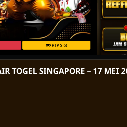
RTP Slot
AIR TOGEL SINGAPORE – 17 MEI 2