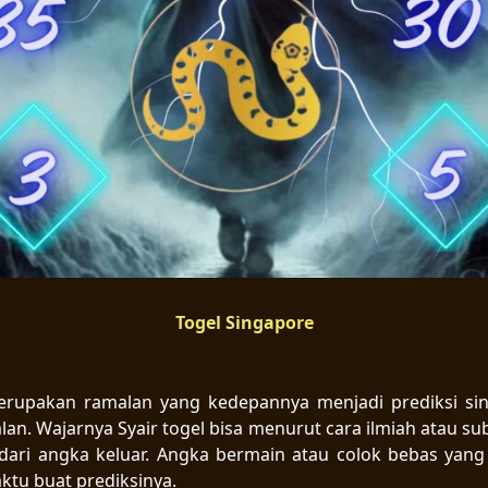
Togel Singapore
upakan ramalan yang kedepannya menjadi prediksi si
lan. Wajarnya Syair togel bisa menurut cara ilmiah atau su
a dari angka keluar. Angka bermain atau colok bebas yang
aktu buat prediksinya.