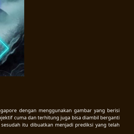
ngapore dengan menggunakan gambar yang berisi
bjektif cuma dan terhitung juga bisa diambil berganti
 sesudah itu dibuatkan menjadi prediksi yang telah