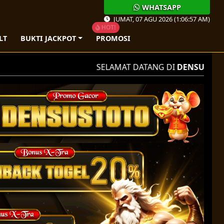
WHATSAPP
JUMAT, 07 AGU 2026 (
1:06:58 AM
)
LT
BUKTI JACKPOT
PROMOSI
SELAMAT DATANG DI
DENSUSTOTO
AGEN