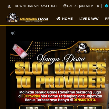
DOWNLOAD APLIKASI TOGEL
DAFTAR JADI MEMBER
HOME
LIVE DRAW
P