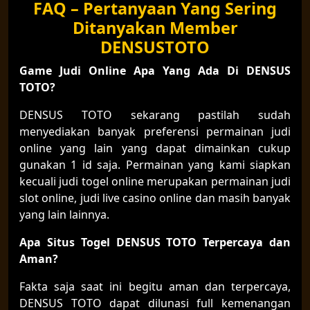
FAQ – Pertanyaan Yang Sering
Ditanyakan Member
DENSUSTOTO
Game Judi Online Apa Yang Ada Di DENSUS
TOTO?
DENSUS TOTO sekarang pastilah sudah
menyediakan banyak preferensi permainan judi
online yang lain yang dapat dimainkan cukup
gunakan 1 id saja. Permainan yang kami siapkan
kecuali judi togel online merupakan permainan judi
slot online, judi live casino online dan masih banyak
yang lain lainnya.
Apa Situs Togel DENSUS TOTO Terpercaya dan
Aman?
Fakta saja saat ini begitu aman dan terpercaya,
DENSUS TOTO dapat dilunasi full kemenangan