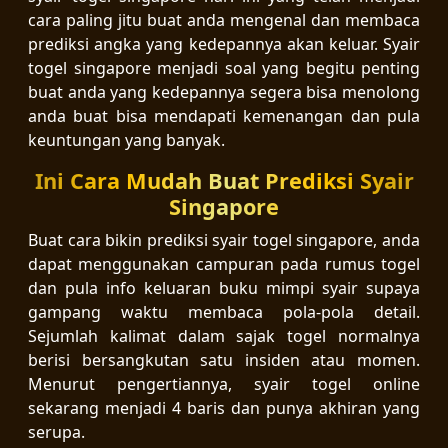
cara paling jitu buat anda mengenal dan membaca
prediksi angka yang kedepannya akan keluar. Syair
togel singapore menjadi soal yang begitu penting
buat anda yang kedepannya segera bisa menolong
anda buat bisa mendapati kemenangan dan pula
keuntungan yang banyak.
Ini Cara Mudah Buat Prediksi Syair
Singapore
Buat cara bikin prediksi syair togel singapore, anda
dapat menggunakan campuran pada rumus togel
dan pula info keluaran buku mimpi syair supaya
gampang waktu membaca pola-pola detail.
Sejumlah kalimat dalam sajak togel normalnya
berisi bersangkutan satu insiden atau momen.
Menurut pengertiannya, syair togel online
sekarang menjadi 4 baris dan punya akhiran yang
serupa.