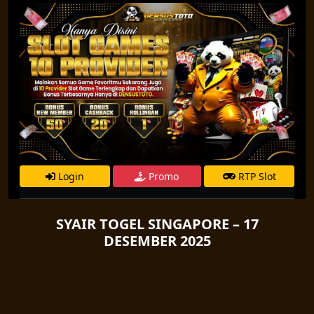
Login
Promo
RTP Slot
SYAIR TOGEL SINGAPORE – 17
DESEMBER 2025