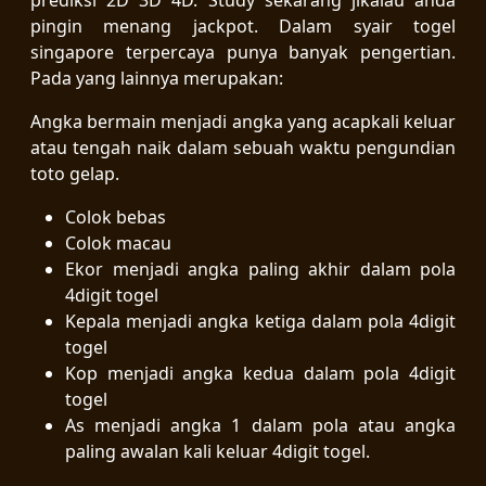
pingin menang jackpot. Dalam syair togel
singapore terpercaya punya banyak pengertian.
Pada yang lainnya merupakan:
Angka bermain menjadi angka yang acapkali keluar
atau tengah naik dalam sebuah waktu pengundian
toto gelap.
Colok bebas
Colok macau
Ekor menjadi angka paling akhir dalam pola
4digit togel
Kepala menjadi angka ketiga dalam pola 4digit
togel
Kop menjadi angka kedua dalam pola 4digit
togel
As menjadi angka 1 dalam pola atau angka
paling awalan kali keluar 4digit togel.