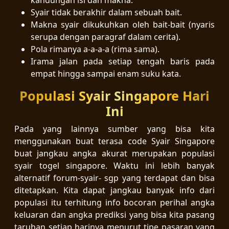
Syair tidak berakhir dalam sebuah bait.
Makna syair dikukuhkan oleh bait-bait (nyaris
serupa dengan paragraf dalam cerita).
Pola rimanya a-a-a-a (rima sama).
Irama jalan pada setiap tengah baris pada
empat hingga sampai enam suku kata.
Populasi Syair Singapore Hari
Ini
Pada yang lainnya sumber yang bisa kita
menggunakan buat terasa code Syair Singapore
buat jangkau angka akurat merupakan populasi
syair togel singapore. Waktu ini lebih banyak
alternatif forum-syair- sgp yang terdapat dan bisa
ditetapkan. Kita dapat jangkau banyak info dari
populasi itu terhitung info bocoran perihal angka
keluaran dan angka prediksi yang bisa kita pasang
taruhan setiap harinya menurut tipe pasaran yang