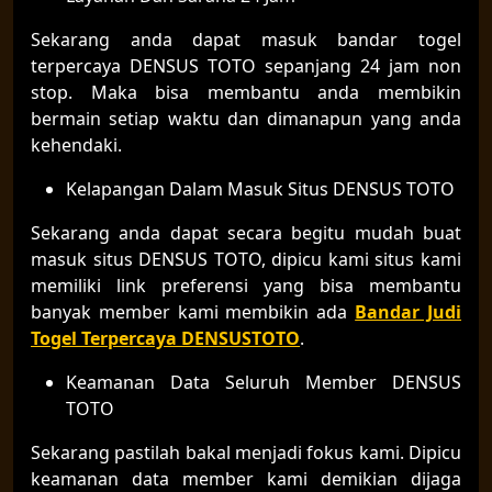
Sekarang anda dapat masuk bandar togel
terpercaya DENSUS TOTO sepanjang 24 jam non
stop. Maka bisa membantu anda membikin
bermain setiap waktu dan dimanapun yang anda
kehendaki.
Kelapangan Dalam Masuk Situs DENSUS TOTO
Sekarang anda dapat secara begitu mudah buat
masuk situs DENSUS TOTO, dipicu kami situs kami
memiliki link preferensi yang bisa membantu
banyak member kami membikin ada
Bandar Judi
Togel Terpercaya DENSUSTOTO
.
Keamanan Data Seluruh Member DENSUS
TOTO
Sekarang pastilah bakal menjadi fokus kami. Dipicu
keamanan data member kami demikian dijaga