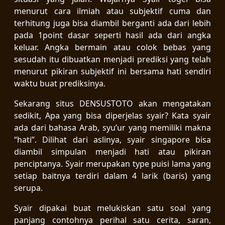
menurut cara ilmiah atau subjektif cuma dan
terhitung juga bisa diambil berganti ada dari lebih
pada 1point dasar seperti hasil ada dari angka
keluar. Angka bermain atau colok bebas yang
sesudah itu dibuatkan menjadi prediksi yang telah
menurut pikiran subjektif ini bersama hati sendiri
waktu buat prediksinya.
Sekarang situs DENSUSTOTO akan mengatakan
sedikit, Apa yang bisa diperjelas syair? Kata syair
ada dari bahasa Arab, syu’ur yang memiliki makna
“hati”. Dilihat dari aslinya, syair singapore bisa
diambil simpulan menjadi hati atau pikiran
penciptanya. Syair merupakan type puisi lama yang
setiap baitnya terdiri dalam 4 larik (baris) yang
serupa.
Syair dipakai buat melukiskan satu soal yang
panjang contohnya perihal satu cerita, saran,