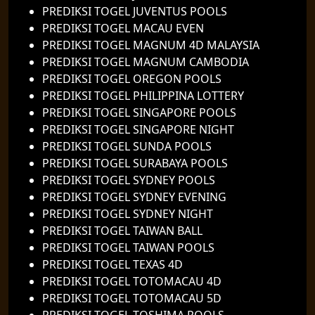
PREDIKSI TOGEL JUVENTUS POOLS
PREDIKSI TOGEL MACAU EVEN
PREDIKSI TOGEL MAGNUM 4D MALAYSIA
PREDIKSI TOGEL MAGNUM CAMBODIA
PREDIKSI TOGEL OREGON POOLS
PREDIKSI TOGEL PHILIPPINA LOTTERY
PREDIKSI TOGEL SINGAPORE POOLS
PREDIKSI TOGEL SINGAPORE NIGHT
PREDIKSI TOGEL SUNDA POOLS
PREDIKSI TOGEL SURABAYA POOLS
PREDIKSI TOGEL SYDNEY POOLS
PREDIKSI TOGEL SYDNEY EVENING
PREDIKSI TOGEL SYDNEY NIGHT
PREDIKSI TOGEL TAIWAN BALL
PREDIKSI TOGEL TAIWAN POOLS
PREDIKSI TOGEL TEXAS 4D
PREDIKSI TOGEL TOTOMACAU 4D
PREDIKSI TOGEL TOTOMACAU 5D
PREDIKSI TOGEL TOSHIMA POOLS