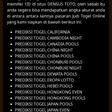
memiliki 1ID di situs DENSUS TOTO, oleh sebab itu
anda segera bisa mendapatkan angka akurat anda
di antara antara lainnya pasaran Judi Togel Online
yang kami siapkan di bawah berikut ini:
PREDIKSI TOGEL CALIFORNIA
PREDIKSI TOGEL CAMBODIA NIGHT
PREDIKSI TOGEL CANADIA POOLS
PREDIKSI TOGEL CHINA NIGHT
PREDIKSI TOGEL CHINA POOLS
PREDIKSI TOGEL CHONBURI POOLS
PREDIKSI TOGEL CHONBURI NIGHT
PREDIKSI TOGEL DEWATA POOLS
PREDIKSI TOGEL EROPA LOTTO
PREDIKSI TOGEL HEBEI POOLS
PREDIKSI TOGEL HONGKONG EVEN
PREDIKSI TOGEL HONGKONG POOLS
PREDIKSI TOGEL JAPAN POOLS
PREDIKSI TOGEL JAPAN EVEN