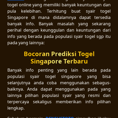
togel online yang memiliki banyak keuntungan dan
pula kelebihan. Terhitung buat syair togel
Singapore di mana didalamnya dapat tersedia
banyak info. Banyak masalah yang sekarang
perihal dengan keunggulan dan keuntungan dari
info yang berada pada populasi syair togel sgp itu
pada yang lainnya:
Bocoran Prediksi Togel
Singapore Terbaru
Banyak info penting yang lain berada pada
populasi syair togel singapore yang bisa
selanjutnya anda coba menggunakan sebagus-
baiknya. Anda dapat menggunakan pada yang
lainnya pilihan populasi syair yang resmi dan
terpercaya sekaligus memberikan info pilihan
lengkap.