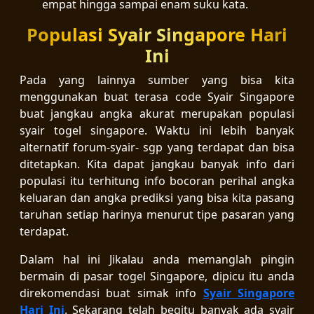
empat hingga sampai enam suku kata.
Populasi Syair Singapore Hari
Ini
Pada yang lainnya sumber yang bisa kita
menggunakan buat terasa code Syair Singapore
buat jangkau angka akurat merupakan populasi
syair togel singapore. Waktu ini lebih banyak
alternatif forum-syair- sgp yang terdapat dan bisa
ditetapkan. Kita dapat jangkau banyak info dari
populasi itu terhitung info bocoran perihal angka
keluaran dan angka prediksi yang bisa kita pasang
taruhan setiap harinya menurut tipe pasaran yang
terdapat.
Dalam hal ini Jikalau anda memanglah pingin
bermain di pasar togel Singapore, dipicu itu anda
direkomendasi buat simak info
Syair Singapore
Hari Ini
. Sekarang telah begitu banyak ada syair