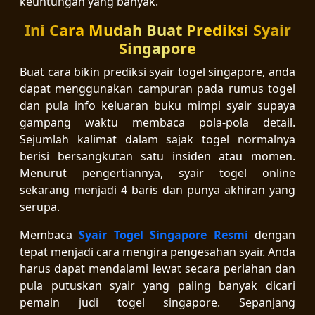
keuntungan yang banyak.
Ini Cara Mudah Buat Prediksi Syair
Singapore
Buat cara bikin prediksi syair togel singapore, anda
dapat menggunakan campuran pada rumus togel
dan pula info keluaran buku mimpi syair supaya
gampang waktu membaca pola-pola detail.
Sejumlah kalimat dalam sajak togel normalnya
berisi bersangkutan satu insiden atau momen.
Menurut pengertiannya, syair togel online
sekarang menjadi 4 baris dan punya akhiran yang
serupa.
Membaca
Syair Togel Singapore Resmi
dengan
tepat menjadi cara mengira pengesahan syair. Anda
harus dapat mendalami lewat secara perlahan dan
pula putuskan syair yang paling banyak dicari
pemain judi togel singapore. Sepanjang