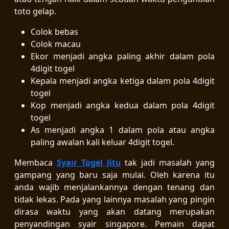
toto gelap.
Colok bebas
Colok macau
Ekor menjadi angka paling akhir dalam pola
4digit togel
Kepala menjadi angka ketiga dalam pola 4digit
togel
Kop menjadi angka kedua dalam pola 4digit
togel
As menjadi angka 1 dalam pola atau angka
paling awalan kali keluar 4digit togel.
Membaca
Syair Togel Jitu
tak jadi masalah yang
gampang yang baru saja mulai. Oleh karena itu
anda wajib menjalankannya dengan tenang dan
tidak lekas. Pada yang lainnya masalah yang pingin
dirasa waktu yang akan datang merupakan
penyandingan syair singapore. Pemain dapat