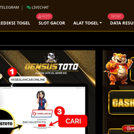
TELEGRAM
LIVECHAT
REDIKSI TOGEL
SLOT GACOR
ALAT TOGEL
DATA RESU