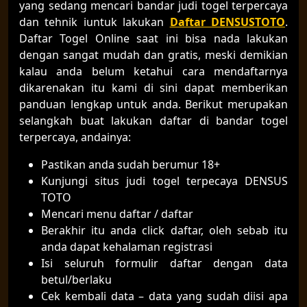
yang sedang mencari bandar judi togel terpercaya
dan tehnik iuntuk lakukan
Daftar DENSUSTOTO
.
Daftar Togel Online saat ini bisa nada lakukan
dengan sangat mudah dan gratis, meski demikian
kalau anda belum ketahui cara mendaftarnya
dikarenakan itu kami di sini dapat memberikan
panduan lengkap untuk anda. Berikut merupakan
selangkah buat lakukan daftar di bandar togel
terpercaya, andainya:
Pastikan anda sudah berumur 18+
Kunjungi situs judi togel terpecaya DENSUS
TOTO
Mencari menu daftar / daftar
Berakhir itu anda click daftar, oleh sebab itu
anda dapat kehalaman registrasi
Isi seluruh formulir daftar dengan data
betul/berlaku
Cek kembali data – data yang sudah diisi apa