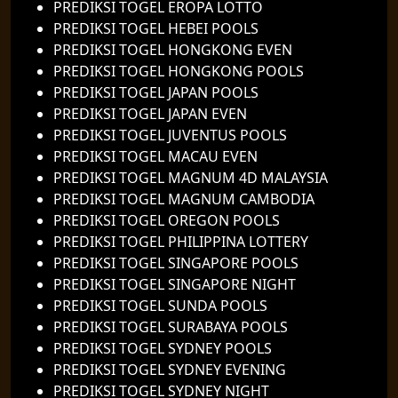
PREDIKSI TOGEL EROPA LOTTO
PREDIKSI TOGEL HEBEI POOLS
PREDIKSI TOGEL HONGKONG EVEN
PREDIKSI TOGEL HONGKONG POOLS
PREDIKSI TOGEL JAPAN POOLS
PREDIKSI TOGEL JAPAN EVEN
PREDIKSI TOGEL JUVENTUS POOLS
PREDIKSI TOGEL MACAU EVEN
PREDIKSI TOGEL MAGNUM 4D MALAYSIA
PREDIKSI TOGEL MAGNUM CAMBODIA
PREDIKSI TOGEL OREGON POOLS
PREDIKSI TOGEL PHILIPPINA LOTTERY
PREDIKSI TOGEL SINGAPORE POOLS
PREDIKSI TOGEL SINGAPORE NIGHT
PREDIKSI TOGEL SUNDA POOLS
PREDIKSI TOGEL SURABAYA POOLS
PREDIKSI TOGEL SYDNEY POOLS
PREDIKSI TOGEL SYDNEY EVENING
PREDIKSI TOGEL SYDNEY NIGHT