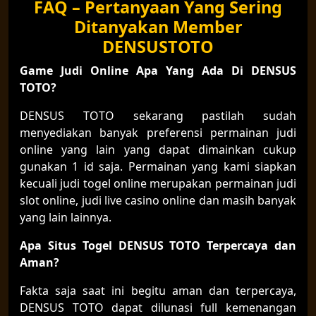
FAQ – Pertanyaan Yang Sering
Ditanyakan Member
DENSUSTOTO
Game Judi Online Apa Yang Ada Di DENSUS
TOTO?
DENSUS TOTO sekarang pastilah sudah
menyediakan banyak preferensi permainan judi
online yang lain yang dapat dimainkan cukup
gunakan 1 id saja. Permainan yang kami siapkan
kecuali judi togel online merupakan permainan judi
slot online, judi live casino online dan masih banyak
yang lain lainnya.
Apa Situs Togel DENSUS TOTO Terpercaya dan
Aman?
Fakta saja saat ini begitu aman dan terpercaya,
DENSUS TOTO dapat dilunasi full kemenangan