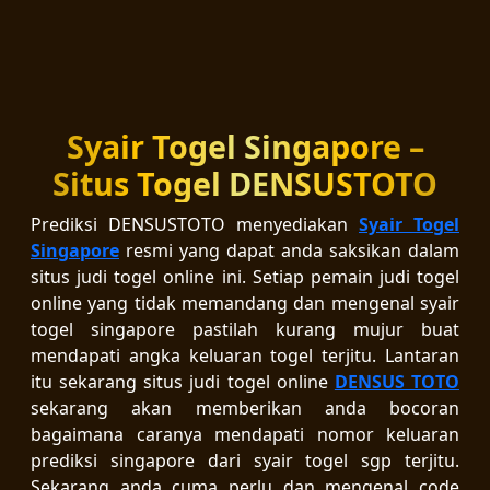
Syair Togel Singapore –
Situs Togel DENSUSTOTO
Prediksi DENSUSTOTO menyediakan
Syair Togel
Singapore
resmi yang dapat anda saksikan dalam
situs judi togel online ini. Setiap pemain judi togel
online yang tidak memandang dan mengenal syair
togel singapore pastilah kurang mujur buat
mendapati angka keluaran togel terjitu. Lantaran
itu sekarang situs judi togel online
DENSUS TOTO
sekarang akan memberikan anda bocoran
bagaimana caranya mendapati nomor keluaran
prediksi singapore dari syair togel sgp terjitu.
Sekarang anda cuma perlu dan mengenal code