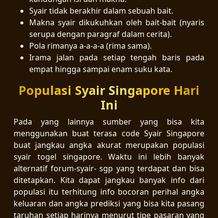
Syair tidak berakhir dalam sebuah bait.
Makna syair dikukuhkan oleh bait-bait (nyaris
serupa dengan paragraf dalam cerita).
Pola rimanya a-a-a-a (rima sama).
Irama jalan pada setiap tengah baris pada
empat hingga sampai enam suku kata.
Populasi Syair Singapore Hari
Ini
Pada yang lainnya sumber yang bisa kita
menggunakan buat terasa code Syair Singapore
buat jangkau angka akurat merupakan populasi
syair togel singapore. Waktu ini lebih banyak
alternatif forum-syair- sgp yang terdapat dan bisa
ditetapkan. Kita dapat jangkau banyak info dari
populasi itu terhitung info bocoran perihal angka
keluaran dan angka prediksi yang bisa kita pasang
taruhan setiap harinya menurut tipe pasaran yang