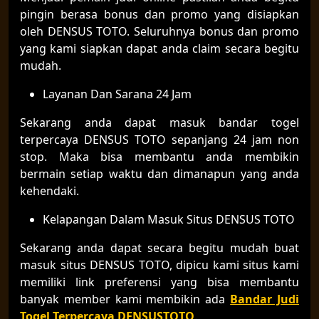
pingin berasa bonus dan promo yang disiapkan
oleh DENSUS TOTO. Seluruhnya bonus dan promo
yang kami siapkan dapat anda claim secara begitu
mudah.
Layanan Dan Sarana 24 Jam
Sekarang anda dapat masuk bandar togel
terpercaya DENSUS TOTO sepanjang 24 jam non
stop. Maka bisa membantu anda membikin
bermain setiap waktu dan dimanapun yang anda
kehendaki.
Kelapangan Dalam Masuk Situs DENSUS TOTO
Sekarang anda dapat secara begitu mudah buat
masuk situs DENSUS TOTO, dipicu kami situs kami
memiliki link preferensi yang bisa membantu
banyak member kami membikin ada
Bandar Judi
Togel Terpercaya DENSUSTOTO
.