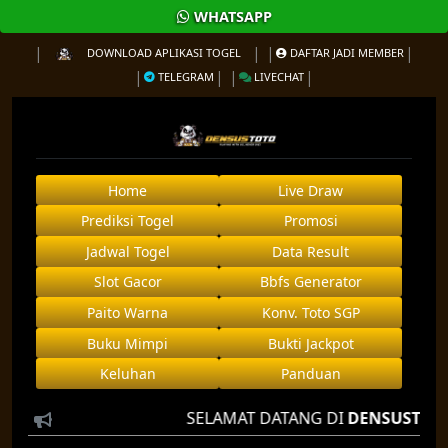
WHATSAPP
DOWNLOAD APLIKASI TOGEL
DAFTAR JADI MEMBER
TELEGRAM
LIVECHAT
Home
Live Draw
Prediksi Togel
Promosi
Jadwal Togel
Data Result
Slot Gacor
Bbfs Generator
Paito Warna
Konv. Toto SGP
Buku Mimpi
Bukti Jackpot
Keluhan
Panduan
SELAMAT DATANG DI
DENSUSTOTO
AGE