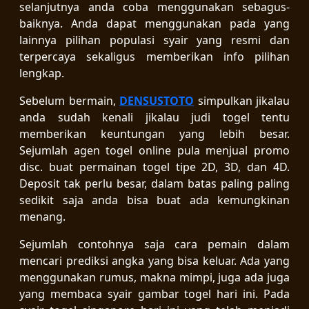
selanjutnya anda coba menggunakan sebagus-
baiknya. Anda dapat menggunakan pada yang
lainnya pilihan populasi syair yang resmi dan
terpercaya sekaligus memberikan info pilihan
lengkap.
Sebelum bermain,
DENSUSTOTO
simpulkan jikalau
anda sudah kenali jikalau judi togel tentu
memberikan keuntungan yang lebih besar.
Sejumlah agen togel online pula menjual promo
disc. buat permainan togel tipe 2D, 3D, dan 4D.
Deposit tak perlu besar, dalam batas paling paling
sedikit saja anda bisa buat ada kemungkinan
menang.
Sejumlah contohnya saja cara pemain dalam
mencari prediksi angka yang bisa keluar. Ada yang
menggunakan rumus, makna mimpi, juga ada juga
yang membaca syair gambar togel hari ini. Pada