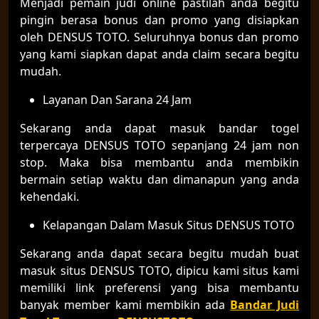
Menjadi pemain judi online pastilah anda begitu
pingin berasa bonus dan promo yang disiapkan
oleh DENSUS TOTO. Seluruhnya bonus dan promo
yang kami siapkan dapat anda claim secara begitu
mudah.
Layanan Dan Sarana 24 Jam
Sekarang anda dapat masuk bandar togel
terpercaya DENSUS TOTO sepanjang 24 jam non
stop. Maka bisa membantu anda membikin
bermain setiap waktu dan dimanapun yang anda
kehendaki.
Kelapangan Dalam Masuk Situs DENSUS TOTO
Sekarang anda dapat secara begitu mudah buat
masuk situs DENSUS TOTO, dipicu kami situs kami
memiliki link preferensi yang bisa membantu
banyak member kami membikin ada
Bandar Judi