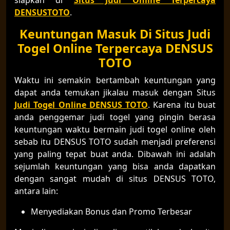
siapkan di
Situs Judi Online Terpercaya
DENSUSTOTO
.
Keuntungan Masuk Di Situs Judi
Togel Online Terpercaya DENSUS
TOTO
Waktu ini semakin bertambah keuntungan yang
dapat anda temukan jikalau masuk dengan Situs
Judi Togel Online DENSUS TOTO
. Karena itu buat
anda penggemar judi togel yang pingin berasa
keuntungan waktu bermain judi togel online oleh
sebab itu DENSUS TOTO sudah menjadi preferensi
yang paling tepat buat anda. Dibawah ini adalah
sejumlah keuntungan yang bisa anda dapatkan
dengan sangat mudah di situs DENSUS TOTO,
antara lain:
Menyediakan Bonus dan Promo Terbesar