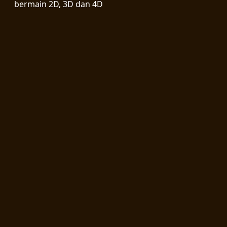
bermain 2D, 3D dan 4D