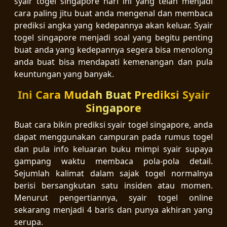
syair togel singapore hari ini yang telah menjadi
cara paling jitu buat anda mengenal dan membaca
prediksi angka yang kedepannya akan keluar. Syair
togel singapore menjadi soal yang begitu penting
buat anda yang kedepannya segera bisa menolong
anda buat bisa mendapati kemenangan dan pula
keuntungan yang banyak.
Ini Cara Mudah Buat Prediksi Syair
Singapore
Buat cara bikin prediksi syair togel singapore, anda
dapat menggunakan campuran pada rumus togel
dan pula info keluaran buku mimpi syair supaya
gampang waktu membaca pola-pola detail.
Sejumlah kalimat dalam sajak togel normalnya
berisi bersangkutan satu insiden atau momen.
Menurut pengertiannya, syair togel online
sekarang menjadi 4 baris dan punya akhiran yang
serupa.