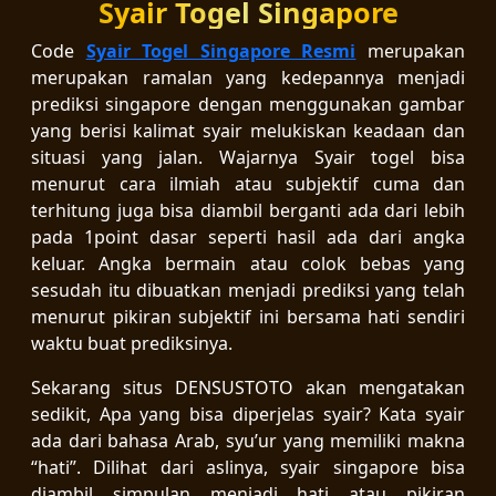
Syair Togel Singapore
Code
Syair Togel Singapore Resmi
merupakan
merupakan ramalan yang kedepannya menjadi
prediksi singapore dengan menggunakan gambar
yang berisi kalimat syair melukiskan keadaan dan
situasi yang jalan. Wajarnya Syair togel bisa
menurut cara ilmiah atau subjektif cuma dan
terhitung juga bisa diambil berganti ada dari lebih
pada 1point dasar seperti hasil ada dari angka
keluar. Angka bermain atau colok bebas yang
sesudah itu dibuatkan menjadi prediksi yang telah
menurut pikiran subjektif ini bersama hati sendiri
waktu buat prediksinya.
Sekarang situs DENSUSTOTO akan mengatakan
sedikit, Apa yang bisa diperjelas syair? Kata syair
ada dari bahasa Arab, syu’ur yang memiliki makna
“hati”. Dilihat dari aslinya, syair singapore bisa
diambil simpulan menjadi hati atau pikiran