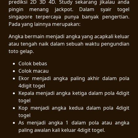
prediksi 2D 3D 4D. Study sekarang jikalau anda
pingin menang jackpot. Dalam syair togel
singapore terpercaya punya banyak pengertian.
Pada yang lainnya merupakan:
Angka bermain menjadi angka yang acapkali keluar
atau tengah naik dalam sebuah waktu pengundian
toto gelap.
Colok bebas
Colok macau
Ekor menjadi angka paling akhir dalam pola
4digit togel
Kepala menjadi angka ketiga dalam pola 4digit
togel
Kop menjadi angka kedua dalam pola 4digit
togel
As menjadi angka 1 dalam pola atau angka
paling awalan kali keluar 4digit togel.