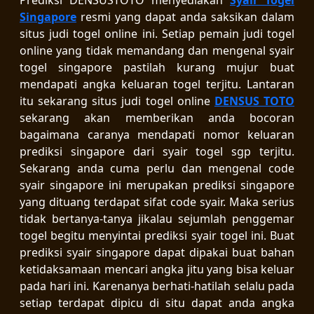
Prediksi DENSUSTOTO menyediakan
Syair Togel
Singapore
resmi yang dapat anda saksikan dalam
situs judi togel online ini. Setiap pemain judi togel
online yang tidak memandang dan mengenal syair
togel singapore pastilah kurang mujur buat
mendapati angka keluaran togel terjitu. Lantaran
itu sekarang situs judi togel online
DENSUS TOTO
sekarang akan memberikan anda bocoran
bagaimana caranya mendapati nomor keluaran
prediksi singapore dari syair togel sgp terjitu.
Sekarang anda cuma perlu dan mengenal code
syair singapore ini merupakan prediksi singapore
yang dituang terdapat sifat code syair. Maka serius
tidak bertanya-tanya jikalau sejumlah penggemar
togel begitu menyintai prediksi syair togel ini. Buat
prediksi syair singapore dapat dipakai buat bahan
ketidaksamaan mencari angka jitu yang bisa keluar
pada hari ini. Karenanya berhati-hatilah selalu pada
setiap terdapat dipicu di situ dapat anda angka