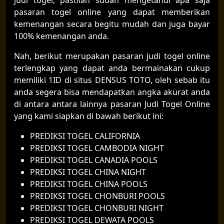
judi togel, pastilah sudah mengetahui apa saja
pasaran togel online yang dapat memberikan
kemenangan secara begitu mudah dan juga bayar
100% kemenangan anda.
Nah, berikut merupakan pasaran judi togel online
terlengkap yang dapat anda bermainakan cukup
memiliki 1ID di situs DENSUS TOTO, oleh sebab itu
anda segera bisa mendapatkan angka akurat anda
di antara antara lainnya pasaran Judi Togel Online
yang kami siapkan di bawah berikut ini:
PREDIKSI TOGEL CALIFORNIA
PREDIKSI TOGEL CAMBODIA NIGHT
PREDIKSI TOGEL CANADIA POOLS
PREDIKSI TOGEL CHINA NIGHT
PREDIKSI TOGEL CHINA POOLS
PREDIKSI TOGEL CHONBURI POOLS
PREDIKSI TOGEL CHONBURI NIGHT
PREDIKSI TOGEL DEWATA POOLS