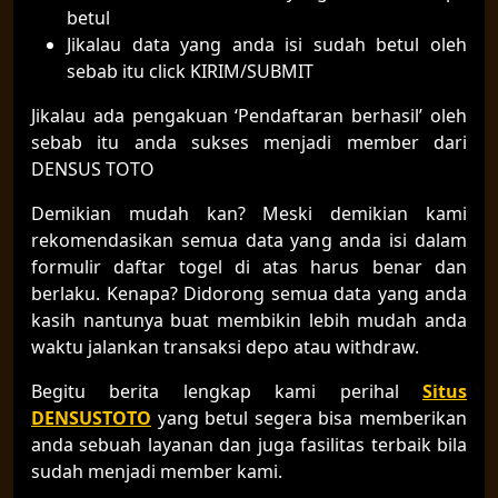
betul
Jikalau data yang anda isi sudah betul oleh
sebab itu click KIRIM/SUBMIT
Jikalau ada pengakuan ‘Pendaftaran berhasil’ oleh
sebab itu anda sukses menjadi member dari
DENSUS TOTO
Demikian mudah kan? Meski demikian kami
rekomendasikan semua data yang anda isi dalam
formulir daftar togel di atas harus benar dan
berlaku. Kenapa? Didorong semua data yang anda
kasih nantunya buat membikin lebih mudah anda
waktu jalankan transaksi depo atau withdraw.
Begitu berita lengkap kami perihal
Situs
DENSUSTOTO
yang betul segera bisa memberikan
anda sebuah layanan dan juga fasilitas terbaik bila
sudah menjadi member kami.