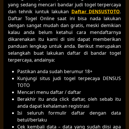
yang sedang mencari bandar judi togel terpercaya
dan tehnik iuntuk lakukan
Daftar DENSUSTOTO
.
Daftar Togel Online saat ini bisa nada lakukan
dengan sangat mudah dan gratis, meski demikian
kalau anda belum ketahui cara mendaftarnya
dikarenakan itu kami di sini dapat memberikan
panduan lengkap untuk anda. Berikut merupakan
selangkah buat lakukan daftar di bandar togel
terpercaya, andainya:
Pastikan anda sudah berumur 18+
Kunjungi situs judi togel terpecaya DENSUS
TOTO
Mencari menu daftar / daftar
Berakhir itu anda click daftar, oleh sebab itu
anda dapat kehalaman registrasi
Isi seluruh formulir daftar dengan data
betul/berlaku
Cek kembali data – data yang sudah diisi apa