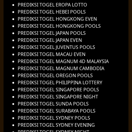
PREDIKSI TOGEL EROPA LOTTO
PREDIKSI TOGEL HEBEI POOLS
PREDIKSI TOGEL HONGKONG EVEN
PREDIKSI TOGEL HONGKONG POOLS
PREDIKSI TOGEL JAPAN POOLS
PREDIKSI TOGEL JAPAN EVEN
PREDIKSI TOGEL JUVENTUS POOLS
PREDIKSI TOGEL MACAU EVEN
PREDIKSI TOGEL MAGNUM 4D MALAYSIA
PREDIKSI TOGEL MAGNUM CAMBODIA
PREDIKSI TOGEL OREGON POOLS
PREDIKSI TOGEL PHILIPPINA LOTTERY
PREDIKSI TOGEL SINGAPORE POOLS
PREDIKSI TOGEL SINGAPORE NIGHT
PREDIKSI TOGEL SUNDA POOLS
PREDIKSI TOGEL SURABAYA POOLS
PREDIKSI TOGEL SYDNEY POOLS
PREDIKSI TOGEL SYDNEY EVENING