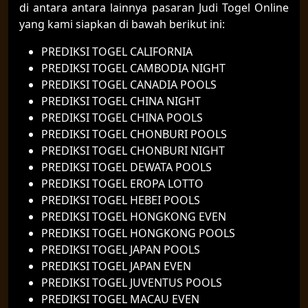
di antara antara lainnya pasaran Judi Togel Online
yang kami siapkan di bawah berikut ini:
PREDIKSI TOGEL CALIFORNIA
PREDIKSI TOGEL CAMBODIA NIGHT
PREDIKSI TOGEL CANADIA POOLS
PREDIKSI TOGEL CHINA NIGHT
PREDIKSI TOGEL CHINA POOLS
PREDIKSI TOGEL CHONBURI POOLS
PREDIKSI TOGEL CHONBURI NIGHT
PREDIKSI TOGEL DEWATA POOLS
PREDIKSI TOGEL EROPA LOTTO
PREDIKSI TOGEL HEBEI POOLS
PREDIKSI TOGEL HONGKONG EVEN
PREDIKSI TOGEL HONGKONG POOLS
PREDIKSI TOGEL JAPAN POOLS
PREDIKSI TOGEL JAPAN EVEN
PREDIKSI TOGEL JUVENTUS POOLS
PREDIKSI TOGEL MACAU EVEN