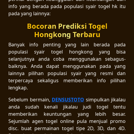
info yang berada pada populasi syair togel hk itu
pada yang lainnya:
Bocoran Prediksi Togel
Hongkong Terbaru
Banyak info penting yang lain berada pada
populasi syair togel hongkong yang bisa
selanjutnya anda coba menggunakan sebagus-
baiknya. Anda dapat menggunakan pada yang
lainnya pilihan populasi syair yang resmi dan
terpercaya sekaligus memberikan info pilihan
lengkap.
Sebelum bermain,
DENSUSTOTO
simpulkan jikalau
anda sudah kenali jikalau judi togel tentu
memberikan keuntungan yang lebih besar.
Sejumlah agen togel online pula menjual promo
disc. buat permainan togel tipe 2D, 3D, dan 4D.