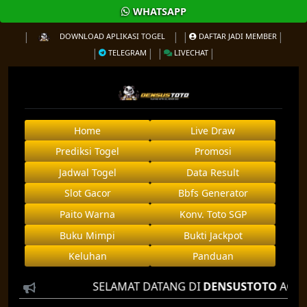
WHATSAPP
DOWNLOAD APLIKASI TOGEL
DAFTAR JADI MEMBER
TELEGRAM
LIVECHAT
Home
Live Draw
Prediksi Togel
Promosi
Jadwal Togel
Data Result
Slot Gacor
Bbfs Generator
Paito Warna
Konv. Toto SGP
Buku Mimpi
Bukti Jackpot
Keluhan
Panduan
SELAMAT DATANG DI
DENSUSTOTO
AGEN TOGEL,