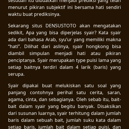
sesudah itu dibuatkan menjadi prediksi yang telah
menurut pikiran subjektif ini bersama hati sendiri
waktu buat prediksinya.
Sekarang situs DENSUSTOTO akan mengatakan
sedikit, Apa yang bisa diperjelas syair? Kata syair
ada dari bahasa Arab, syu’ur yang memiliki makna
“hati”. Dilihat dari aslinya, syair hongkong bisa
diambil simpulan menjadi hati atau pikiran
penciptanya. Syair merupakan type puisi lama yang
setiap baitnya terdiri dalam 4 larik (baris) yang
serupa.
Syair dipakai buat melukiskan satu soal yang
panjang contohnya perihal satu cerita, saran,
agama, cinta, dan sebagianya. Oleh sebab itu, bait-
bait dalam syair yang begitu banyak. Disaksikan
dari susunan luarnya, syair terhitung dalam jumlah
baris dalam sebuah bait, jumlah suku kata dalam
setiap baris, jumlah bait dalam setiap puisi, dan