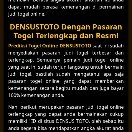
dapat mudah berasa kemenangan di permainan
judi togel online.
DENSUSTOTO Dengan Pasaran
Togel Terlengkap dan Resmi
Prediksi Togel Online DENSUSTOTO
saat ini sudah
menyediakan pasaran judi togel terbesar dan
terlengkap. Semuanya pemain judi togel online
yang saat ini sudah terjun langsung untuk bermain
judi togel, pastilah sudah mengetahui apa saja
pasaran togel online yang dapat memberikan
kemenangan secara begitu mudah dan juga bayar
100% kemenangan anda.
Nah, berikut merupakan pasaran judi togel online
terlengkap yang dapat anda bermainakan cukup
memiliki 1ID di situs DENSUS TOTO, oleh sebab itu
anda segera bisa mendapatkan angka akurat anda