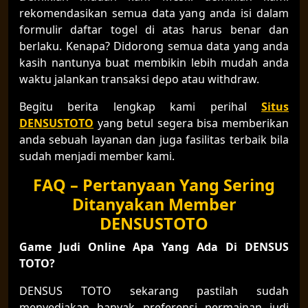
rekomendasikan semua data yang anda isi dalam
formulir daftar togel di atas harus benar dan
berlaku. Kenapa? Didorong semua data yang anda
kasih nantunya buat membikin lebih mudah anda
waktu jalankan transaksi depo atau withdraw.
Begitu berita lengkap kami perihal
Situs
DENSUSTOTO
yang betul segera bisa memberikan
anda sebuah layanan dan juga fasilitas terbaik bila
sudah menjadi member kami.
FAQ – Pertanyaan Yang Sering
Ditanyakan Member
DENSUSTOTO
Game Judi Online Apa Yang Ada Di DENSUS
TOTO?
DENSUS TOTO sekarang pastilah sudah
menyediakan banyak preferensi permainan judi