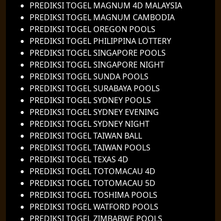
PREDIKSI TOGEL MAGNUM 4D MALAYSIA
PREDIKSI TOGEL MAGNUM CAMBODIA
PREDIKSI TOGEL OREGON POOLS
PREDIKSI TOGEL PHILIPPINA LOTTERY
PREDIKSI TOGEL SINGAPORE POOLS
PREDIKSI TOGEL SINGAPORE NIGHT
PREDIKSI TOGEL SUNDA POOLS
PREDIKSI TOGEL SURABAYA POOLS
PREDIKSI TOGEL SYDNEY POOLS
PREDIKSI TOGEL SYDNEY EVENING
PREDIKSI TOGEL SYDNEY NIGHT
PREDIKSI TOGEL TAIWAN BALL
PREDIKSI TOGEL TAIWAN POOLS
PREDIKSI TOGEL TEXAS 4D
PREDIKSI TOGEL TOTOMACAU 4D
PREDIKSI TOGEL TOTOMACAU 5D
PREDIKSI TOGEL TOSHIMA POOLS
PREDIKSI TOGEL WATFORD POOLS
PREDIKSI TOGEL ZIMBABWE POOLS