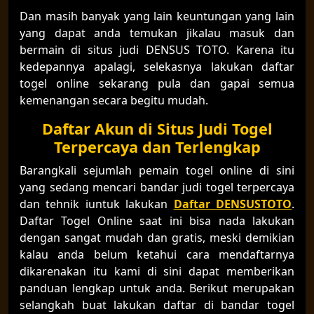
Dan masih banyak yang lain keuntungan yang lain
yang dapat anda temukan jikalau masuk dan
bermain di situs judi DENSUS TOTO. Karena itu
kedepannya apalagi, selekasnya lakukan daftar
togel online sekarang pula dan gapai semua
kemenangan secara begitu mudah.
Daftar Akun di Situs Judi Togel
Terpercaya dan Terlengkap
Barangkali sejumlah pemain togel online di sini
yang sedang mencari bandar judi togel terpercaya
dan tehnik iuntuk lakukan
Daftar DENSUSTOTO
.
Daftar Togel Online saat ini bisa nada lakukan
dengan sangat mudah dan gratis, meski demikian
kalau anda belum ketahui cara mendaftarnya
dikarenakan itu kami di sini dapat memberikan
panduan lengkap untuk anda. Berikut merupakan
selangkah buat lakukan daftar di bandar togel