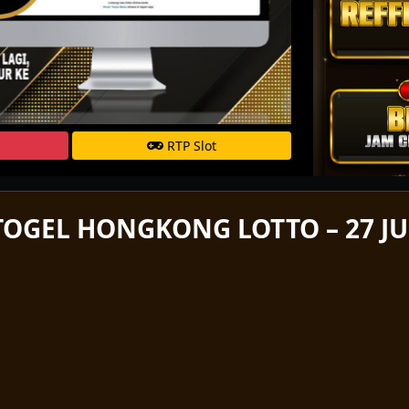
RTP Slot
TOGEL HONGKONG LOTTO – 27 JU