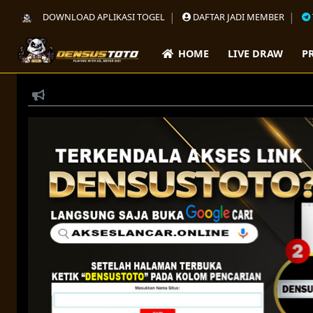
DOWNLOAD APLIKASI TOGEL
DAFTAR JADI MEMBER
HOME
LIVE DRAW
P