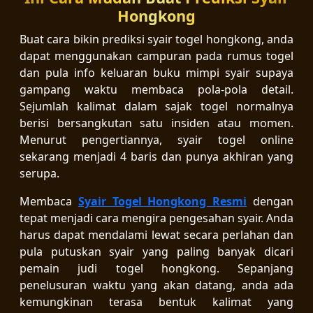
Hongkong
Buat cara bikin prediksi syair togel hongkong, anda
dapat menggunakan campuran pada rumus togel
dan pula info keluaran buku mimpi syair supaya
gampang waktu membaca pola-pola detail.
Sejumlah kalimat dalam sajak togel normalnya
berisi bersangkutan satu insiden atau momen.
Menurut pengertiannya, syair togel online
sekarang menjadi 4 baris dan punya akhiran yang
serupa.
Membaca
Syair Togel Hongkong Resmi
dengan
tepat menjadi cara mengira pengesahan syair. Anda
harus dapat mendalami lewat secara perlahan dan
pula putuskan syair yang paling banyak dicari
pemain judi togel hongkong. Sepanjang
penelusuran waktu yang akan datang, anda ada
kemungkinan terasa bentuk kalimat yang