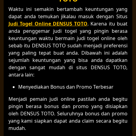
Waktu ini semakin bertambah keuntungan yang
dapat anda temukan jikalau masuk dengan Situs
Judi Togel Online DENSUS TOTO
. Karena itu buat
anda penggemar judi togel yang pingin berasa
keuntungan waktu bermain judi togel online oleh
sebab itu DENSUS TOTO sudah menjadi preferensi
yang paling tepat buat anda. Dibawah ini adalah
sejumlah keuntungan yang bisa anda dapatkan
dengan sangat mudah di situs DENSUS TOTO,
antara lain:
Menyediakan Bonus dan Promo Terbesar
Menjadi pemain judi online pastilah anda begitu
pingin berasa bonus dan promo yang disiapkan
oleh DENSUS TOTO. Seluruhnya bonus dan promo
yang kami siapkan dapat anda claim secara begitu
mudah.