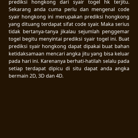
prediksi hongkong dari syair togel hk terjitu.
Sekarang anda cuma perlu dan mengenal code
syair hongkong ini merupakan prediksi hongkong
yang dituang terdapat sifat code syair. Maka serius
tidak bertanya-tanya jikalau sejumlah penggemar
togel begitu menyintai prediksi syair togel ini. Buat
prediksi syair hongkong dapat dipakai buat bahan
ketidaksamaan mencari angka jitu yang bisa keluar
pada hari ini. Karenanya berhati-hatilah selalu pada
setiap terdapat dipicu di situ dapat anda angka
bermain 2D, 3D dan 4D.