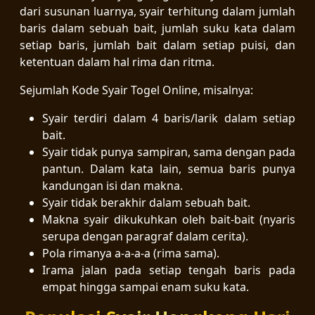
dari susunan luarnya, syair terhitung dalam jumlah
baris dalam sebuah bait, jumlah suku kata dalam
setiap baris, jumlah bait dalam setiap puisi, dan
ketentuan dalam hal rima dan ritma.
Sejumlah Kode Syair Togel Online, misalnya:
Syair terdiri dalam 4 baris/larik dalam setiap
bait.
Syair tidak punya sampiran, sama dengan pada
pantun. Dalam kata lain, semua baris punya
kandungan isi dan makna.
Syair tidak berakhir dalam sebuah bait.
Makna syair dikukuhkan oleh bait-bait (nyaris
serupa dengan paragraf dalam cerita).
Pola rimanya a-a-a-a (rima sama).
Irama jalan pada setiap tengah baris pada
empat hingga sampai enam suku kata.