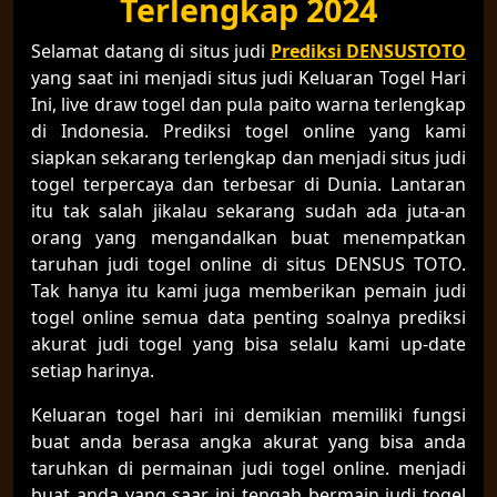
Terlengkap 2024
Selamat datang di situs judi
Prediksi DENSUSTOTO
yang saat ini menjadi situs judi Keluaran Togel Hari
Ini, live draw togel dan pula paito warna terlengkap
di Indonesia. Prediksi togel online yang kami
siapkan sekarang terlengkap dan menjadi situs judi
togel terpercaya dan terbesar di Dunia. Lantaran
itu tak salah jikalau sekarang sudah ada juta-an
orang yang mengandalkan buat menempatkan
taruhan judi togel online di situs DENSUS TOTO.
Tak hanya itu kami juga memberikan pemain judi
togel online semua data penting soalnya prediksi
akurat judi togel yang bisa selalu kami up-date
setiap harinya.
Keluaran togel hari ini demikian memiliki fungsi
buat anda berasa angka akurat yang bisa anda
taruhkan di permainan judi togel online. menjadi
buat anda yang saar ini tengah bermain judi togel