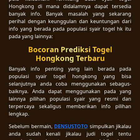
Hongkong di mana didalamnya dapat tersedia
banyak info. Banyak masalah yang sekarang
perihal dengan keunggulan dan keuntungan dari
info yang berada pada populasi syair togel hk itu
pada yang lainnya:
Bocoran Prediksi Togel
Hongkong Terbaru
Banyak info penting yang lain berada pada
populasi syair togel hongkong yang bisa
selanjutnya anda coba menggunakan sebagus-
baiknya. Anda dapat menggunakan pada yang
lainnya pilihan populasi syair yang resmi dan
terpercaya sekaligus memberikan info pilihan
lengkap.
Sebelum bermain,
DENSUSTOTO
simpulkan jikalau
anda sudah kenali jikalau judi togel tentu