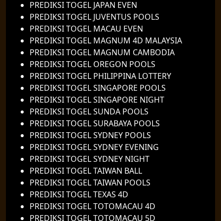
PREDIKSI TOGEL JAPAN EVEN
PREDIKSI TOGEL JUVENTUS POOLS
PREDIKSI TOGEL MACAU EVEN
PREDIKSI TOGEL MAGNUM 4D MALAYSIA
PREDIKSI TOGEL MAGNUM CAMBODIA
PREDIKSI TOGEL OREGON POOLS
PREDIKSI TOGEL PHILIPPINA LOTTERY
PREDIKSI TOGEL SINGAPORE POOLS
PREDIKSI TOGEL SINGAPORE NIGHT
PREDIKSI TOGEL SUNDA POOLS
PREDIKSI TOGEL SURABAYA POOLS
PREDIKSI TOGEL SYDNEY POOLS
PREDIKSI TOGEL SYDNEY EVENING
PREDIKSI TOGEL SYDNEY NIGHT
PREDIKSI TOGEL TAIWAN BALL
PREDIKSI TOGEL TAIWAN POOLS
PREDIKSI TOGEL TEXAS 4D
PREDIKSI TOGEL TOTOMACAU 4D
PREDIKSI TOGEL TOTOMACAU 5D