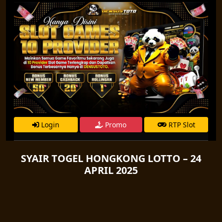
Login
Promo
RTP Slot
SYAIR TOGEL HONGKONG LOTTO – 24
APRIL 2025