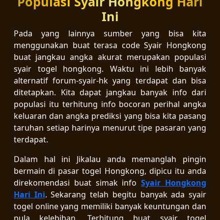
Populasi Syair Hongkong Hari
Ini
Pada yang lainnya sumber yang bisa kita
menggunakan buat terasa code Syair Hongkong
buat jangkau angka akurat merupakan populasi
syair togel hongkong. Waktu ini lebih banyak
alternatif forum-syair-hk yang terdapat dan bisa
ditetapkan. Kita dapat jangkau banyak info dari
populasi itu terhitung info bocoran perihal angka
keluaran dan angka prediksi yang bisa kita pasang
taruhan setiap harinya menurut tipe pasaran yang
terdapat.
Dalam hal ini Jikalau anda memanglah pingin
bermain di pasar togel Hongkong, dipicu itu anda
direkomendasi buat simak info
Syair Hongkong
Hari Ini
. Sekarang telah begitu banyak ada syair
togel online yang memiliki banyak keuntungan dan
pula kelebihan. Terhitung buat syair togel