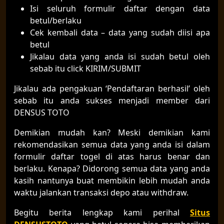
Isi seluruh formulir daftar dengan data
betul/berlaku
Cek kembali data – data yang sudah diisi apa
betul
Jikalau data yang anda isi sudah betul oleh
sebab itu click KIRIM/SUBMIT
Jikalau ada pengakuan ‘Pendaftaran berhasil’ oleh
sebab itu anda sukses menjadi member dari
DENSUS TOTO
Demikian mudah kan? Meski demikian kami
rekomendasikan semua data yang anda isi dalam
formulir daftar togel di atas harus benar dan
berlaku. Kenapa? Didorong semua data yang anda
kasih nantunya buat membikin lebih mudah anda
waktu jalankan transaksi depo atau withdraw.
Begitu berita lengkap kami perihal
Situs