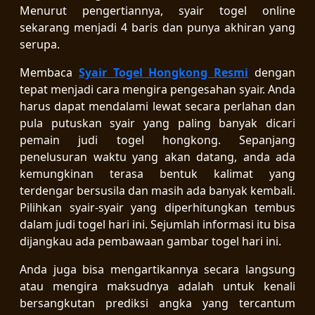
Menurut pengertiannya, syair togel online
sekarang menjadi 4 baris dan punya akhiran yang
serupa.
Membaca
Syair Togel Hongkong Resmi
dengan
tepat menjadi cara mengira pengesahan syair. Anda
harus dapat mendalami lewat secara perlahan dan
pula putuskan syair yang paling banyak dicari
pemain judi togel hongkong. Sepanjang
penelusuran waktu yang akan datang, anda ada
kemungkinan terasa bentuk kalimat yang
terdengar bersusila dan masih ada banyak kembali.
Pilihkan syair-syair yang diperhitungkan tembus
dalam judi togel hari ini. Sejumlah informasi itu bisa
dijangkau ada pembawaan gambar togel hari ini.
Anda juga bisa mengartikannya secara langsung
atau mengira maksudnya adalah untuk kenali
bersangkutan prediksi angka yang tercantum