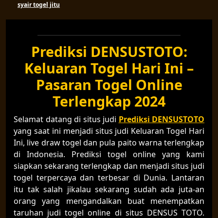
syair togel jitu
Prediksi DENSUSTOTO:
Keluaran Togel Hari Ini –
Pasaran Togel Online
Terlengkap 2024
Selamat datang di situs judi
Prediksi DENSUSTOTO
yang saat ini menjadi situs judi Keluaran Togel Hari
Ini, live draw togel dan pula paito warna terlengkap
di Indonesia. Prediksi togel online yang kami
siapkan sekarang terlengkap dan menjadi situs judi
togel terpercaya dan terbesar di Dunia. Lantaran
itu tak salah jikalau sekarang sudah ada juta-an
orang yang mengandalkan buat menempatkan
taruhan judi togel online di situs DENSUS TOTO.