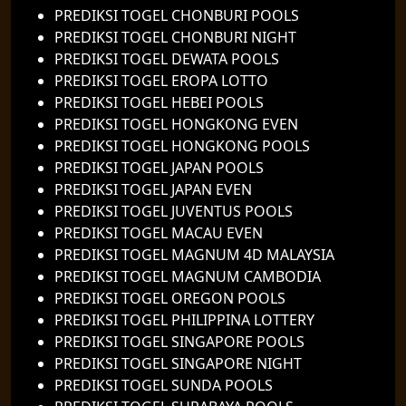
PREDIKSI TOGEL CHONBURI POOLS
PREDIKSI TOGEL CHONBURI NIGHT
PREDIKSI TOGEL DEWATA POOLS
PREDIKSI TOGEL EROPA LOTTO
PREDIKSI TOGEL HEBEI POOLS
PREDIKSI TOGEL HONGKONG EVEN
PREDIKSI TOGEL HONGKONG POOLS
PREDIKSI TOGEL JAPAN POOLS
PREDIKSI TOGEL JAPAN EVEN
PREDIKSI TOGEL JUVENTUS POOLS
PREDIKSI TOGEL MACAU EVEN
PREDIKSI TOGEL MAGNUM 4D MALAYSIA
PREDIKSI TOGEL MAGNUM CAMBODIA
PREDIKSI TOGEL OREGON POOLS
PREDIKSI TOGEL PHILIPPINA LOTTERY
PREDIKSI TOGEL SINGAPORE POOLS
PREDIKSI TOGEL SINGAPORE NIGHT
PREDIKSI TOGEL SUNDA POOLS