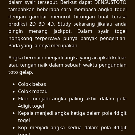
dalam syair tersebut. Berikut dapat DENSUSTOTO
tambahkan beberapa cara membaca angka togel
dengan gambar menurut hitungan buat terasa
prediksi 2D 3D 4D. Study sekarang jikalau anda
pingin menang jackpot. Dalam syair togel
hongkong terpercaya punya banyak pengertian.
Pada yang lainnya merupakan:
Angka bermain menjadi angka yang acapkali keluar
atau tengah naik dalam sebuah waktu pengundian
toto gelap.
Colok bebas
Colok macau
Ekor menjadi angka paling akhir dalam pola
4digit togel
Kepala menjadi angka ketiga dalam pola 4digit
togel
Kop menjadi angka kedua dalam pola 4digit
togel