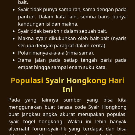
bait.
Syair tidak punya sampiran, sama dengan pada
pantun. Dalam kata lain, semua baris punya
kandungan isi dan makna.
Syair tidak berakhir dalam sebuah bait.
Makna syair dikukuhkan oleh bait-bait (nyaris
serupa dengan paragraf dalam cerita).
Pola rimanya a-a-a-a (rima sama).
Irama jalan pada setiap tengah baris pada
empat hingga sampai enam suku kata.
Populasi Syair Hongkong Hari
Ini
Pada yang lainnya sumber yang bisa kita
menggunakan buat terasa code Syair Hongkong
buat jangkau angka akurat merupakan populasi
syair togel hongkong. Waktu ini lebih banyak
alternatif forum-syair-hk yang terdapat dan bisa