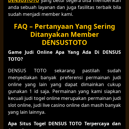
DENSUSTOTO
yang betul segera bisa memberikan
anda sebuah layanan dan juga fasilitas terbaik bila
sudah menjadi member kami.
FAQ – Pertanyaan Yang Sering
Ditanyakan Member
DENSUSTOTO
Game Judi Online Apa Yang Ada Di DENSUS
TOTO?
DENSUS TOTO sekarang pastilah sudah
menyediakan banyak preferensi permainan judi
online yang lain yang dapat dimainkan cukup
gunakan 1 id saja. Permainan yang kami siapkan
kecuali judi togel online merupakan permainan judi
slot online, judi live casino online dan masih banyak
yang lain lainnya.
Apa Situs Togel DENSUS TOTO Terpercaya dan