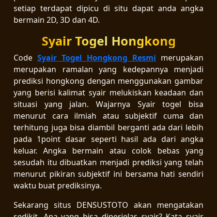
setiap terdapat dipicu di situ dapat anda angka
bermain 2D, 3D dan 4D.
Syair Togel Hongkong
Code
Syair Togel Hongkong Resmi
merupakan
merupakan ramalan yang kedepannya menjadi
prediksi hongkong dengan menggunakan gambar
yang berisi kalimat syair melukiskan keadaan dan
situasi yang jalan. Wajarnya Syair togel bisa
menurut cara ilmiah atau subjektif cuma dan
terhitung juga bisa diambil berganti ada dari lebih
pada 1point dasar seperti hasil ada dari angka
keluar. Angka bermain atau colok bebas yang
sesudah itu dibuatkan menjadi prediksi yang telah
menurut pikiran subjektif ini bersama hati sendiri
waktu buat prediksinya.
Sekarang situs DENSUSTOTO akan mengatakan
sedikit, Apa yang bisa diperjelas syair? Kata syair