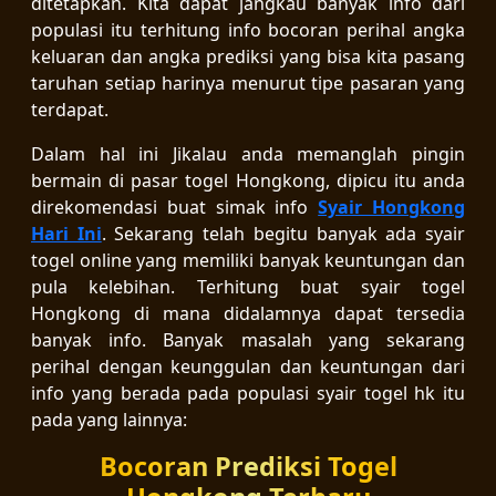
ditetapkan. Kita dapat jangkau banyak info dari
populasi itu terhitung info bocoran perihal angka
keluaran dan angka prediksi yang bisa kita pasang
taruhan setiap harinya menurut tipe pasaran yang
terdapat.
Dalam hal ini Jikalau anda memanglah pingin
bermain di pasar togel Hongkong, dipicu itu anda
direkomendasi buat simak info
Syair Hongkong
Hari Ini
. Sekarang telah begitu banyak ada syair
togel online yang memiliki banyak keuntungan dan
pula kelebihan. Terhitung buat syair togel
Hongkong di mana didalamnya dapat tersedia
banyak info. Banyak masalah yang sekarang
perihal dengan keunggulan dan keuntungan dari
info yang berada pada populasi syair togel hk itu
pada yang lainnya:
Bocoran Prediksi Togel