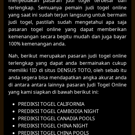
menyediakan pasaran judi togel terbesar dan
terlengkap. Semuanya pemain judi togel online
yang saat ini sudah terjun langsung untuk bermain
judi togel, pastilah sudah mengetahui apa saja
pasaran togel online yang dapat memberikan
kemenangan secara begitu mudah dan juga bayar
100% kemenangan anda.
Nah, berikut merupakan pasaran judi togel online
terlengkap yang dapat anda bermainakan cukup
memiliki 1ID di situs DENSUS TOTO, oleh sebab itu
anda segera bisa mendapatkan angka akurat anda
di antara antara lainnya pasaran Judi Togel Online
yang kami siapkan di bawah berikut ini:
PREDIKSI TOGEL CALIFORNIA
PREDIKSI TOGEL CAMBODIA NIGHT
PREDIKSI TOGEL CANADIA POOLS
PREDIKSI TOGEL CHINA NIGHT
PREDIKSI TOGEL CHINA POOLS