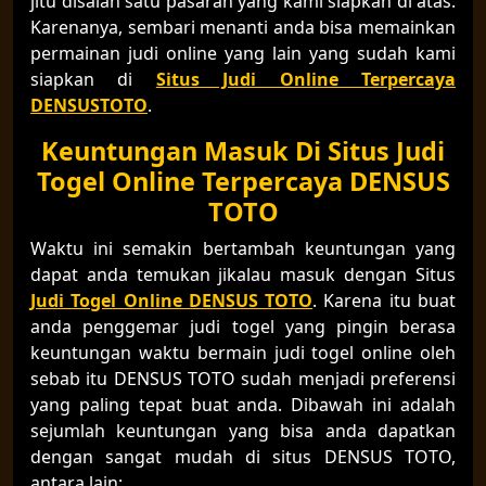
jitu disalah satu pasaran yang kami siapkan di atas.
Karenanya, sembari menanti anda bisa memainkan
permainan judi online yang lain yang sudah kami
siapkan di
Situs Judi Online Terpercaya
DENSUSTOTO
.
Keuntungan Masuk Di Situs Judi
Togel Online Terpercaya DENSUS
TOTO
Waktu ini semakin bertambah keuntungan yang
dapat anda temukan jikalau masuk dengan Situs
Judi Togel Online DENSUS TOTO
. Karena itu buat
anda penggemar judi togel yang pingin berasa
keuntungan waktu bermain judi togel online oleh
sebab itu DENSUS TOTO sudah menjadi preferensi
yang paling tepat buat anda. Dibawah ini adalah
sejumlah keuntungan yang bisa anda dapatkan
dengan sangat mudah di situs DENSUS TOTO,
antara lain: