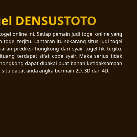
ogel DENSUSTOTO
gel online ini. Setiap pemain judi togel online yang
el terjitu. Lantaran itu sekarang situs judi togel
n prediksi hongkong dari syair togel hk terjitu.
ang terdapat sifat code syair. Maka serius tidak
air hongkong dapat dipakai buat bahan ketidaksamaan
 di situ dapat anda angka bermain 2D, 3D dan 4D.