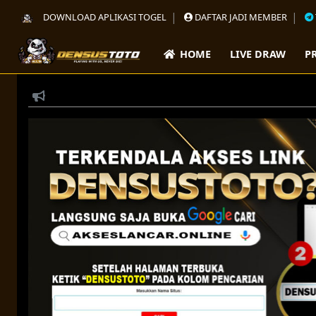
DOWNLOAD APLIKASI TOGEL
DAFTAR JADI MEMBER
HOME
LIVE DRAW
P