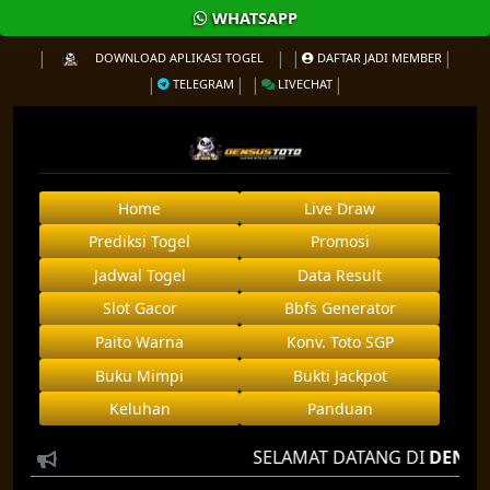
WHATSAPP
DOWNLOAD APLIKASI TOGEL
DAFTAR JADI MEMBER
TELEGRAM
LIVECHAT
Home
Live Draw
Prediksi Togel
Promosi
Jadwal Togel
Data Result
Slot Gacor
Bbfs Generator
Paito Warna
Konv. Toto SGP
Buku Mimpi
Bukti Jackpot
Keluhan
Panduan
SELAMAT DATANG DI
DENSUS