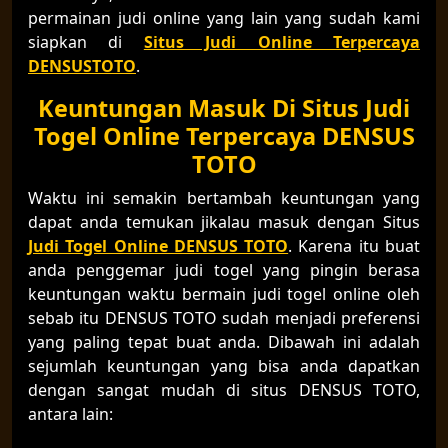
permainan judi online yang lain yang sudah kami
siapkan di
Situs Judi Online Terpercaya
DENSUSTOTO
.
Keuntungan Masuk Di Situs Judi
Togel Online Terpercaya DENSUS
TOTO
Waktu ini semakin bertambah keuntungan yang
dapat anda temukan jikalau masuk dengan Situs
Judi Togel Online DENSUS TOTO
. Karena itu buat
anda penggemar judi togel yang pingin berasa
keuntungan waktu bermain judi togel online oleh
sebab itu DENSUS TOTO sudah menjadi preferensi
yang paling tepat buat anda. Dibawah ini adalah
sejumlah keuntungan yang bisa anda dapatkan
dengan sangat mudah di situs DENSUS TOTO,
antara lain: