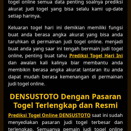
togel online semua data penting soalnya prediksi
akurat judi togel yang bisa selalu kami up-date
setiap harinya.
Keluaran togel hari ini demikian memiliki fungsi
buat anda berasa angka akurat yang bisa anda
taruhkan di permainan judi togel online. menjadi
buat anda yang saar ini tengah bermain judi togel
online, penting buat tahu
Prediksi Togel Hari Ini
dan awalan kali kalinya biar membantu anda
membikin berasa angka akurat lantaran itu anda
dapat mudah berasa kemenangan di permainan
judi togel online.
DENSUSTOTO Dengan Pasaran
Togel Terlengkap dan Resmi
Prediksi Togel Online DENSUSTOTO
saat ini sudah
menyediakan pasaran judi togel terbesar dan
terlengkap. Semuanya pemain judi togel online