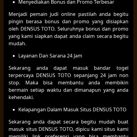
Menyediakan Bonus dan Promo Terbesar
Menjadi pemain judi online pastilah anda begitu
pingin berasa bonus dan promo yang disiapkan
oleh DENSUS TOTO. Seluruhnya bonus dan promo
yang kami siapkan dapat anda claim secara begitu
mudah.
Layanan Dan Sarana 24 Jam
Sekarang anda dapat masuk bandar togel
terpercaya DENSUS TOTO sepanjang 24 jam non
stop. Maka bisa membantu anda membikin
bermain setiap waktu dan dimanapun yang anda
kehendaki.
Kelapangan Dalam Masuk Situs DENSUS TOTO
Sekarang anda dapat secara begitu mudah buat
masuk situs DENSUS TOTO, dipicu kami situs kami
memiliki link preferensi yang bisa membantu