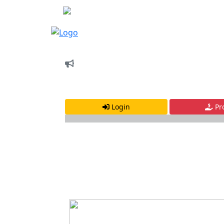
Download Aplikasi Togel
Home
Live Draw
Prediksi Tog
Login
Pr
SYAIR 