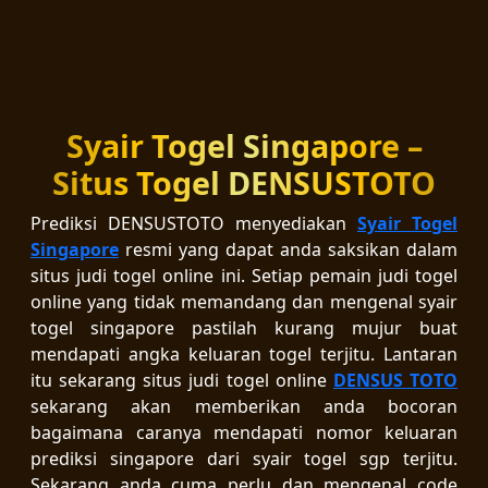
Syair Togel Singapore –
Situs Togel DENSUSTOTO
Prediksi DENSUSTOTO menyediakan
Syair Togel
Singapore
resmi yang dapat anda saksikan dalam
situs judi togel online ini. Setiap pemain judi togel
online yang tidak memandang dan mengenal syair
togel singapore pastilah kurang mujur buat
mendapati angka keluaran togel terjitu. Lantaran
itu sekarang situs judi togel online
DENSUS TOTO
sekarang akan memberikan anda bocoran
bagaimana caranya mendapati nomor keluaran
prediksi singapore dari syair togel sgp terjitu.
Sekarang anda cuma perlu dan mengenal code