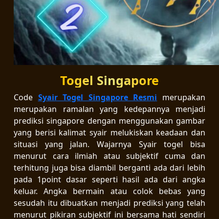
Togel Singapore
Code
Syair Togel Singapore Resmi
merupakan
merupakan ramalan yang kedepannya menjadi
prediksi singapore dengan menggunakan gambar
yang berisi kalimat syair melukiskan keadaan dan
situasi yang jalan. Wajarnya Syair togel bisa
menurut cara ilmiah atau subjektif cuma dan
terhitung juga bisa diambil berganti ada dari lebih
pada 1point dasar seperti hasil ada dari angka
keluar. Angka bermain atau colok bebas yang
sesudah itu dibuatkan menjadi prediksi yang telah
menurut pikiran subjektif ini bersama hati sendiri