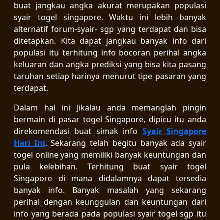
buat jangkau angka akurat merupakan populasi
syair togel singapore. Waktu ini lebih banyak
alternatif forum-syair- sgp yang terdapat dan bisa
ditetapkan. Kita dapat jangkau banyak info dari
populasi itu terhitung info bocoran perihal angka
keluaran dan angka prediksi yang bisa kita pasang
taruhan setiap harinya menurut tipe pasaran yang
terdapat.
Dalam hal ini Jikalau anda memanglah pingin
bermain di pasar togel Singapore, dipicu itu anda
direkomendasi buat simak info
Syair Singapore
Hari Ini
. Sekarang telah begitu banyak ada syair
togel online yang memiliki banyak keuntungan dan
pula kelebihan. Terhitung buat syair togel
Singapore di mana didalamnya dapat tersedia
banyak info. Banyak masalah yang sekarang
perihal dengan keunggulan dan keuntungan dari
info yang berada pada populasi syair togel sgp itu