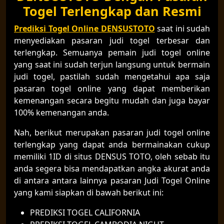
Togel Terlengkap dan Resmi
Prediksi Togel Online DENSUSTOTO
saat ini sudah
menyediakan pasaran judi togel terbesar dan
terlengkap. Semuanya pemain judi togel online
yang saat ini sudah terjun langsung untuk bermain
judi togel, pastilah sudah mengetahui apa saja
pasaran togel online yang dapat memberikan
kemenangan secara begitu mudah dan juga bayar
100% kemenangan anda.
Nah, berikut merupakan pasaran judi togel online
terlengkap yang dapat anda bermainakan cukup
memiliki 1ID di situs DENSUS TOTO, oleh sebab itu
anda segera bisa mendapatkan angka akurat anda
di antara antara lainnya pasaran Judi Togel Online
yang kami siapkan di bawah berikut ini:
PREDIKSI TOGEL CALIFORNIA