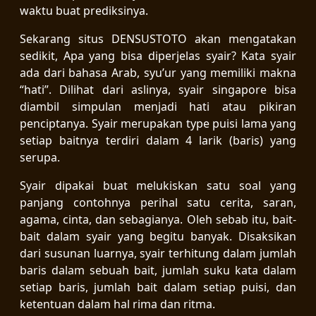
waktu buat prediksinya.
Sekarang situs DENSUSTOTO akan mengatakan
sedikit, Apa yang bisa diperjelas syair? Kata syair
ada dari bahasa Arab, syu’ur yang memiliki makna
“hati”. Dilihat dari aslinya, syair singapore bisa
diambil simpulan menjadi hati atau pikiran
penciptanya. Syair merupakan type puisi lama yang
setiap baitnya terdiri dalam 4 larik (baris) yang
serupa.
Syair dipakai buat melukiskan satu soal yang
panjang contohnya perihal satu cerita, saran,
agama, cinta, dan sebagianya. Oleh sebab itu, bait-
bait dalam syair yang begitu banyak. Disaksikan
dari susunan luarnya, syair terhitung dalam jumlah
baris dalam sebuah bait, jumlah suku kata dalam
setiap baris, jumlah bait dalam setiap puisi, dan
ketentuan dalam hal rima dan ritma.