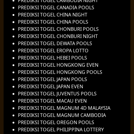
PREDIKSI TOGEL CAMBODIA NIGHT
PREDIKSI TOGEL CANADIA POOLS
PREDIKSI TOGEL CHINA NIGHT
PREDIKSI TOGEL CHINA POOLS
PREDIKSI TOGEL CHONBURI POOLS
PREDIKSI TOGEL CHONBURI NIGHT
PREDIKSI TOGEL DEWATA POOLS
PREDIKSI TOGEL EROPA LOTTO
PREDIKSI TOGEL HEBEI POOLS
PREDIKSI TOGEL HONGKONG EVEN
PREDIKSI TOGEL HONGKONG POOLS
PREDIKSI TOGEL JAPAN POOLS
PREDIKSI TOGEL JAPAN EVEN
PREDIKSI TOGEL JUVENTUS POOLS
PREDIKSI TOGEL MACAU EVEN
PREDIKSI TOGEL MAGNUM 4D MALAYSIA
PREDIKSI TOGEL MAGNUM CAMBODIA
PREDIKSI TOGEL OREGON POOLS
PREDIKSI TOGEL PHILIPPINA LOTTERY