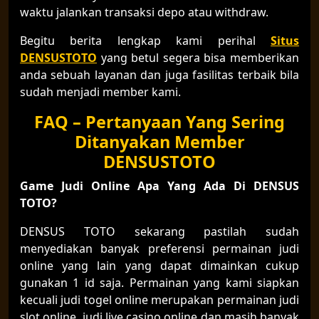
waktu jalankan transaksi depo atau withdraw.
Begitu berita lengkap kami perihal
Situs
DENSUSTOTO
yang betul segera bisa memberikan
anda sebuah layanan dan juga fasilitas terbaik bila
sudah menjadi member kami.
FAQ – Pertanyaan Yang Sering
Ditanyakan Member
DENSUSTOTO
Game Judi Online Apa Yang Ada Di DENSUS
TOTO?
DENSUS TOTO sekarang pastilah sudah
menyediakan banyak preferensi permainan judi
online yang lain yang dapat dimainkan cukup
gunakan 1 id saja. Permainan yang kami siapkan
kecuali judi togel online merupakan permainan judi
slot online, judi live casino online dan masih banyak