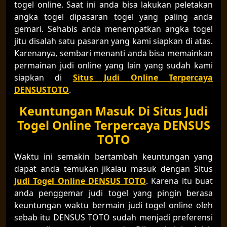
togel online. Saat ini anda bisa lakukan peletakan
angka togel dipasaran togel yang paling anda
gemari. Sehabis anda menempatkan angka togel
jitu disalah satu pasaran yang kami siapkan di atas.
Karenanya, sembari menanti anda bisa memainkan
permainan judi online yang lain yang sudah kami
siapkan di
Situs Judi Online Terpercaya
DENSUSTOTO
.
Keuntungan Masuk Di Situs Judi
Togel Online Terpercaya DENSUS
TOTO
Waktu ini semakin bertambah keuntungan yang
dapat anda temukan jikalau masuk dengan Situs
Judi Togel Online DENSUS TOTO
. Karena itu buat
anda penggemar judi togel yang pingin berasa
keuntungan waktu bermain judi togel online oleh
sebab itu DENSUS TOTO sudah menjadi preferensi