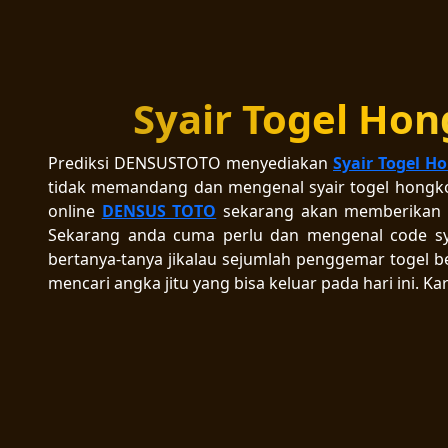
Syair Togel Ho
Prediksi DENSUSTOTO menyediakan
Syair Togel H
tidak memandang dan mengenal syair togel hongkong
online
DENSUS TOTO
sekarang akan memberikan an
Sekarang anda cuma perlu dan mengenal code syai
bertanya-tanya jikalau sejumlah penggemar togel be
mencari angka jitu yang bisa keluar pada hari ini. K