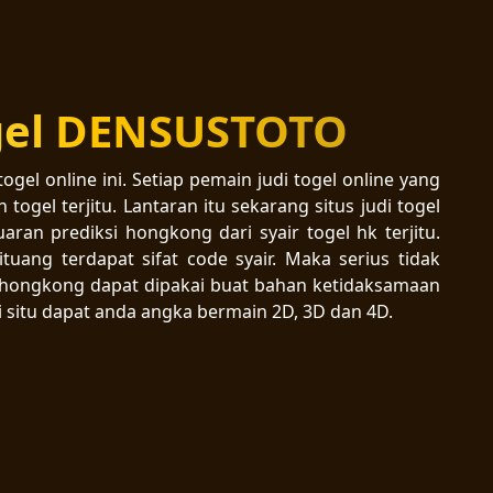
ogel DENSUSTOTO
gel online ini. Setiap pemain judi togel online yang
el terjitu. Lantaran itu sekarang situs judi togel
n prediksi hongkong dari syair togel hk terjitu.
ang terdapat sifat code syair. Maka serius tidak
air hongkong dapat dipakai buat bahan ketidaksamaan
 di situ dapat anda angka bermain 2D, 3D dan 4D.